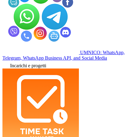
UMNICO: WhatsApp,
Telegram, WhatsApp Business API, and Social Media
Incarichi e progetti