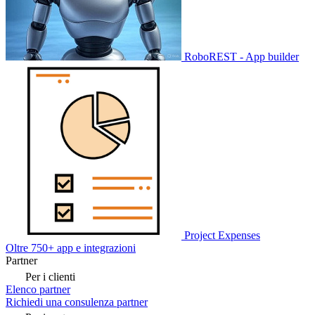
RoboREST - App builder
Project Expenses
Oltre 750+ app e integrazioni
Partner
Per i clienti
Elenco partner
Richiedi una consulenza partner