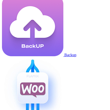
Backup