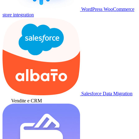
WordPress WooCommerce
store integration
Salesforce Data Migration
Vendite e CRM