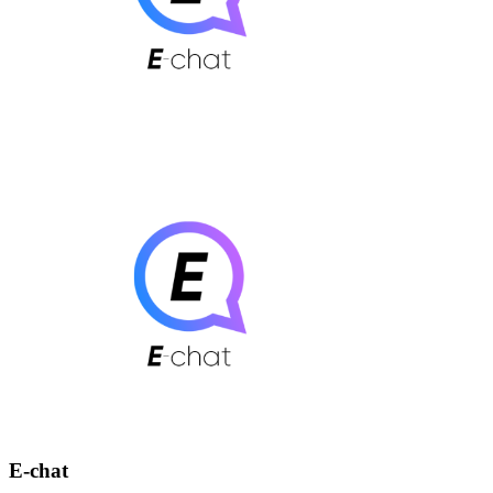
E-chat