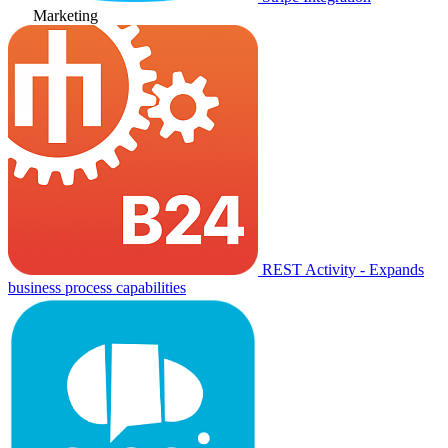
Marketing
REST Activity - Expands
business process capabilities