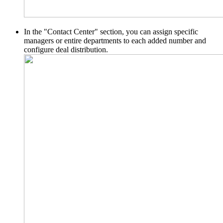
In the "Contact Center" section, you can assign specific
managers or entire departments to each added number and
configure deal distribution.