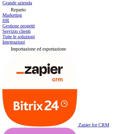
Grande azienda
Reparto
Marketing
HR
Gestione progetti
Servizio clienti
Tutte le soluzioni
Integrazioni
Importazione ed esportazione
Zapier for CRM