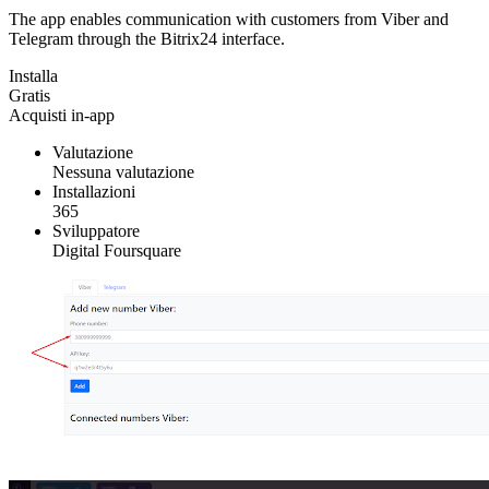
The app enables communication with customers from Viber and
Telegram through the Bitrix24 interface.
Installa
Gratis
Acquisti in-app
Valutazione
Nessuna valutazione
Installazioni
365
Sviluppatore
Digital Foursquare