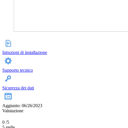
Istruzioni di installazione
Supporto tecnico
Sicurezza dei dati
Aggiunto: 06/26/2023
Valutazione
0
/5
5 stelle