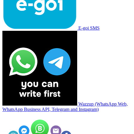
E-goi SMS
Wazzup (WhatsApp Web,
WhatsApp Business API, Telegram and Instagram)