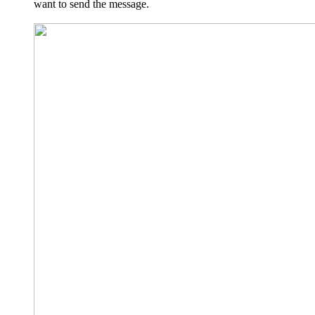
want to send the message.