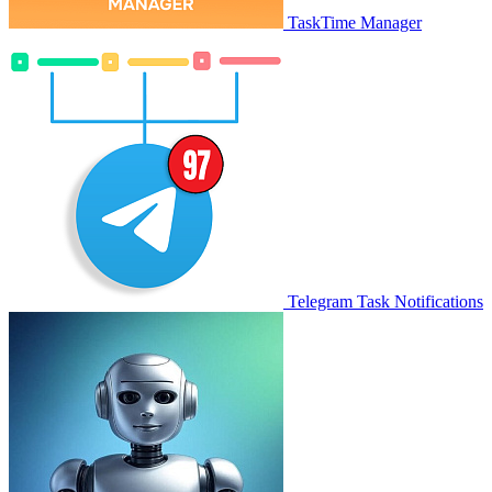
TaskTime Manager
Telegram Task Notifications