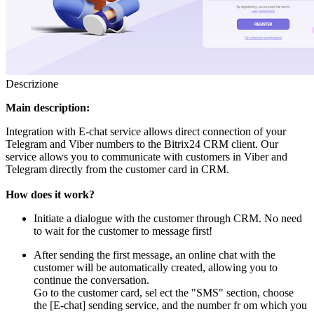
Descrizione
Main description:
Integration with E-chat service allows direct connection of your
Telegram and Viber numbers to the Bitrix24 CRM client. Our
service allows you to communicate with customers in Viber and
Telegram directly from the customer card in CRM.
How does it work?
Initiate a dialogue with the customer through CRM. No need
to wait for the customer to message first!
After sending the first message, an online chat with the
customer will be automatically created, allowing you to
continue the conversation.
Go to the customer card, sel ect the "SMS" section, choose
the [E-chat] sending service, and the number fr om which you