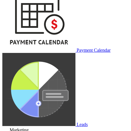
Payment Calendar
Leads
Marketing