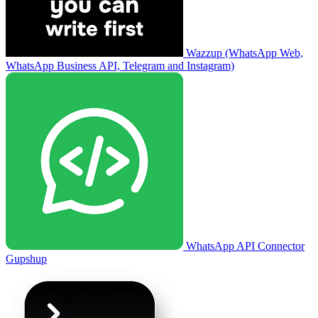
Wazzup (WhatsApp Web,
WhatsApp Business API, Telegram and Instagram)
WhatsApp API Connector
Gupshup