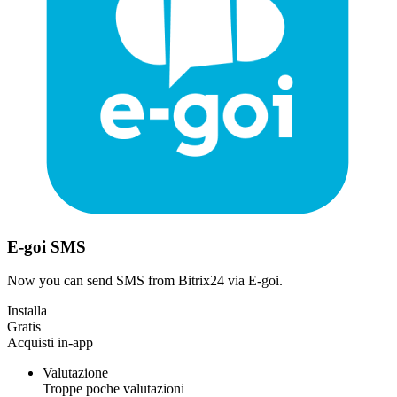
E-goi SMS
Now you can send SMS from Bitrix24 via E-goi.
Installa
Gratis
Acquisti in-app
Valutazione
Troppe poche valutazioni