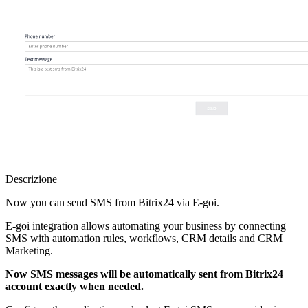
Descrizione
Now you can send SMS from Bitrix24 via E-goi.
E-goi integration allows automating your business by connecting
SMS with automation rules, workflows, CRM details and CRM
Marketing.
Now SMS messages will be automatically sent from Bitrix24
account exactly when needed.