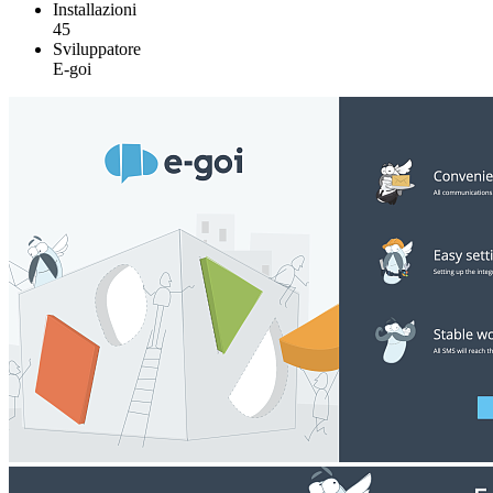
Installazioni
45
Sviluppatore
E-goi