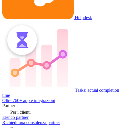
Helpdesk
Tasks: actual completion
time
Oltre 760+ app e integrazioni
Partner
Per i clienti
Elenco partner
Richiedi una consulenza partner