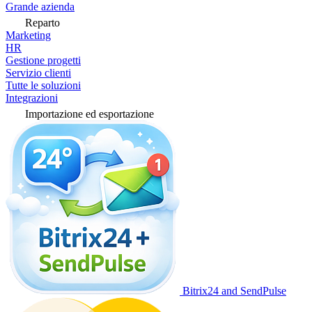
Grande azienda
Reparto
Marketing
HR
Gestione progetti
Servizio clienti
Tutte le soluzioni
Integrazioni
Importazione ed esportazione
Bitrix24 and SendPulse