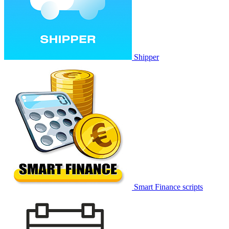
Shipper
Smart Finance scripts