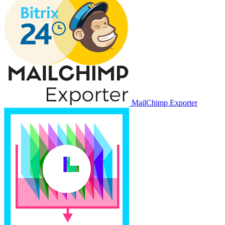
MailChimp Exporter