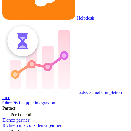
Helpdesk
Tasks: actual completion
time
Oltre 760+ app e integrazioni
Partner
Per i clienti
Elenco partner
Richiedi una consulenza partner