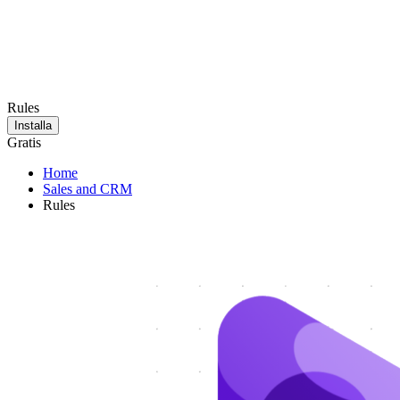
Rules
Installa
Gratis
Home
Sales and CRM
Rules