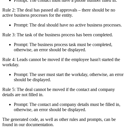
Prompt: The contact must have a phone number filled in.
Rule 2: The deal has passed all approvals – there should be no
active business processes for the entity.
Prompt: The deal should have no active business processes.
Rule 3: The task of the business process has been completed.
Prompt: The business process task must be completed,
otherwise, an error should be displayed.
Rule 4: Leads cannot be moved if the employee hasn't started the
workday.
Prompt: The user must start the workday, otherwise, an error
should be displayed.
Rule 5: The deal cannot be moved if the contact and company
details are not filled in.
Prompt: The contact and company details must be filled in,
otherwise, an error should be displayed.
The generated code, as well as other rules and prompts, can be
found in our documentation.