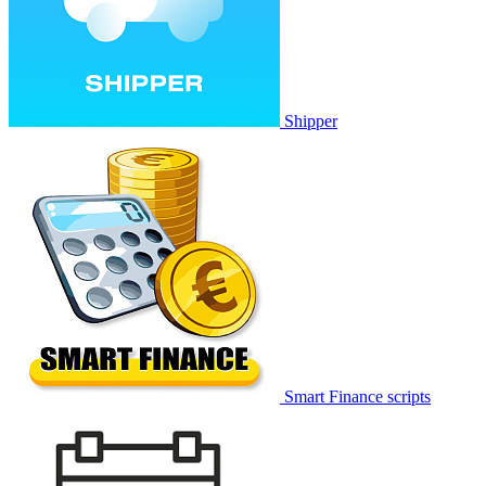
Shipper
Smart Finance scripts