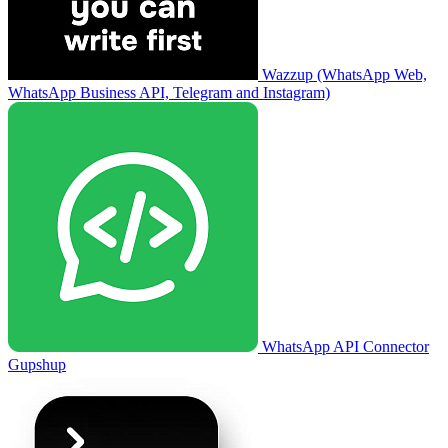
Wazzup (WhatsApp Web,
WhatsApp Business API, Telegram and Instagram)
WhatsApp API Connector
Gupshup