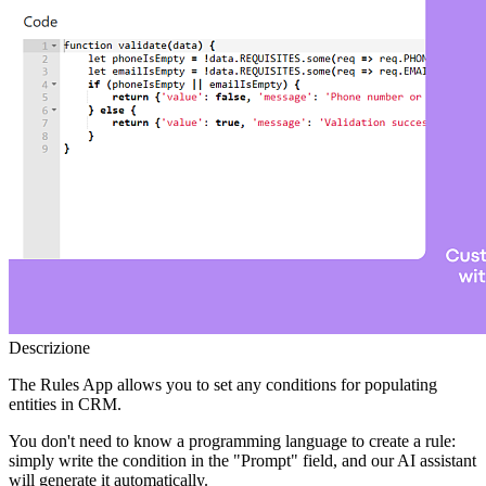
Descrizione
The Rules App allows you to set any conditions for populating
entities in CRM.
You don't need to know a programming language to create a rule:
simply write the condition in the "Prompt" field, and our AI assistant
will generate it automatically.