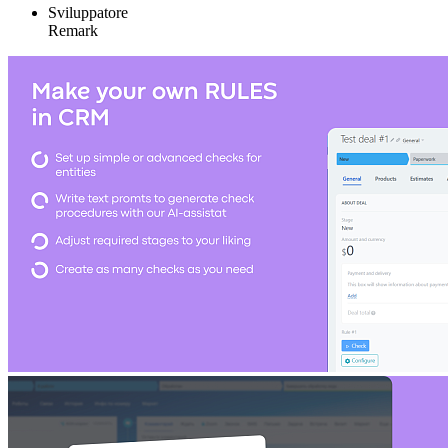
Sviluppatore
Remark