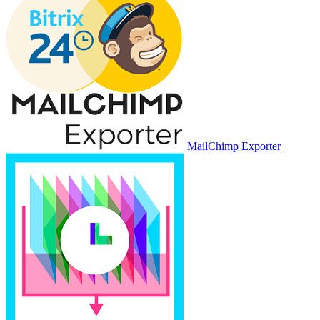
MailChimp Exporter