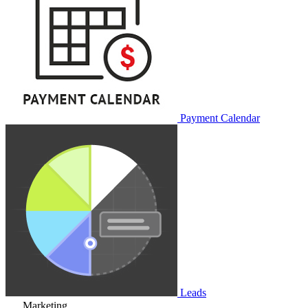
Payment Calendar
Leads
Marketing