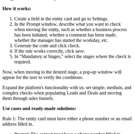
How it works:
Create a field in the entity card and go to Settings.
In the Prompt window, describe what you want to check
when moving the entity, such as whether a business process
has been initiated, whether a comment has been made,
whether the manager has started the workday, etc.
Generate the code and click check.
If the rule works correctly, click save.
In "Mandatory at Stages," select the stages where the check is
required.
Now, when moving to the desired stage, a pop-up window will
appear for the user to verify the conditions.
Expand the platform's functionality with us: set simple, medium, and
complex checks when populating Leads and Deals and moving
them through sales funnels.
Use cases and ready-made solutions:
Rule 1: The entity card must have either a phone number or an email
address filled in.