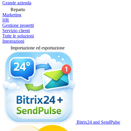
Grande azienda
Reparto
Marketing
HR
Gestione progetti
Servizio clienti
Tutte le soluzioni
Integrazioni
Importazione ed esportazione
Bitrix24 and SendPulse