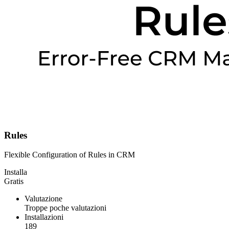
Rules
Flexible Configuration of Rules in CRM
Installa
Gratis
Valutazione
Troppe poche valutazioni
Installazioni
189