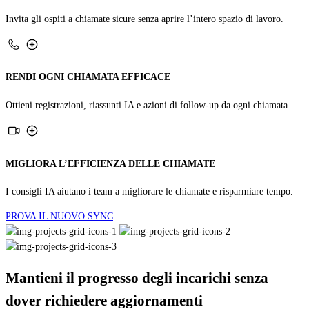
Invita gli ospiti a chiamate sicure senza aprire l’intero spazio di lavoro.
RENDI OGNI CHIAMATA EFFICACE
Ottieni registrazioni, riassunti IA e azioni di follow-up da ogni chiamata.
MIGLIORA L’EFFICIENZA DELLE CHIAMATE
I consigli IA aiutano i team a migliorare le chiamate e risparmiare tempo.
PROVA IL NUOVO SYNC
Mantieni il progresso degli incarichi senza
dover richiedere aggiornamenti