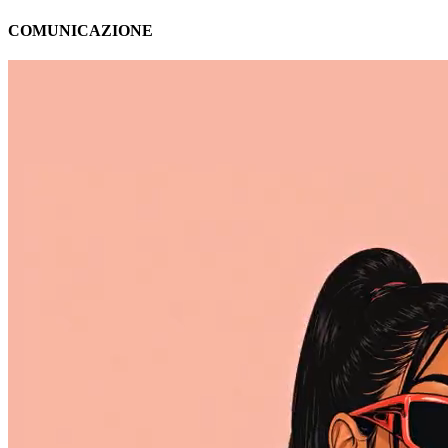
COMUNICAZIONE