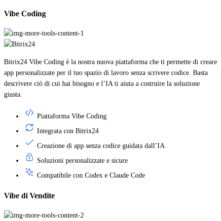
Vibe Coding
Bitrix24 Vibe Coding è la nostra nuova piattaforma che ti permette di creare
app personalizzate per il tuo spazio di lavoro senza scrivere codice. Basta
descrivere ciò di cui hai bisogno e l’IA ti aiuta a costruire la soluzione
giusta.
Piattaforma Vibe Coding
Integrata con Bitrix24
Creazione di app senza codice guidata dall’IA
Soluzioni personalizzate e sicure
Compatibile con Codex e Claude Code
Vibe di Vendite