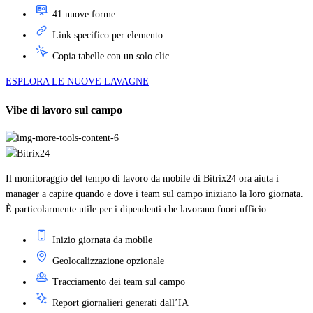
41 nuove forme
Link specifico per elemento
Copia tabelle con un solo clic
ESPLORA LE NUOVE LAVAGNE
Vibe di lavoro sul campo
Il monitoraggio del tempo di lavoro da mobile di Bitrix24 ora aiuta i
manager a capire quando e dove i team sul campo iniziano la loro giornata.
È particolarmente utile per i dipendenti che lavorano fuori ufficio.
Inizio giornata da mobile
Geolocalizzazione opzionale
Tracciamento dei team sul campo
Report giornalieri generati dall’IA