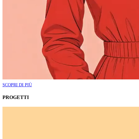
SCOPRI DI PIÙ
PROGETTI