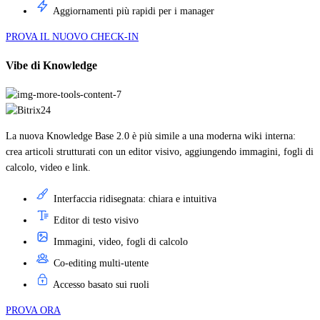
Aggiornamenti più rapidi per i manager
PROVA IL NUOVO CHECK-IN
Vibe di Knowledge
La nuova Knowledge Base 2.0 è più simile a una moderna wiki interna:
crea articoli strutturati con un editor visivo, aggiungendo immagini, fogli di
calcolo, video e link.
Interfaccia ridisegnata: chiara e intuitiva
Editor di testo visivo
Immagini, video, fogli di calcolo
Co-editing multi-utente
Accesso basato sui ruoli
PROVA ORA