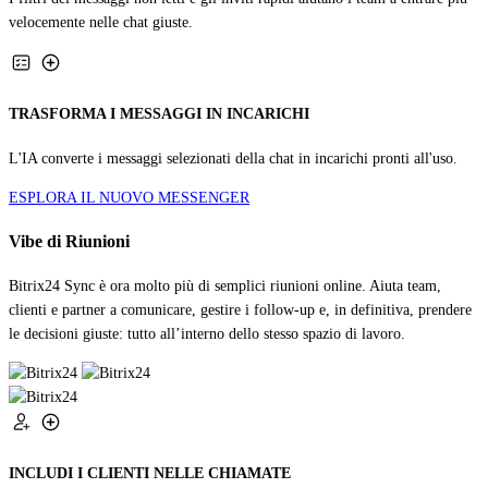
velocemente nelle chat giuste.
TRASFORMA I MESSAGGI IN INCARICHI
L'IA converte i messaggi selezionati della chat in incarichi pronti all'uso.
ESPLORA IL NUOVO MESSENGER
Vibe di Riunioni
Bitrix24 Sync è ora molto più di semplici riunioni online. Aiuta team,
clienti e partner a comunicare, gestire i follow-up e, in definitiva, prendere
le decisioni giuste: tutto all’interno dello stesso spazio di lavoro.
INCLUDI I CLIENTI NELLE CHIAMATE