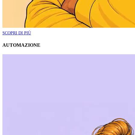
SCOPRI DI PIÙ
AUTOMAZIONE