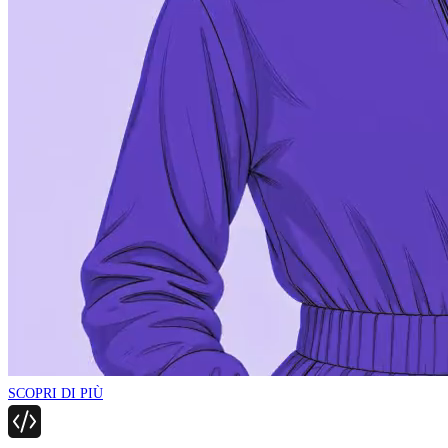
SCOPRI DI PIÙ