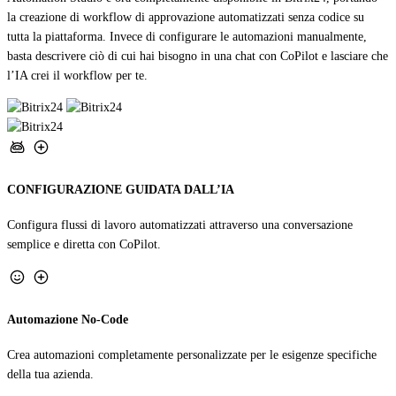
la creazione di workflow di approvazione automatizzati senza codice su
tutta la piattaforma. Invece di configurare le automazioni manualmente,
basta descrivere ciò di cui hai bisogno in una chat con CoPilot e lasciare che
l’IA crei il workflow per te.
CONFIGURAZIONE GUIDATA DALL’IA
Configura flussi di lavoro automatizzati attraverso una conversazione
semplice e diretta con CoPilot.
Automazione No-Code
Crea automazioni completamente personalizzate per le esigenze specifiche
della tua azienda.