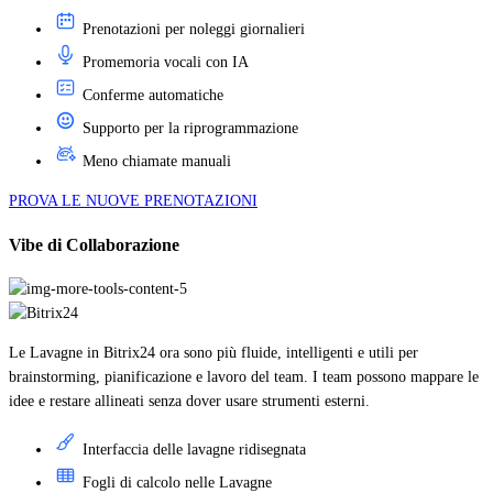
Prenotazioni per noleggi giornalieri
Promemoria vocali con IA
Conferme automatiche
Supporto per la riprogrammazione
Meno chiamate manuali
PROVA LE NUOVE PRENOTAZIONI
Vibe di Collaborazione
Le Lavagne in Bitrix24 ora sono più fluide, intelligenti e utili per
brainstorming, pianificazione e lavoro del team. I team possono mappare le
idee e restare allineati senza dover usare strumenti esterni.
Interfaccia delle lavagne ridisegnata
Fogli di calcolo nelle Lavagne