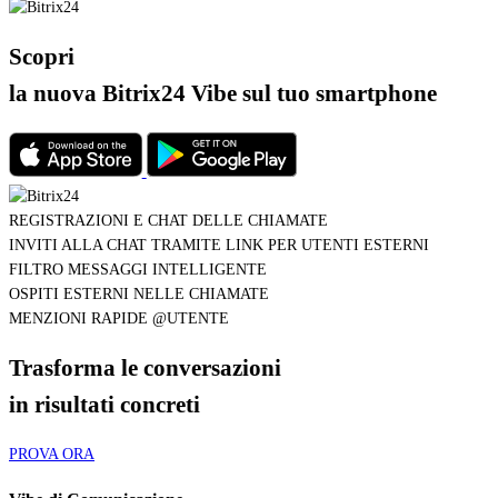
Scopri
la nuova Bitrix24 Vibe
sul tuo smartphone
MENZIONI RAPIDE @UTENTE
INVITI ALLA CHAT TRAMITE LINK PER UTENTI ESTERNI
FILTRO MESSAGGI INTELLIGENTE
CREAZIONE AUTOMATICA DI INCARICHI CON IA
MENZIONI RAPIDE @UTENTE
Trasforma le conversazioni
in risultati concreti
PROVA ORA