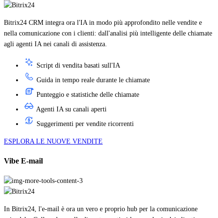
Bitrix24 CRM integra ora l'IA in modo più approfondito nelle vendite e
nella comunicazione con i clienti: dall'analisi più intelligente delle chiamate
agli agenti IA nei canali di assistenza.
Script di vendita basati sull'IA
Guida in tempo reale durante le chiamate
Punteggio e statistiche delle chiamate
Agenti IA su canali aperti
Suggerimenti per vendite ricorrenti
ESPLORA LE NUOVE VENDITE
Vibe E-mail
In Bitrix24, l'e-mail è ora un vero e proprio hub per la comunicazione