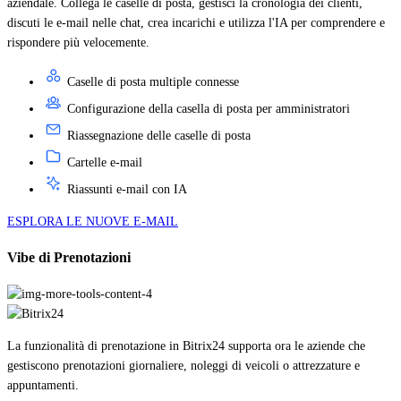
aziendale. Collega le caselle di posta, gestisci la cronologia dei clienti,
discuti le e-mail nelle chat, crea incarichi e utilizza l'IA per comprendere e
rispondere più velocemente.
Caselle di posta multiple connesse
Configurazione della casella di posta per amministratori
Riassegnazione delle caselle di posta
Cartelle e-mail
Riassunti e-mail con IA
ESPLORA LE NUOVE E-MAIL
Vibe di Prenotazioni
La funzionalità di prenotazione in Bitrix24 supporta ora le aziende che
gestiscono prenotazioni giornaliere, noleggi di veicoli o attrezzature e
appuntamenti.