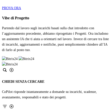
PROVA ORA
Vibe di Progetto
Partendo dal lavoro sugli incarichi basati sulla chat introdotto con
l’aggiornamento precedente, abbiamo riprogettato i Progetti. Ora includono
un assistente IA che ti aiuta a orientarti nel lavoro. Invece di cercare tra liste
di incarichi, aggiornamenti e notifiche, puoi semplicemente chiedere all’IA
di farlo al posto tuo.
CHIEDI SENZA CERCARE
CoPilot risponde istantaneamente a domande su incarichi, scadenze,
avanzamento, responsabili e stato dei progetti.