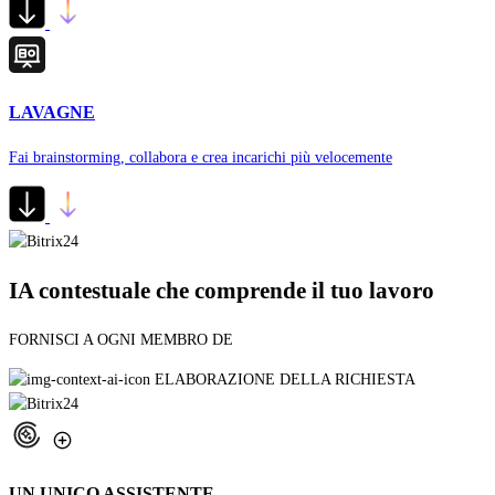
LAVAGNE
Fai brainstorming, collabora e crea incarichi più velocemente
IA contestuale che comprende il tuo lavoro
FORNISCI A OGNI MEMBRO DEL TEAM UN ASSISTENTE IA P
ELABORAZIONE DELLA RICHIESTA
UN UNICO ASSISTENTE