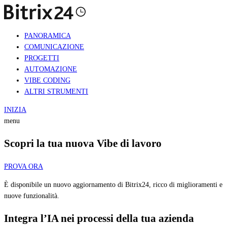
PANORAMICA
COMUNICAZIONE
PROGETTI
AUTOMAZIONE
VIBE CODING
ALTRI STRUMENTI
INIZIA
menu
Scopri la tua nuova Vibe di lavoro
PROVA ORA
È disponibile un nuovo aggiornamento di Bitrix24, ricco di miglioramenti e
nuove funzionalità.
Integra l’IA nei processi della tua azienda