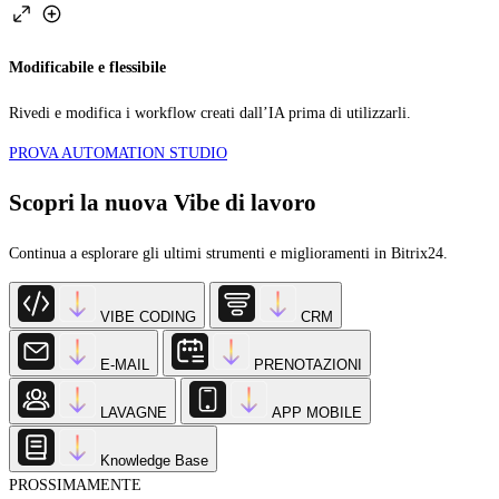
Modificabile e flessibile
Rivedi e modifica i workflow creati dall’IA prima di utilizzarli.
PROVA AUTOMATION STUDIO
Scopri la nuova Vibe di lavoro
Continua a esplorare gli ultimi strumenti e miglioramenti in Bitrix24.
VIBE CODING
CRM
E-MAIL
PRENOTAZIONI
LAVAGNE
APP MOBILE
Knowledge Base
PROSSIMAMENTE