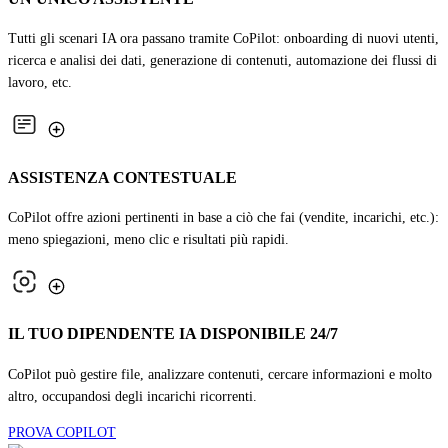
Tutti gli scenari IA ora passano tramite CoPilot: onboarding di nuovi utenti,
ricerca e analisi dei dati, generazione di contenuti, automazione dei flussi di
lavoro, etc.
ASSISTENZA CONTESTUALE
CoPilot offre azioni pertinenti in base a ciò che fai (vendite, incarichi, etc.):
meno spiegazioni, meno clic e risultati più rapidi.
IL TUO DIPENDENTE IA DISPONIBILE 24/7
CoPilot può gestire file, analizzare contenuti, cercare informazioni e molto
altro, occupandosi degli incarichi ricorrenti.
PROVA COPILOT