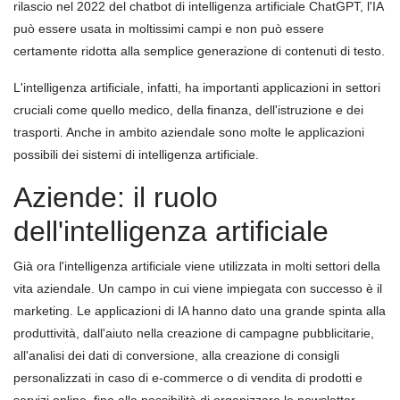
rilascio nel 2022 del chatbot di intelligenza artificiale ChatGPT, l'IA
può essere usata in moltissimi campi e non può essere
certamente ridotta alla semplice generazione di contenuti di testo.
L'intelligenza artificiale, infatti, ha importanti applicazioni in settori
cruciali come quello medico, della finanza, dell'istruzione e dei
trasporti. Anche in ambito aziendale sono molte le applicazioni
possibili dei sistemi di intelligenza artificiale.
Aziende: il ruolo
dell'intelligenza artificiale
Già ora l'intelligenza artificiale viene utilizzata in molti settori della
vita aziendale. Un campo in cui viene impiegata con successo è il
marketing. Le applicazioni di IA hanno dato una grande spinta alla
produttività, dall'aiuto nella creazione di campagne pubblicitarie,
all'analisi dei dati di conversione, alla creazione di consigli
personalizzati in caso di e-commerce o di vendita di prodotti e