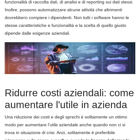
funzionalità di raccolta dati, di analisi e di reporting sui dati stessi.
Inoltre, possono automatizzare alcune attività che altrimenti
dovrebbero compiere i dipendenti. Non tutti i software hanno le
stesse caratteristiche e funzionalità e la scelta di quello giusto
dipende dalle esigenze aziendali.
Ridurre costi aziendali: come
aumentare l'utile in azienda
Una riduzione dei costi e degli sprechi è solitamente un ottimo
modo per aumentare l'utile aziendale anche quando non ci si
trova in situazione di crisi. Anzi, solitamente è preferibile