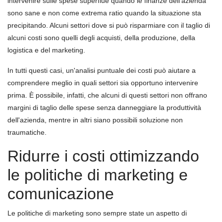
intervenire sulle spese superflue quando le finanze dell'azienda
sono sane e non come extrema ratio quando la situazione sta
precipitando. Alcuni settori dove si può risparmiare con il taglio di
alcuni costi sono quelli degli acquisti, della produzione, della
logistica e del marketing.
In tutti questi casi, un'analisi puntuale dei costi può aiutare a
comprendere meglio in quali settori sia opportuno intervenire
prima. È possibile, infatti, che alcuni di questi settori non offrano
margini di taglio delle spese senza danneggiare la produttività
dell'azienda, mentre in altri siano possibili soluzione non
traumatiche.
Ridurre i costi ottimizzando
le politiche di marketing e
comunicazione
Le politiche di marketing sono sempre state un aspetto di