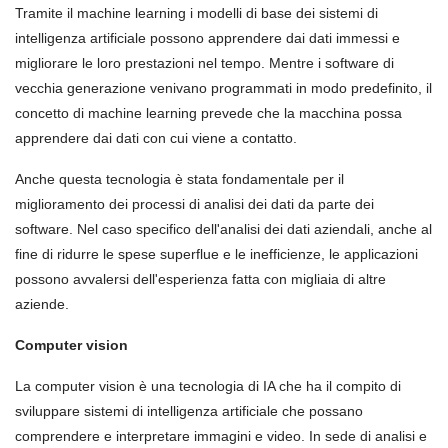
Tramite il machine learning i modelli di base dei sistemi di
intelligenza artificiale possono apprendere dai dati immessi e
migliorare le loro prestazioni nel tempo. Mentre i software di
vecchia generazione venivano programmati in modo predefinito, il
concetto di machine learning prevede che la macchina possa
apprendere dai dati con cui viene a contatto.
Anche questa tecnologia è stata fondamentale per il
miglioramento dei processi di analisi dei dati da parte dei
software. Nel caso specifico dell'analisi dei dati aziendali, anche al
fine di ridurre le spese superflue e le inefficienze, le applicazioni
possono avvalersi dell'esperienza fatta con migliaia di altre
aziende.
Computer vision
La computer vision è una tecnologia di IA che ha il compito di
sviluppare sistemi di intelligenza artificiale che possano
comprendere e interpretare immagini e video. In sede di analisi e