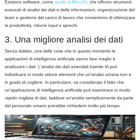
Esistono software, come
quello di Bitrix24
, che offrono strumenti
avanzati di analisi dei dati e delle informazioni, organizzazione del
team e gestione del carico di lavoro che consentono di ottimizzare
la produttività, ridurre input e sprechi.
3. Una migliore analisi dei dati
Senza dubbio, una delle cose che in questo momento le
applicazioni di intelligenza artificiale sanno fare meglio è
analizzare i dati. L'analisi dei dati aziendali tramite IA può
individuare in modo veloce elementi che un'analisi umana non è
in grado di cogliere. In particolare, va considerato il fatto che
un'applicazione di intelligenza artificiale può esaminare in modo
rapido migliaia di dati, laddove un'analisi semplicemente da parte
del personale umano potrebbe richiedere molto più tempo.