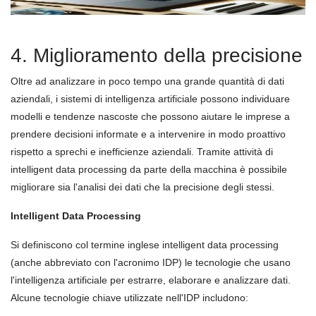
4. Miglioramento della precisione
Oltre ad analizzare in poco tempo una grande quantità di dati
aziendali, i sistemi di intelligenza artificiale possono individuare
modelli e tendenze nascoste che possono aiutare le imprese a
prendere decisioni informate e a intervenire in modo proattivo
rispetto a sprechi e inefficienze aziendali. Tramite attività di
intelligent data processing da parte della macchina è possibile
migliorare sia l'analisi dei dati che la precisione degli stessi.
Intelligent Data Processing
Si definiscono col termine inglese intelligent data processing
(anche abbreviato con l'acronimo IDP) le tecnologie che usano
l'intelligenza artificiale per estrarre, elaborare e analizzare dati.
Alcune tecnologie chiave utilizzate nell'IDP includono: