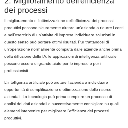
2. Miglioramento dell'efficienza
dei processi
Il miglioramento e l'ottimizzazione dell'efficienza dei processi
produttivi possono sicuramente aiutare un'azienda a ridurre i costi
e nell'esercizio di un'attività di impresa individuare soluzioni in
questo senso può portare ottimi risultati. Pur trattandosi di
un'operazione normalmente compiuta dalle aziende anche prima
della diffusione delle IA, le applicazioni di intelligenza artificiale
possono essere di grande aiuto per le imprese e per i
professionisti.
L'intelligenza artificiale può aiutare l'azienda a individuare
opportunità di semplificazione e ottimizzazione delle risorse
aziendali. La tecnologia può prima compiere un processo di
analisi dei dati aziendali e successivamente consigliare su quali
elementi intervenire per migliorare l'efficienza dei processi
produttivi.