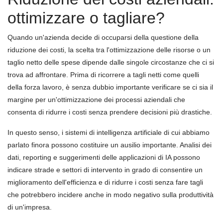
ottimizzare o tagliare?
Quando un'azienda decide di occuparsi della questione della
riduzione dei costi, la scelta tra l'ottimizzazione delle risorse o un
taglio netto delle spese dipende dalle singole circostanze che ci si
trova ad affrontare. Prima di ricorrere a tagli netti come quelli
della forza lavoro, è senza dubbio importante verificare se ci sia il
margine per un'ottimizzazione dei processi aziendali che
consenta di ridurre i costi senza prendere decisioni più drastiche.
In questo senso, i sistemi di intelligenza artificiale di cui abbiamo
parlato finora possono costituire un ausilio importante. Analisi dei
dati, reporting e suggerimenti delle applicazioni di IA possono
indicare strade e settori di intervento in grado di consentire un
miglioramento dell'efficienza e di ridurre i costi senza fare tagli
che potrebbero incidere anche in modo negativo sulla produttività
di un'impresa.