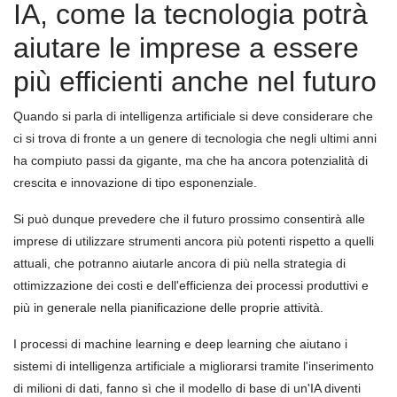
IA, come la tecnologia potrà
aiutare le imprese a essere
più efficienti anche nel futuro
Quando si parla di intelligenza artificiale si deve considerare che
ci si trova di fronte a un genere di tecnologia che negli ultimi anni
ha compiuto passi da gigante, ma che ha ancora potenzialità di
crescita e innovazione di tipo esponenziale.
Si può dunque prevedere che il futuro prossimo consentirà alle
imprese di utilizzare strumenti ancora più potenti rispetto a quelli
attuali, che potranno aiutarle ancora di più nella strategia di
ottimizzazione dei costi e dell'efficienza dei processi produttivi e
più in generale nella pianificazione delle proprie attività.
I processi di machine learning e deep learning che aiutano i
sistemi di intelligenza artificiale a migliorarsi tramite l'inserimento
di milioni di dati, fanno sì che il modello di base di un'IA diventi