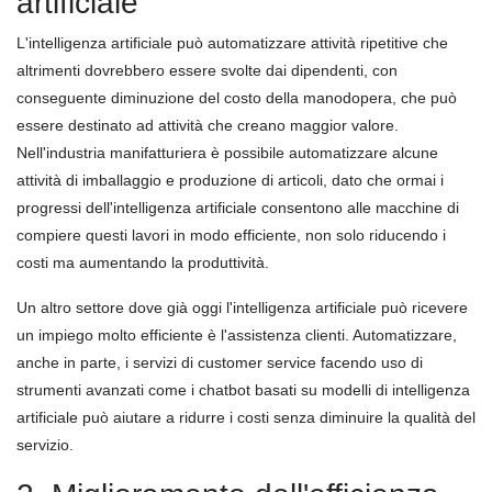
artificiale
L'intelligenza artificiale può automatizzare attività ripetitive che
altrimenti dovrebbero essere svolte dai dipendenti, con
conseguente diminuzione del costo della manodopera, che può
essere destinato ad attività che creano maggior valore.
Nell'industria manifatturiera è possibile automatizzare alcune
attività di imballaggio e produzione di articoli, dato che ormai i
progressi dell'intelligenza artificiale consentono alle macchine di
compiere questi lavori in modo efficiente, non solo riducendo i
costi ma aumentando la produttività.
Un altro settore dove già oggi l'intelligenza artificiale può ricevere
un impiego molto efficiente è l'assistenza clienti. Automatizzare,
anche in parte, i servizi di customer service facendo uso di
strumenti avanzati come i chatbot basati su modelli di intelligenza
artificiale può aiutare a ridurre i costi senza diminuire la qualità del
servizio.