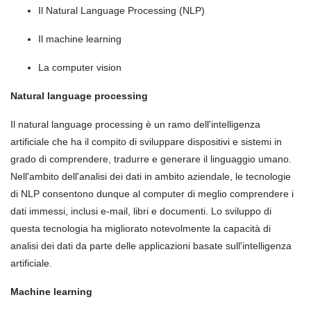
Il Natural Language Processing (NLP)
Il machine learning
La computer vision
Natural language processing
Il natural language processing è un ramo dell'intelligenza
artificiale che ha il compito di sviluppare dispositivi e sistemi in
grado di comprendere, tradurre e generare il linguaggio umano.
Nell'ambito dell'analisi dei dati in ambito aziendale, le tecnologie
di NLP consentono dunque al computer di meglio comprendere i
dati immessi, inclusi e-mail, libri e documenti. Lo sviluppo di
questa tecnologia ha migliorato notevolmente la capacità di
analisi dei dati da parte delle applicazioni basate sull'intelligenza
artificiale.
Machine learning