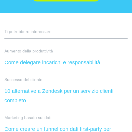
Ti potrebbero interessare
Aumento della produttività
Come delegare incarichi e responsabilità
Successo del cliente
10 alternative a Zendesk per un servizio clienti
completo
Marketing basato sui dati
Come creare un funnel con dati first-party per