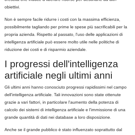
obiettivi.
Non è sempre facile ridurre i costi con la massima efficienza,
possibilmente tagliando per prime le spese più sacrificabili per la
propria azienda. Rispetto al passato, l'uso delle applicazioni di
intelligenza artificiale può essere molto utile nelle politiche di
riduzione dei costi e di risparmio aziendale.
I progressi dell'intelligenza
artificiale negli ultimi anni
Gli ultimi anni hanno conosciuto progressi rapidissimi nel campo
dell'intelligenza artificiale. Tali innovazioni sono state ottenute
grazie a vari fattori, in particolare l'aumento della potenza di
calcolo dei sistemi di intelligenza artificiale e l'immissione di una
grande quantità di dati nei database a loro disposizione.
Anche se il grande pubblico è stato influenzato soprattutto dal