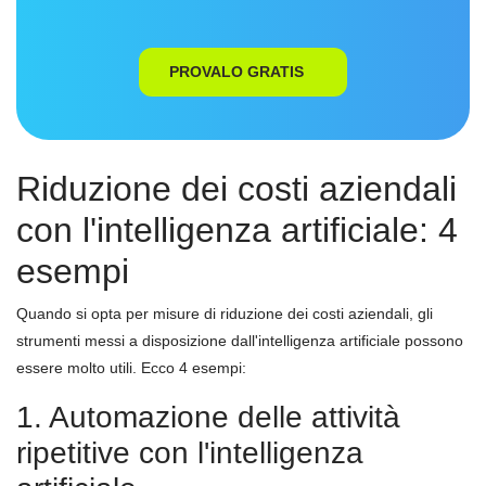
PROVALO GRATIS
Riduzione dei costi aziendali
con l'intelligenza artificiale: 4
esempi
Quando si opta per misure di riduzione dei costi aziendali, gli
strumenti messi a disposizione dall'intelligenza artificiale possono
essere molto utili. Ecco 4 esempi:
1. Automazione delle attività
ripetitive con l'intelligenza