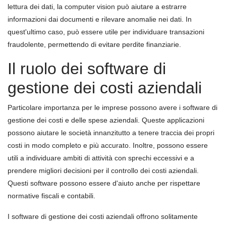
lettura dei dati, la computer vision può aiutare a estrarre
informazioni dai documenti e rilevare anomalie nei dati. In
quest'ultimo caso, può essere utile per individuare transazioni
fraudolente, permettendo di evitare perdite finanziarie.
Il ruolo dei software di
gestione dei costi aziendali
Particolare importanza per le imprese possono avere i software di
gestione dei costi e delle spese aziendali. Queste applicazioni
possono aiutare le società innanzitutto a tenere traccia dei propri
costi in modo completo e più accurato. Inoltre, possono essere
utili a individuare ambiti di attività con sprechi eccessivi e a
prendere migliori decisioni per il controllo dei costi aziendali.
Questi software possono essere d'aiuto anche per rispettare
normative fiscali e contabili.
I software di gestione dei costi aziendali offrono solitamente