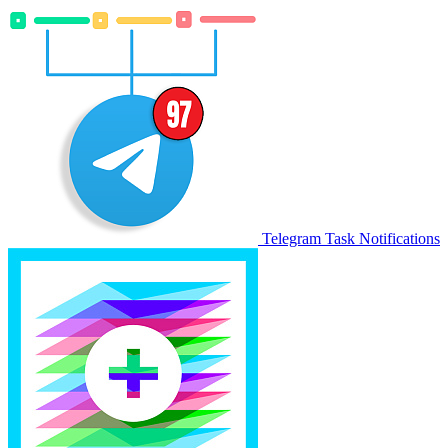
Telegram Task Notifications