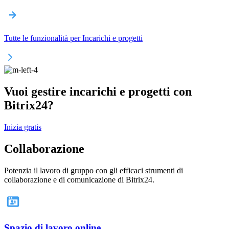
Tutte le funzionalità per Incarichi e progetti
Vuoi gestire incarichi e progetti con
Bitrix24?
Inizia gratis
Collaborazione
Potenzia il lavoro di gruppo con gli efficaci strumenti di
collaborazione e di comunicazione di Bitrix24.
Spazio di lavoro online