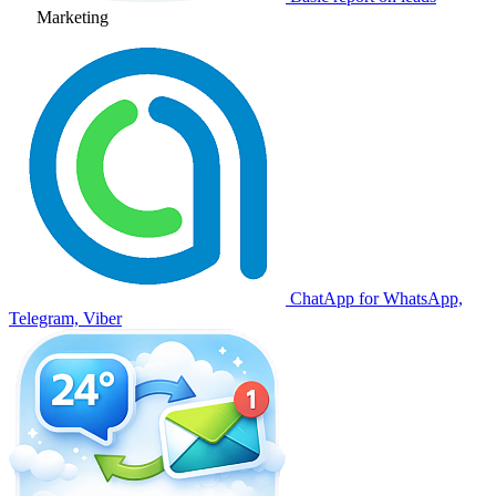
Marketing
ChatApp for WhatsApp,
Telegram, Viber