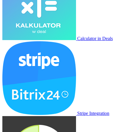
Calculator in Deals
Stripe Integration