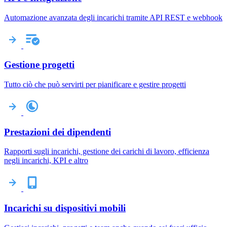
Automazione avanzata degli incarichi tramite API REST e webhook
Gestione progetti
Tutto ciò che può servirti per pianificare e gestire progetti
Prestazioni dei dipendenti
Rapporti sugli incarichi, gestione dei carichi di lavoro, efficienza
negli incarichi, KPI e altro
Incarichi su dispositivi mobili