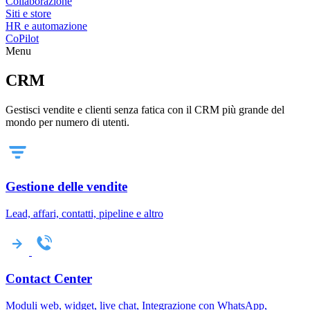
Collaborazione
Siti e store
HR e automazione
CoPilot
Menu
CRM
Gestisci vendite e clienti senza fatica con il CRM più grande del
mondo per numero di utenti.
Gestione delle vendite
Lead, affari, contatti, pipeline e altro
Contact Center
Moduli web, widget, live chat, Integrazione con WhatsApp,