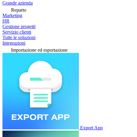
Grande azienda
Reparto
Marketing
HR
Gestione progetti
Servizio clienti
Tutte le soluzioni
Integrazioni
Importazione ed esportazione
Export App