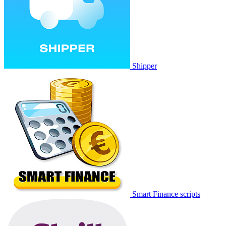
Shipper
Smart Finance scripts