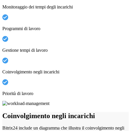
Monitoraggio dei tempi degli incarichi
Programmi di lavoro
Gestione tempi di lavoro
Coinvolgimento negli incarichi
Priorità di lavoro
Coinvolgimento negli incarichi
Bitrix24 include un diagramma che illustra il coinvolgimento negli