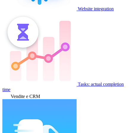
Website integration
Tasks: actual completion
time
Vendite e CRM