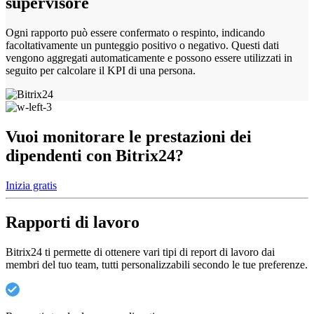
supervisore
Ogni rapporto può essere confermato o respinto, indicando
facoltativamente un punteggio positivo o negativo. Questi dati
vengono aggregati automaticamente e possono essere utilizzati in
seguito per calcolare il KPI di una persona.
Vuoi monitorare le prestazioni dei
dipendenti con Bitrix24?
Inizia gratis
Rapporti di lavoro
Bitrix24 ti permette di ottenere vari tipi di report di lavoro dai
membri del tuo team, tutti personalizzabili secondo le tue preferenze.