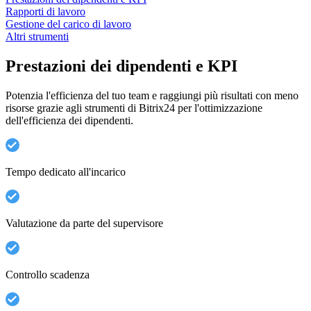
Rapporti di lavoro
Gestione del carico di lavoro
Altri strumenti
Prestazioni dei dipendenti e KPI
Potenzia l'efficienza del tuo team e raggiungi più risultati con meno
risorse grazie agli strumenti di Bitrix24 per l'ottimizzazione
dell'efficienza dei dipendenti.
Tempo dedicato all'incarico
Valutazione da parte del supervisore
Controllo scadenza