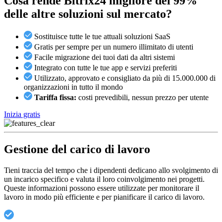
Cosa rende Bitrix24
migliore del 99%
delle altre soluzioni sul mercato?
Sostituisce tutte le tue attuali soluzioni SaaS
Gratis per sempre per un numero illimitato di utenti
Facile migrazione dei tuoi dati da altri sistemi
Integrato con tutte le tue app e servizi preferiti
Utilizzato, approvato e consigliato da più di 15.000.000 di
organizzazioni in tutto il mondo
Tariffa fissa:
costi prevedibili, nessun prezzo per utente
Inizia gratis
Gestione del carico di lavoro
Tieni traccia del tempo che i dipendenti dedicano allo svolgimento di
un incarico specifico e valuta il loro coinvolgimento nei progetti.
Queste informazioni possono essere utilizzate per monitorare il
lavoro in modo più efficiente e per pianificare il carico di lavoro.