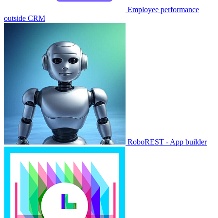
Employee performance
outside CRM
RoboREST - App builder