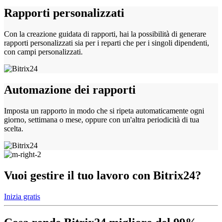
Rapporti personalizzati
Con la creazione guidata di rapporti, hai la possibilità di generare
rapporti personalizzati sia per i reparti che per i singoli dipendenti,
con campi personalizzati.
Automazione dei rapporti
Imposta un rapporto in modo che si ripeta automaticamente ogni
giorno, settimana o mese, oppure con un'altra periodicità di tua
scelta.
Vuoi gestire il tuo lavoro con Bitrix24?
Inizia gratis