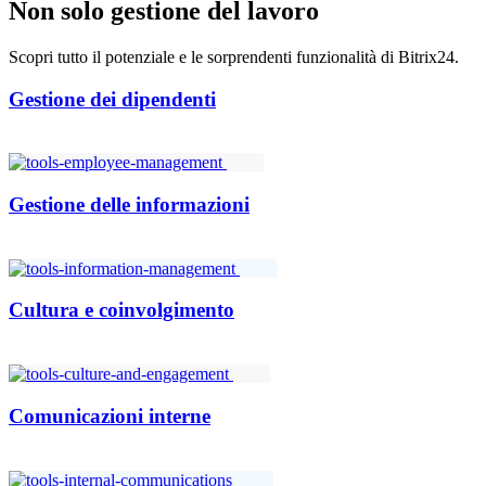
Non solo gestione del lavoro
Scopri tutto il potenziale e le sorprendenti funzionalità di Bitrix24.
Gestione dei dipendenti
Gestione delle informazioni
Cultura e coinvolgimento
Comunicazioni interne