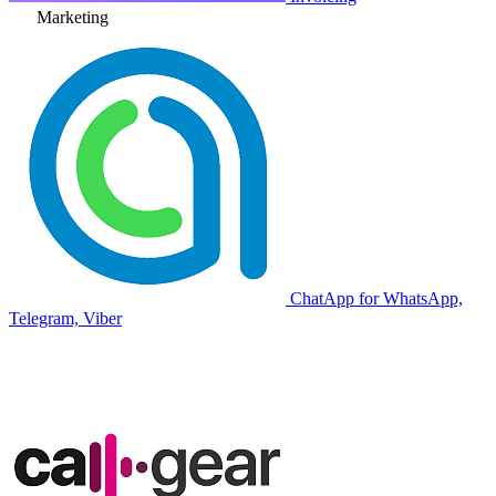
Marketing
ChatApp for WhatsApp,
Telegram, Viber