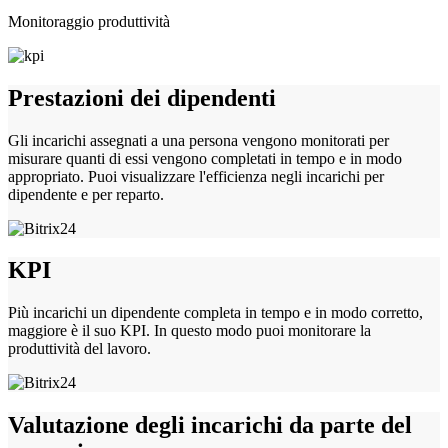
Monitoraggio produttività
Prestazioni dei dipendenti
Gli incarichi assegnati a una persona vengono monitorati per
misurare quanti di essi vengono completati in tempo e in modo
appropriato. Puoi visualizzare l'efficienza negli incarichi per
dipendente e per reparto.
KPI
Più incarichi un dipendente completa in tempo e in modo corretto,
maggiore è il suo KPI. In questo modo puoi monitorare la
produttività del lavoro.
Valutazione degli incarichi da parte del