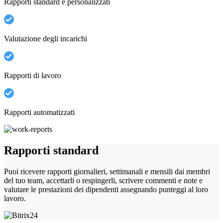
Rapporti standard e personalizzati
Valutazione degli incarichi
Rapporti di lavoro
Rapporti automatizzati
Rapporti standard
Puoi ricevere rapporti giornalieri, settimanali e mensili dai membri
del tuo team, accettarli o respingerli, scrivere commenti e note e
valutare le prestazioni dei dipendenti assegnando punteggi al loro
lavoro.