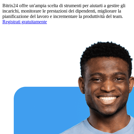
Bitrix24 offre un'ampia scelta di strumenti per aiutarti a gestire gli
incarichi, monitorare le prestazioni dei dipendenti, migliorare la
pianificazione del lavoro e incrementare la produttività del team.
Registrati gratuitamente