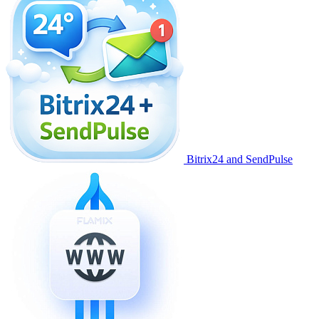
Bitrix24 and SendPulse