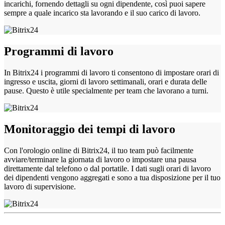
incarichi, fornendo dettagli su ogni dipendente, così puoi sapere
sempre a quale incarico sta lavorando e il suo carico di lavoro.
Programmi di lavoro
In Bitrix24 i programmi di lavoro ti consentono di impostare orari di
ingresso e uscita, giorni di lavoro settimanali, orari e durata delle
pause. Questo è utile specialmente per team che lavorano a turni.
Monitoraggio dei tempi di lavoro
Con l'orologio online di Bitrix24, il tuo team può facilmente
avviare/terminare la giornata di lavoro o impostare una pausa
direttamente dal telefono o dal portatile. I dati sugli orari di lavoro
dei dipendenti vengono aggregati e sono a tua disposizione per il tuo
lavoro di supervisione.