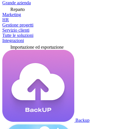
Grande azienda
Reparto
Marketing
HR
Gestione progetti
Servizio clienti
Tutte le soluzioni
Integrazioni
Importazione ed esportazione
Backup