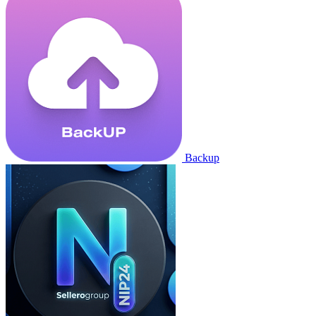
Backup