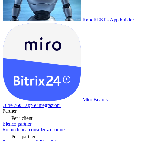
RoboREST - App builder
Miro Boards
Oltre 760+ app e integrazioni
Partner
Per i clienti
Elenco partner
Richiedi una consulenza partner
Per i partner