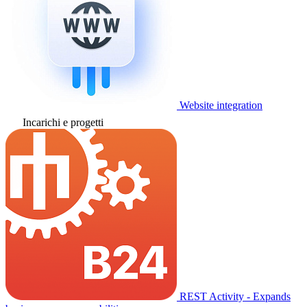
Website integration
Incarichi e progetti
REST Activity - Expands