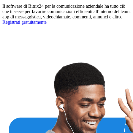
Il software di Bitrix24 per la comunicazione aziendale ha tutto ciò
che ti serve per favorire comunicazioni efficienti all’interno del team:
app di messaggistica, videochiamate, commenti, annunci e altro.
Registrati gratuitamente