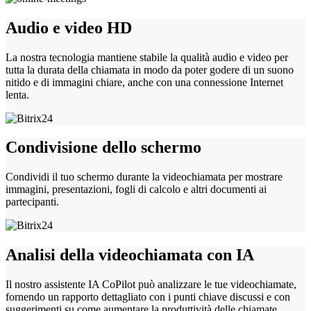
Audio e video HD
La nostra tecnologia mantiene stabile la qualità audio e video per
tutta la durata della chiamata in modo da poter godere di un suono
nitido e di immagini chiare, anche con una connessione Internet
lenta.
Condivisione dello schermo
Condividi il tuo schermo durante la videochiamata per mostrare
immagini, presentazioni, fogli di calcolo e altri documenti ai
partecipanti.
Analisi della videochiamata con IA
Il nostro assistente IA CoPilot può analizzare le tue videochiamate,
fornendo un rapporto dettagliato con i punti chiave discussi e con
suggerimenti su come aumentare la produttività delle chiamate.