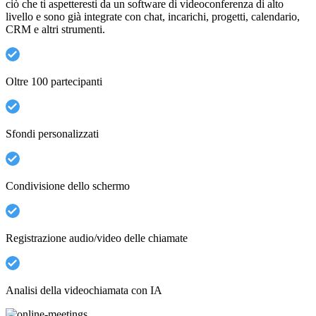
ciò che ti aspetteresti da un software di videoconferenza di alto
livello e sono già integrate con chat, incarichi, progetti, calendario,
CRM e altri strumenti.
Oltre 100 partecipanti
Sfondi personalizzati
Condivisione dello schermo
Registrazione audio/video delle chiamate
Analisi della videochiamata con IA