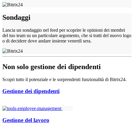
Sondaggi
Lancia un sondaggio nel feed per scoprire le opinioni dei membri
del tuo team su un particolare argomento, che si tratti del nuovo logo
o di decidere dove andare insieme venerdì sera.
Non solo gestione dei dipendenti
Scopri tutto il potenziale e le sorprendenti funzionalità di Bitrix24.
Gestione dei dipendenti
Gestione del lavoro