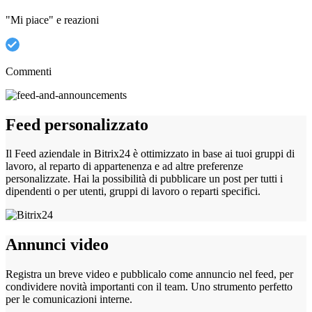
"Mi piace" e reazioni
Commenti
Feed personalizzato
Il Feed aziendale in Bitrix24 è ottimizzato in base ai tuoi gruppi di
lavoro, al reparto di appartenenza e ad altre preferenze
personalizzate. Hai la possibilità di pubblicare un post per tutti i
dipendenti o per utenti, gruppi di lavoro o reparti specifici.
Annunci video
Registra un breve video e pubblicalo come annuncio nel feed, per
condividere novità importanti con il team. Uno strumento perfetto
per le comunicazioni interne.