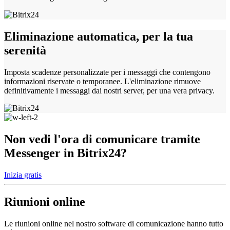
Eliminazione automatica, per la tua
serenità
Imposta scadenze personalizzate per i messaggi che contengono
informazioni riservate o temporanee. L'eliminazione rimuove
definitivamente i messaggi dai nostri server, per una vera privacy.
Non vedi l'ora di comunicare tramite
Messenger in Bitrix24?
Inizia gratis
Riunioni online
Le riunioni online nel nostro software di comunicazione hanno tutto