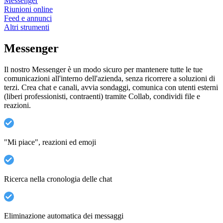
Messenger
Riunioni online
Feed e annunci
Altri strumenti
Messenger
Il nostro Messenger è un modo sicuro per mantenere tutte le tue
comunicazioni all'interno dell'azienda, senza ricorrere a soluzioni di
terzi. Crea chat e canali, avvia sondaggi, comunica con utenti esterni
(liberi professionisti, contraenti) tramite Collab, condividi file e
reazioni.
"Mi piace", reazioni ed emoji
Ricerca nella cronologia delle chat
Eliminazione automatica dei messaggi