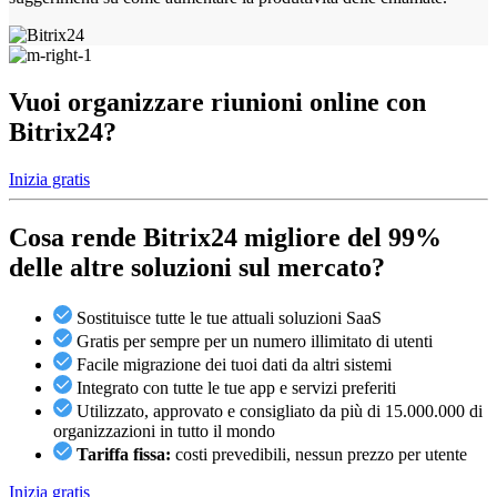
Vuoi organizzare riunioni online con
Bitrix24?
Inizia gratis
Cosa rende Bitrix24
migliore del 99%
delle altre soluzioni sul mercato?
Sostituisce tutte le tue attuali soluzioni SaaS
Gratis per sempre per un numero illimitato di utenti
Facile migrazione dei tuoi dati da altri sistemi
Integrato con tutte le tue app e servizi preferiti
Utilizzato, approvato e consigliato da più di 15.000.000 di
organizzazioni in tutto il mondo
Tariffa fissa:
costi prevedibili, nessun prezzo per utente
Inizia gratis