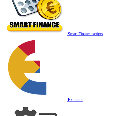
Smart Finance scripts
Extractor