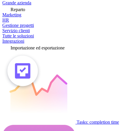
Grande azienda
Reparto
Marketing
HR
Gestione progetti
Servizio clienti
Tutte le soluzioni
Integrazioni
Importazione ed esportazione
Tasks: completion time