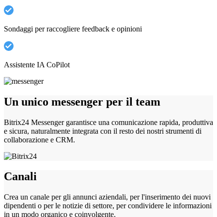
Sondaggi per raccogliere feedback e opinioni
Assistente IA CoPilot
Un unico messenger per il team
Bitrix24 Messenger garantisce una comunicazione rapida, produttiva
e sicura, naturalmente integrata con il resto dei nostri strumenti di
collaborazione e CRM.
Canali
Crea un canale per gli annunci aziendali, per l'inserimento dei nuovi
dipendenti o per le notizie di settore, per condividere le informazioni
in un modo organico e coinvolgente.