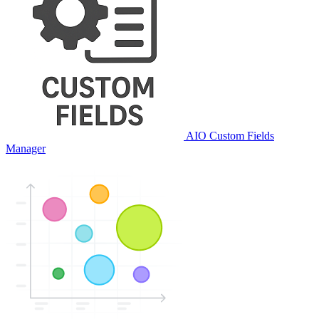
AIO Custom Fields
Manager