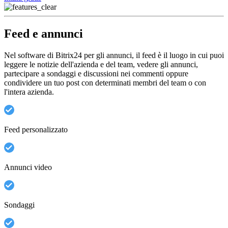
Feed e annunci
Nel software di Bitrix24 per gli annunci, il feed è il luogo in cui puoi
leggere le notizie dell'azienda e del team, vedere gli annunci,
partecipare a sondaggi e discussioni nei commenti oppure
condividere un tuo post con determinati membri del team o con
l'intera azienda.
Feed personalizzato
Annunci video
Sondaggi