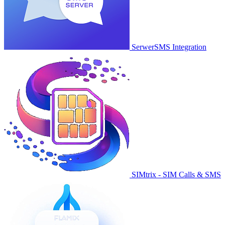
SerwerSMS Integration
SIMtrix - SIM Calls & SMS