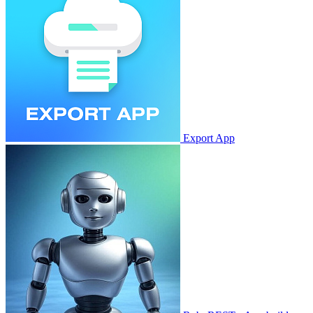
Export App