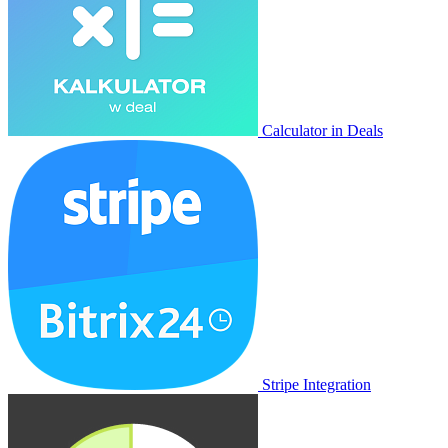
Calculator in Deals
Stripe Integration