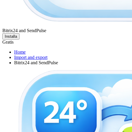
Bitrix24 and SendPulse
Installa
Gratis
Home
Import and export
Bitrix24 and SendPulse