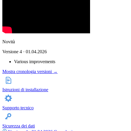
Novità
Versione 4 · 01.04.2026
Various improvements
Mostra cronologia versioni →
Istruzioni di installazione
Supporto tecnico
Sicurezza dei dati