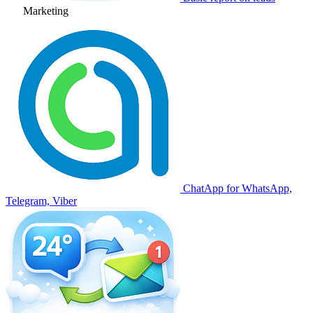
Marketing
ChatApp for WhatsApp,
Telegram, Viber