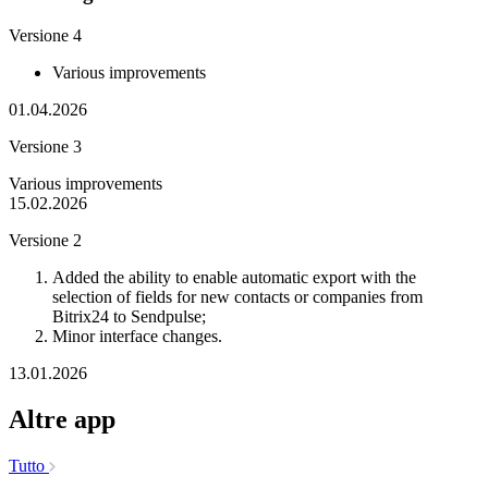
Versione 4
Various improvements
01.04.2026
Versione 3
Various improvements
15.02.2026
Versione 2
Added the ability to enable automatic export with the
selection of fields for new contacts or companies from
Bitrix24 to Sendpulse;
Minor interface changes.
13.01.2026
Altre app
Tutto