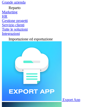
Grande azienda
Reparto
Marketing
HR
Gestione progetti
Servizio clienti
Tutte le soluzioni
Integrazioni
Importazione ed esportazione
Export App