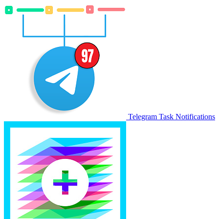
Telegram Task Notifications