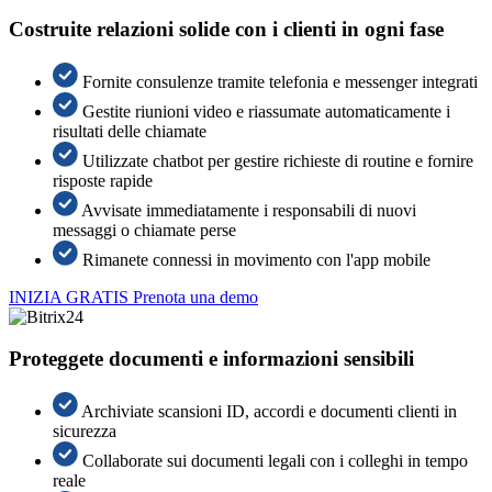
Costruite relazioni solide con i clienti in ogni fase
Fornite consulenze tramite telefonia e messenger integrati
Gestite riunioni video e riassumate automaticamente i
risultati delle chiamate
Utilizzate chatbot per gestire richieste di routine e fornire
risposte rapide
Avvisate immediatamente i responsabili di nuovi
messaggi o chiamate perse
Rimanete connessi in movimento con l'app mobile
INIZIA GRATIS
Prenota una demo
Proteggete documenti e informazioni sensibili
Archiviate scansioni ID, accordi e documenti clienti in
sicurezza
Collaborate sui documenti legali con i colleghi in tempo
reale