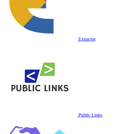
Extractor
Public Links