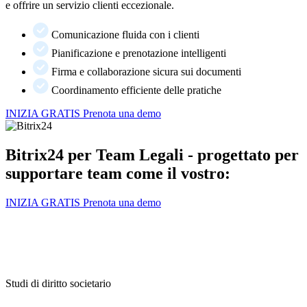
e offrire un servizio clienti eccezionale.
Comunicazione fluida con i clienti
Pianificazione e prenotazione intelligenti
Firma e collaborazione sicura sui documenti
Coordinamento efficiente delle pratiche
INIZIA GRATIS
Prenota una demo
Bitrix24 per Team Legali - progettato per
supportare team come il vostro:
INIZIA GRATIS
Prenota una demo
Studi di diritto societario