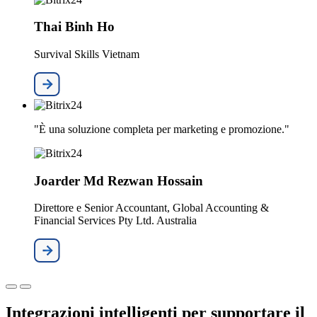
Thai Binh Ho
Survival Skills Vietnam
"È una soluzione completa per marketing e promozione."
Joarder Md Rezwan Hossain
Direttore e Senior Accountant, Global Accounting &
Financial Services Pty Ltd. Australia
Integrazioni intelligenti per supportare il