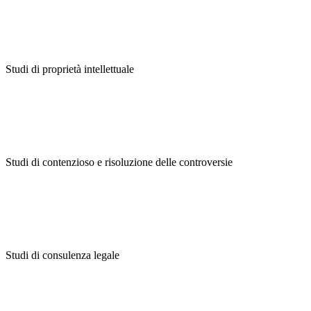
Studi di proprietà intellettuale
Studi di contenzioso e risoluzione delle controversie
Studi di consulenza legale