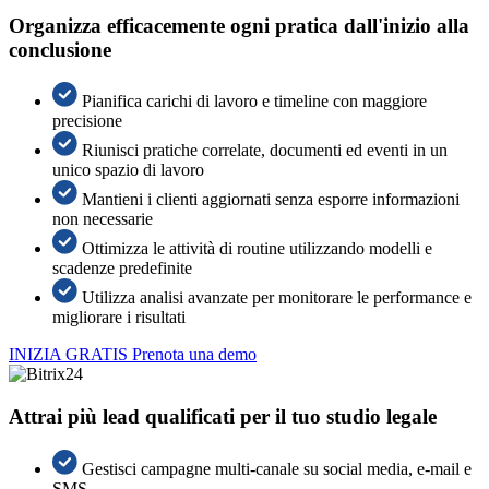
Organizza efficacemente ogni pratica dall'inizio alla
conclusione
Pianifica carichi di lavoro e timeline con maggiore
precisione
Riunisci pratiche correlate, documenti ed eventi in un
unico spazio di lavoro
Mantieni i clienti aggiornati senza esporre informazioni
non necessarie
Ottimizza le attività di routine utilizzando modelli e
scadenze predefinite
Utilizza analisi avanzate per monitorare le performance e
migliorare i risultati
INIZIA GRATIS
Prenota una demo
Attrai più lead qualificati per il tuo studio legale
Gestisci campagne multi-canale su social media, e-mail e
SMS