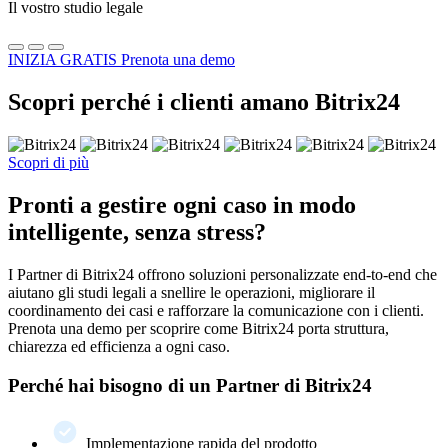
Il vostro studio legale
INIZIA GRATIS
Prenota una demo
Scopri perché i clienti amano Bitrix24
Scopri di più
Pronti a gestire ogni caso in modo
intelligente, senza stress?
I Partner di Bitrix24 offrono soluzioni personalizzate end-to-end che
aiutano gli studi legali a snellire le operazioni, migliorare il
coordinamento dei casi e rafforzare la comunicazione con i clienti.
Prenota una demo per scoprire come Bitrix24 porta struttura,
chiarezza ed efficienza a ogni caso.
Perché hai bisogno di un Partner di Bitrix24
Implementazione rapida del prodotto