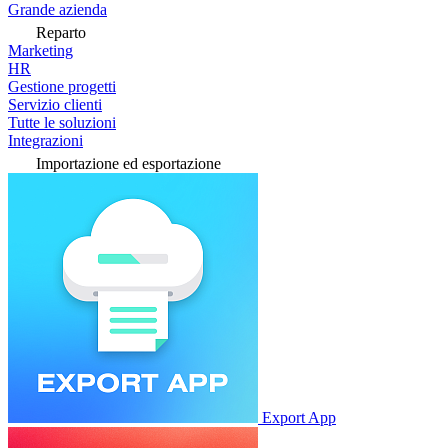
Grande azienda
Reparto
Marketing
HR
Gestione progetti
Servizio clienti
Tutte le soluzioni
Integrazioni
Importazione ed esportazione
Export App