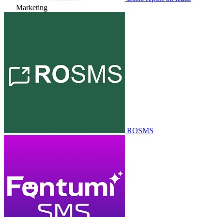
Marketing
ROSMS