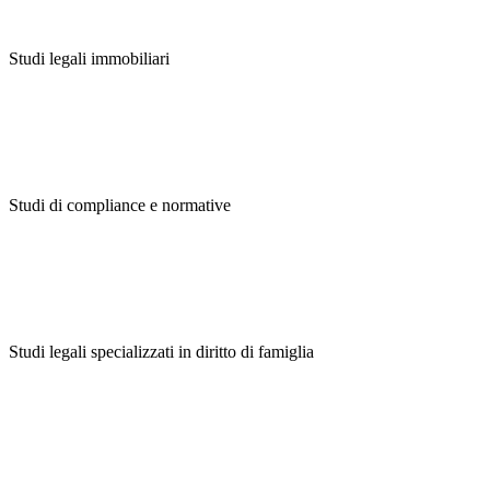
Studi legali immobiliari
Studi di compliance e normative
Studi legali specializzati in diritto di famiglia