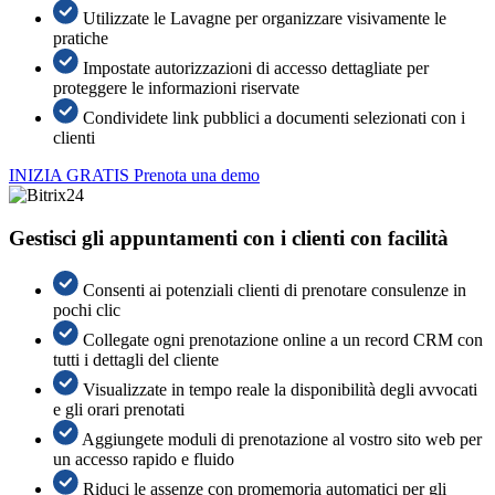
Utilizzate le Lavagne per organizzare visivamente le
pratiche
Impostate autorizzazioni di accesso dettagliate per
proteggere le informazioni riservate
Condividete link pubblici a documenti selezionati con i
clienti
INIZIA GRATIS
Prenota una demo
Gestisci gli appuntamenti con i clienti con facilità
Consenti ai potenziali clienti di prenotare consulenze in
pochi clic
Collegate ogni prenotazione online a un record CRM con
tutti i dettagli del cliente
Visualizzate in tempo reale la disponibilità degli avvocati
e gli orari prenotati
Aggiungete moduli di prenotazione al vostro sito web per
un accesso rapido e fluido
Riduci le assenze con promemoria automatici per gli