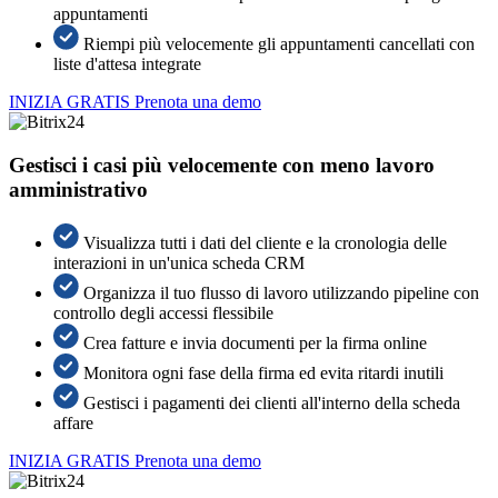
appuntamenti
Riempi più velocemente gli appuntamenti cancellati con
liste d'attesa integrate
INIZIA GRATIS
Prenota una demo
Gestisci i casi più velocemente con meno lavoro
amministrativo
Visualizza tutti i dati del cliente e la cronologia delle
interazioni in un'unica scheda CRM
Organizza il tuo flusso di lavoro utilizzando pipeline con
controllo degli accessi flessibile
Crea fatture e invia documenti per la firma online
Monitora ogni fase della firma ed evita ritardi inutili
Gestisci i pagamenti dei clienti all'interno della scheda
affare
INIZIA GRATIS
Prenota una demo