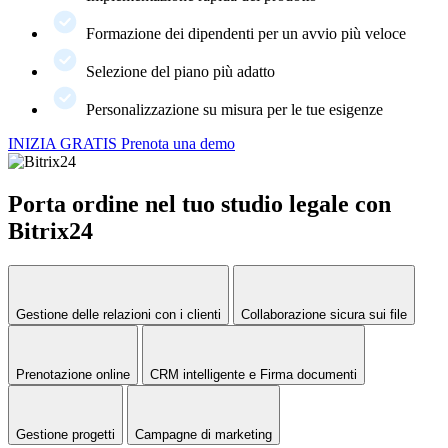
Formazione dei dipendenti per un avvio più veloce
Selezione del piano più adatto
Personalizzazione su misura per le tue esigenze
INIZIA GRATIS
Prenota una demo
Porta ordine nel tuo studio legale con
Bitrix24
Gestione delle relazioni con i clienti
Collaborazione sicura sui file
Prenotazione online
CRM intelligente e Firma documenti
Gestione progetti
Campagne di marketing