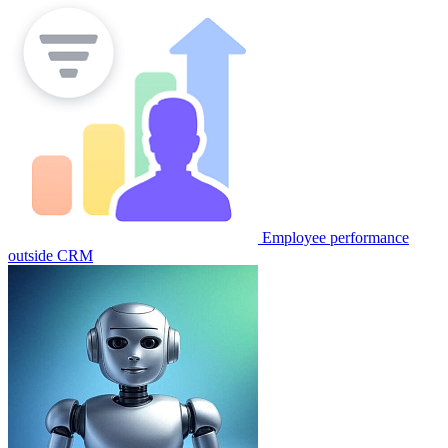
Employee performance
outside CRM