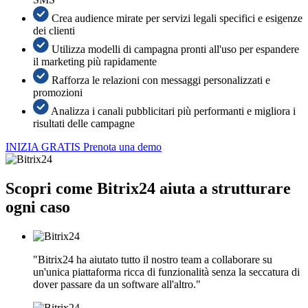
Crea audience mirate per servizi legali specifici e esigenze
dei clienti
Utilizza modelli di campagna pronti all'uso per espandere
il marketing più rapidamente
Rafforza le relazioni con messaggi personalizzati e
promozioni
Analizza i canali pubblicitari più performanti e migliora i
risultati delle campagne
INIZIA GRATIS
Prenota una demo
Scopri come Bitrix24 aiuta a strutturare
ogni caso
"Bitrix24 ha aiutato tutto il nostro team a collaborare su
un'unica piattaforma ricca di funzionalità senza la seccatura di
dover passare da un software all'altro."