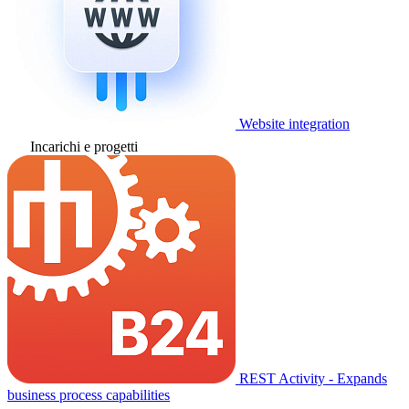
Website integration
Incarichi e progetti
REST Activity - Expands
business process capabilities