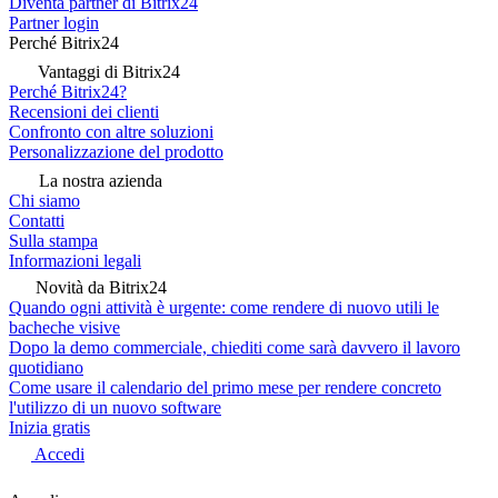
Diventa partner di Bitrix24
Partner login
Perché Bitrix24
Vantaggi di Bitrix24
Perché Bitrix24?
Recensioni dei clienti
Confronto con altre soluzioni
Personalizzazione del prodotto
La nostra azienda
Chi siamo
Contatti
Sulla stampa
Informazioni legali
Novità da Bitrix24
Quando ogni attività è urgente: come rendere di nuovo utili le
bacheche visive
Dopo la demo commerciale, chiediti come sarà davvero il lavoro
quotidiano
Come usare il calendario del primo mese per rendere concreto
l'utilizzo di un nuovo software
Inizia gratis
Accedi