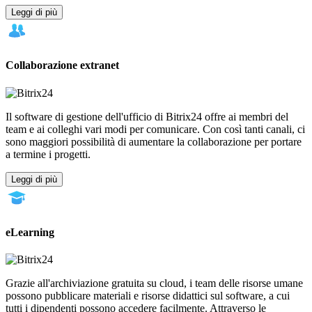
Leggi di più
Collaborazione extranet
Il software di gestione dell'ufficio di Bitrix24 offre ai membri del
team e ai colleghi vari modi per comunicare. Con così tanti canali, ci
sono maggiori possibilità di aumentare la collaborazione per portare
a termine i progetti.
Leggi di più
eLearning
Grazie all'archiviazione gratuita su cloud, i team delle risorse umane
possono pubblicare materiali e risorse didattici sul software, a cui
tutti i dipendenti possono accedere facilmente. Attraverso le