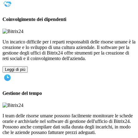
Coinvolgimento dei dipendenti
Un incarico difficile per i reparti responsabili delle risorse umane è la
creazione e lo sviluppo di una cultura aziendale. Il software per la
gestione degli uffici di Bitrix24 offre strumenti per la creazione di
reti sociali e il coinvolgimento dell'azienda.
Leggi di più
Gestione del tempo
I team delle risorse umane possono facilmente monitorare le schede
orarie e archiviarle nel software di gestione dell'ufficio di Bitrix24.
Possono anche compilare dati sulla durata degli incarichi, in modo
che le aziende possano fatturare prezzi adeguati.