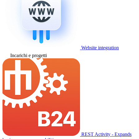
Website integration
Incarichi e progetti
REST Activity - Expands