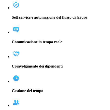
Self-service e automazione del flusso di lavoro
Comunicazione in tempo reale
Coinvolgimento dei dipendenti
Gestione del tempo