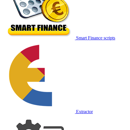
Smart Finance scripts
Extractor