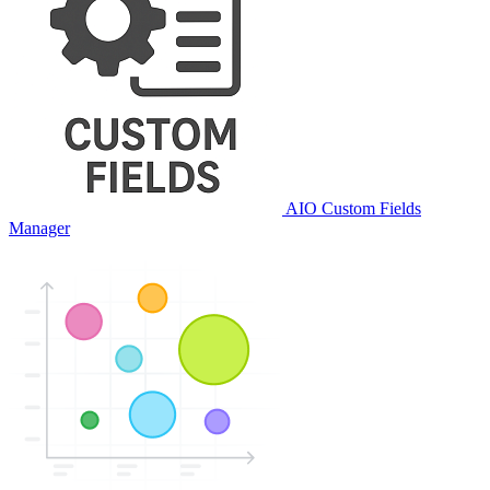
AIO Custom Fields
Manager