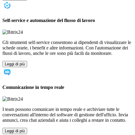
Self-service e automazione del flusso di lavoro
Gli strumenti self-service consentono ai dipendenti di visualizzare le
schede orarie, i benefit e altre informazioni. Con l'automazione dei
flussi di lavoro, anche le ore sono più facili da monitorare.
Leggi di più
Comunicazione in tempo reale
I team possono comunicare in tempo reale e archiviare tutte le
conversazioni all'interno del software di gestione dell'ufficio. Invia
annunci, crea chat aziendali e aiuta i colleghi a restare in contatto.
Leggi di più