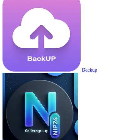
Backup