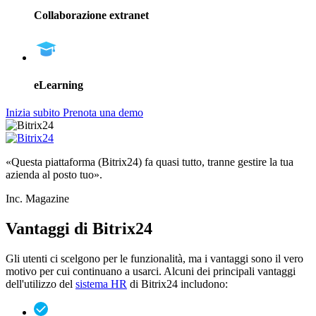
Collaborazione extranet
eLearning
Inizia subito
Prenota una demo
«Questa piattaforma (Bitrix24) fa quasi tutto, tranne gestire la tua
azienda al posto tuo».
Inc. Magazine
Vantaggi di Bitrix24
Gli utenti ci scelgono per le funzionalità, ma i vantaggi sono il vero
motivo per cui continuano a usarci. Alcuni dei principali vantaggi
dell'utilizzo del
sistema HR
di Bitrix24 includono: