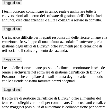
Leggi di più
I team possono comunicare in tempo reale e archiviare tutte le
conversazioni all'interno del software di gestione dell'ufficio. Invia
annunci, crea chat aziendali e aiuta i colleghi a restare in contatto.
Leggi di più
Un incarico difficile per i reparti responsabili delle risorse umane è la
creazione e lo sviluppo di una cultura aziendale. Il software per la
gestione degli uffici di Bitrix24 offre strumenti per la creazione di
reti sociali e il coinvolgimento dell'azienda.
Leggi di più
I team delle risorse umane possono facilmente monitorare le schede
orarie e archiviarle nel software di gestione dell'ufficio di Bitrix24.
Possono anche compilare dati sulla durata degli incarichi, in modo
che le aziende possano fatturare prezzi adeguati.
Leggi di più
Il software di gestione dell'ufficio di Bitrix24 offre ai membri del
team e ai colleghi vari modi per comunicare. Con così tanti canali, ci
sono maggiori possibilità di aumentare la collaborazione per portare