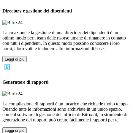
Directory e gestione dei dipendenti
La creazione e la gestione di una directory dei dipendenti è un
ottimo modo per i team delle risorse umane di rimanere in contatto
con tutti i dipendenti. In questo modo possono conoscere i loro
nomi, i loro volti e includere altre informazioni di base.
Leggi di più
Generatore di rapporti
La compilazione di rapporti è un incarico che richiede molto tempo.
Quando tutte le informazioni sono archiviate in un unico spazio,
come il software di gestione dell'ufficio di Bitrix24, lo strumento di
generazione dei rapporti può creare facilmente i rapporti per te.
Leggi di più