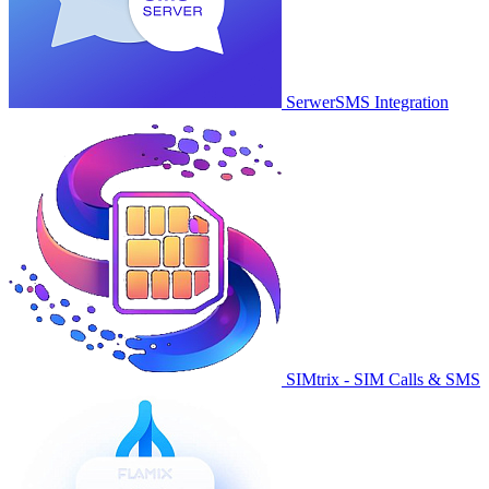
SerwerSMS Integration
SIMtrix - SIM Calls & SMS