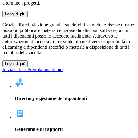
a termine i progetti.
Leggi di più
Grazie all'archiviazione gratuita su cloud, i team delle risorse umane
possono pubblicare materiali e risorse didattici sul software, a cui
tutti i dipendenti possono accedere facilmente. Attraverso le
autorizzazioni di accesso, è possibile offrire diverse opportunità di
eLearning a dipendenti specifici o metterle a disposizione di tutti i
membri dell'azienda.
Leggi di più
Inizia subito
Prenota una demo
Directory e gestione dei dipendenti
Generatore di rapporti