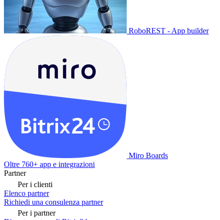
RoboREST - App builder
Miro Boards
Oltre 760+ app e integrazioni
Partner
Per i clienti
Elenco partner
Richiedi una consulenza partner
Per i partner