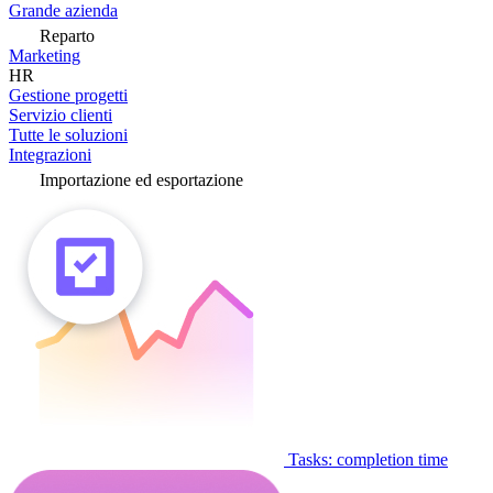
Grande azienda
Reparto
Marketing
HR
Gestione progetti
Servizio clienti
Tutte le soluzioni
Integrazioni
Importazione ed esportazione
Tasks: completion time