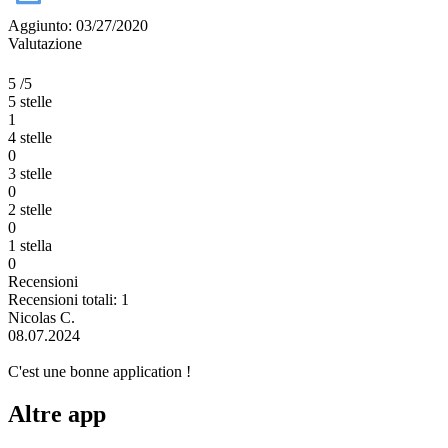
Aggiunto: 03/27/2020
Valutazione
5
/5
5 stelle
1
4 stelle
0
3 stelle
0
2 stelle
0
1 stella
0
Recensioni
Recensioni totali: 1
Nicolas C.
08.07.2024
C'est une bonne application !
Altre app