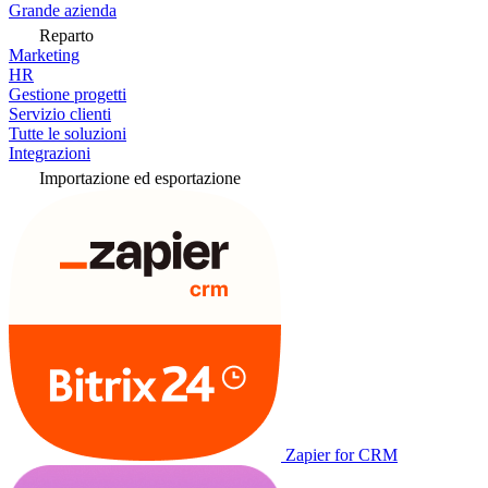
Grande azienda
Reparto
Marketing
HR
Gestione progetti
Servizio clienti
Tutte le soluzioni
Integrazioni
Importazione ed esportazione
Zapier for CRM