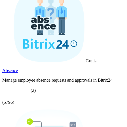
Gratis
Absence
Manage employee absence requests and approvals in Bitrix24
(2)
(5796)