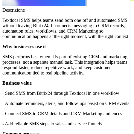
Descrizione
Textlocal SMS helps teams send both one-off and automated SMS
without leaving Bitrix24. It connects messaging to CRM records,
automation rules, workflows, and CRM Marketing so
communication happens at the right moment, with the right context.
Why businesses use it
SMS performs best when it is part of existing CRM and marketing
processes, not a separate manual task. This integration helps teams
respond faster, reduce repetitive work, and keep customer
communication tied to real pipeline activity.
Business value
- Send SMS from Bitrix24 through Textlocal in one workflow
- Automate reminders, alerts, and follow-ups based on CRM events
- Connect SMS to CRM details and CRM Marketing audiences
- Add reliable SMS steps to sales and service funnels
Common use cases