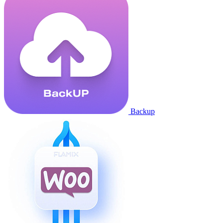
Backup