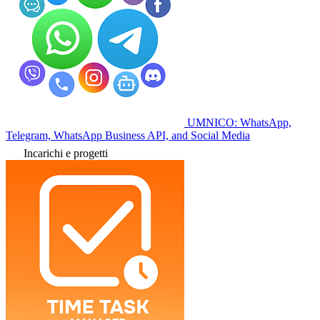
UMNICO: WhatsApp,
Telegram, WhatsApp Business API, and Social Media
Incarichi e progetti