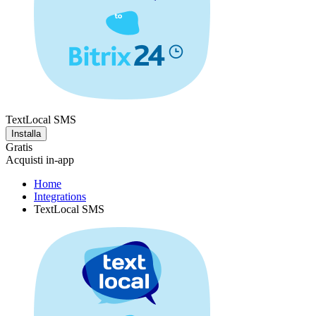
TextLocal SMS
Installa
Gratis
Acquisti in-app
Home
Integrations
TextLocal SMS