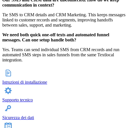
communication in context?
Tie SMS to CRM details and CRM Marketing. This keeps messages
linked to customer records and segments, improving handoffs
between sales, support, and marketing.
We need both quick one-off texts and automated funnel
messages. Can one setup handle both?
Yes. Teams can send individual SMS from CRM records and run
automated SMS steps in sales funnels from the same Textlocal
integration.
Istruzioni di installazione
Supporto tecnico
Sicurezza dei dati