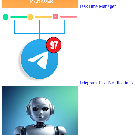
TaskTime Manager
Telegram Task Notifications