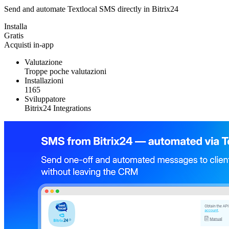
Send and automate Textlocal SMS directly in Bitrix24
Installa
Gratis
Acquisti in-app
Valutazione
Troppe poche valutazioni
Installazioni
1165
Sviluppatore
Bitrix24 Integrations