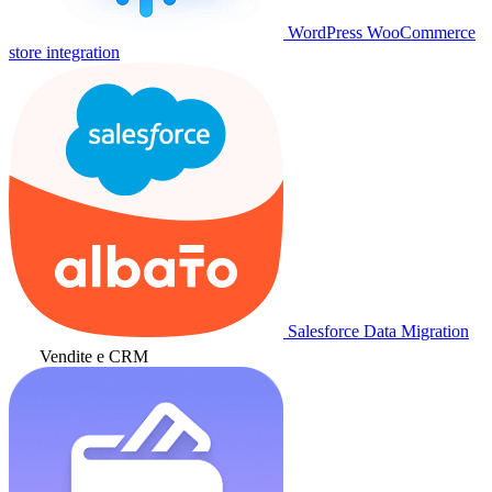
WordPress WooCommerce
store integration
Salesforce Data Migration
Vendite e CRM