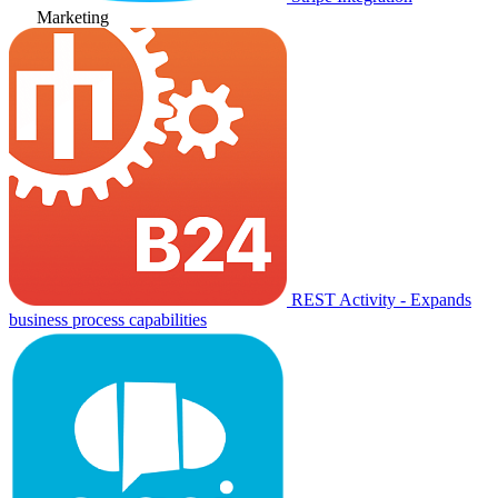
Marketing
REST Activity - Expands
business process capabilities