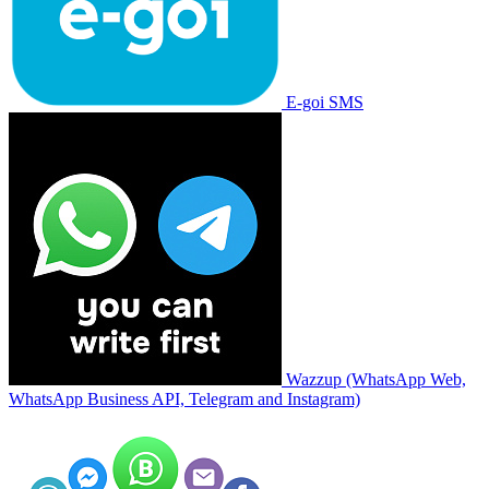
E-goi SMS
Wazzup (WhatsApp Web,
WhatsApp Business API, Telegram and Instagram)