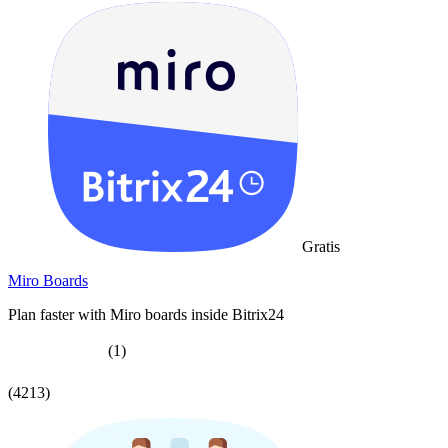
Gratis
Miro Boards
Plan faster with Miro boards inside Bitrix24
(1)
(4213)