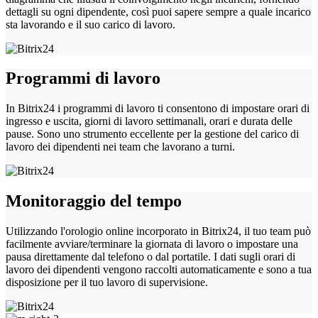
dettagli su ogni dipendente, così puoi sapere sempre a quale incarico
sta lavorando e il suo carico di lavoro.
Programmi di lavoro
In Bitrix24 i programmi di lavoro ti consentono di impostare orari di
ingresso e uscita, giorni di lavoro settimanali, orari e durata delle
pause. Sono uno strumento eccellente per la gestione del carico di
lavoro dei dipendenti nei team che lavorano a turni.
Monitoraggio del tempo
Utilizzando l'orologio online incorporato in Bitrix24, il tuo team può
facilmente avviare/terminare la giornata di lavoro o impostare una
pausa direttamente dal telefono o dal portatile. I dati sugli orari di
lavoro dei dipendenti vengono raccolti automaticamente e sono a tua
disposizione per il tuo lavoro di supervisione.