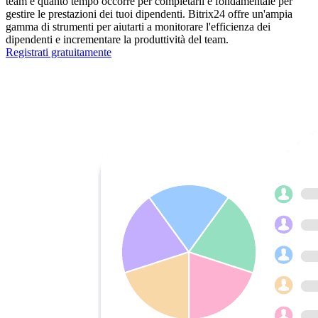
team e quanto tempo occorre per completarli è fondamentale per
gestire le prestazioni dei tuoi dipendenti. Bitrix24 offre un'ampia
gamma di strumenti per aiutarti a monitorare l'efficienza dei
dipendenti e incrementare la produttività del team.
Registrati gratuitamente