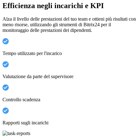
Efficienza negli incarichi e KPI
Alza il livello delle prestazioni del tuo team e ottieni più risultati con
meno risorse, utilizzando gli strumenti di Bitrix24 per il
monitoraggio delle prestazioni dei dipendenti.
Tempo utilizzato per l'incarico
Valutazione da parte del supervisore
Controllo scadenza
Rapporti sugli incarichi