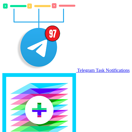
Telegram Task Notifications