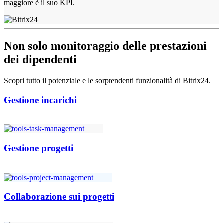
maggiore è il suo KPI.
Non solo monitoraggio delle prestazioni
dei dipendenti
Scopri tutto il potenziale e le sorprendenti funzionalità di Bitrix24.
Gestione incarichi
Gestione progetti
Collaborazione sui progetti