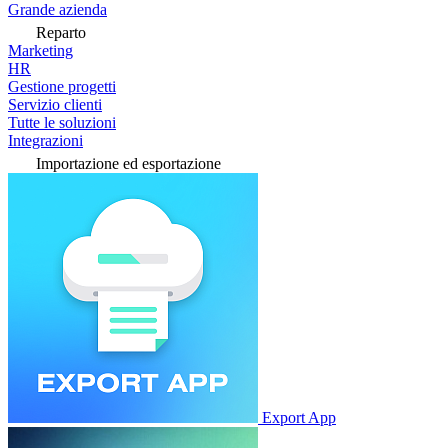
Grande azienda
Reparto
Marketing
HR
Gestione progetti
Servizio clienti
Tutte le soluzioni
Integrazioni
Importazione ed esportazione
Export App