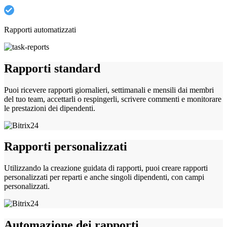
Rapporti automatizzati
Rapporti standard
Puoi ricevere rapporti giornalieri, settimanali e mensili dai membri
del tuo team, accettarli o respingerli, scrivere commenti e monitorare
le prestazioni dei dipendenti.
Rapporti personalizzati
Utilizzando la creazione guidata di rapporti, puoi creare rapporti
personalizzati per reparti e anche singoli dipendenti, con campi
personalizzati.
Automazione dei rapporti