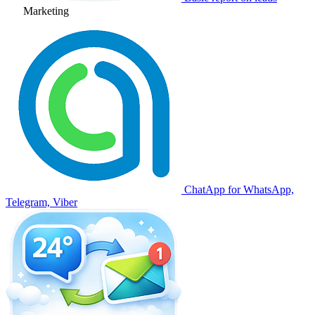
Marketing
ChatApp for WhatsApp,
Telegram, Viber