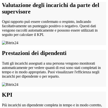
Valutazione degli incarichi da parte del
supervisore
Ogni rapporto può essere confermato o respinto, indicando
facoltativamente un punteggio positivo o negativo. Questi dati
vengono raccolti automaticamente e possono essere utilizzati in
seguito per calcolare il KPI.
Prestazioni dei dipendenti
Tutti gli incarichi assegnati a una persona vengono monitorati
automaticamente per vedere quanti di essi sono stati completati in
tempo e in modo appropriato. Puoi visualizzare l'efficienza negli
incarichi per dipendente o per reparto.
KPI
Più incarichi un dipendente completa in tempo e in modo corretto,