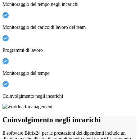
Monitoraggio del tempo negli incarichi
Monitoraggio del carico di lavoro del team
Programmi di lavoro
Monitoraggio del tempo
Coinvolgimento negli incarichi
Coinvolgimento negli incarichi
Il software Bitrix24 per le prestazioni dei dipendenti include un
diagramma che illustra il coinvolgimento negli incarichi, fornendo