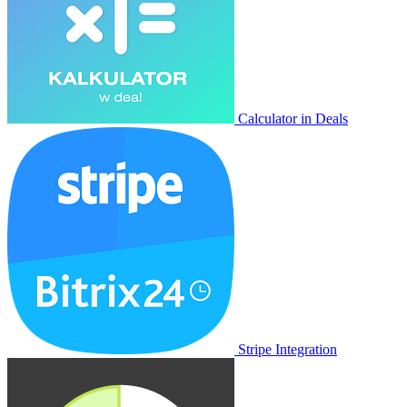
Calculator in Deals
Stripe Integration