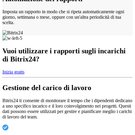
Imposta un rapporto in modo che si ripeta automaticamente ogni
giorno, settimana o mese, oppure con un'altra periodicità di tua
scelta.
Vuoi utilizzare i rapporti sugli incarichi
di Bitrix24?
Inizia gratis
Gestione del carico di lavoro
Bitrix24 ti consente di monitorare il tempo che i dipendenti dedicano
a uno specifico incarico e il loro coinvolgimento nei progetti. Questi
dati possono essere utilizzati per gestire e pianificare meglio i carichi
di lavoro del team.