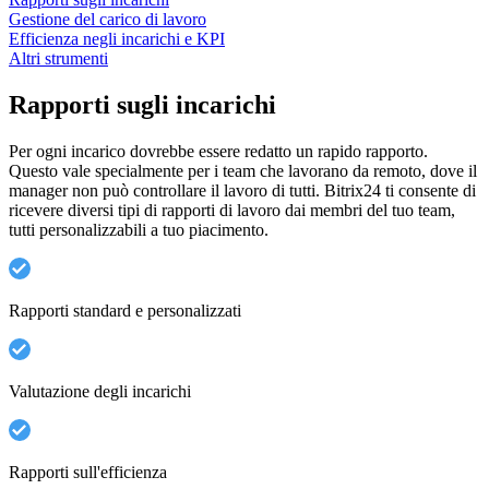
Gestione del carico di lavoro
Efficienza negli incarichi e KPI
Altri strumenti
Rapporti sugli incarichi
Per ogni incarico dovrebbe essere redatto un rapido rapporto.
Questo vale specialmente per i team che lavorano da remoto, dove il
manager non può controllare il lavoro di tutti. Bitrix24 ti consente di
ricevere diversi tipi di rapporti di lavoro dai membri del tuo team,
tutti personalizzabili a tuo piacimento.
Rapporti standard e personalizzati
Valutazione degli incarichi
Rapporti sull'efficienza