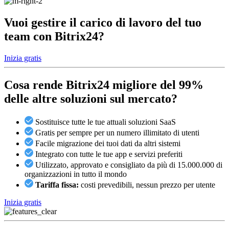
Vuoi gestire il carico di lavoro del tuo
team con Bitrix24?
Inizia gratis
Cosa rende Bitrix24
migliore del 99%
delle altre soluzioni sul mercato?
Sostituisce tutte le tue attuali soluzioni SaaS
Gratis per sempre per un numero illimitato di utenti
Facile migrazione dei tuoi dati da altri sistemi
Integrato con tutte le tue app e servizi preferiti
Utilizzato, approvato e consigliato da più di 15.000.000 di
organizzazioni in tutto il mondo
Tariffa fissa:
costi prevedibili, nessun prezzo per utente
Inizia gratis