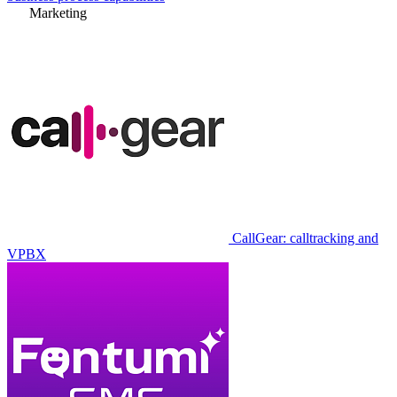
Marketing
CallGear: calltracking and
VPBX