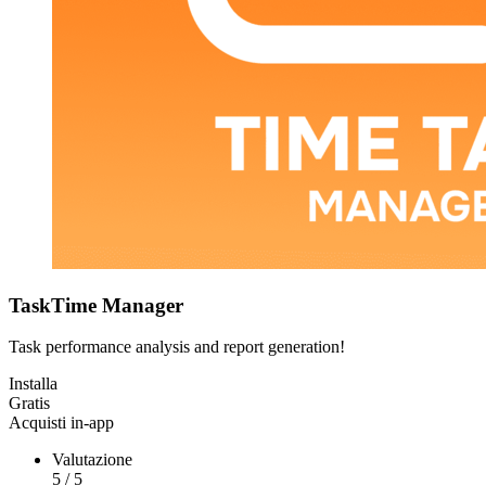
TaskTime Manager
Task performance analysis and report generation!
Installa
Gratis
Acquisti in-app
Valutazione
5
/
5