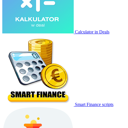
Calculator in Deals
Smart Finance scripts