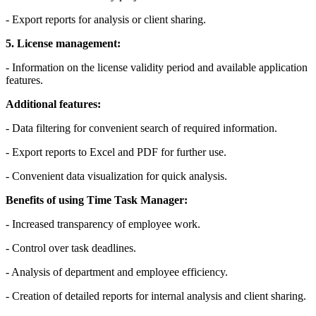
- Export reports for analysis or client sharing.
5. License management:
- Information on the license validity period and available application
features.
Additional features:
- Data filtering for convenient search of required information.
- Export reports to Excel and PDF for further use.
- Convenient data visualization for quick analysis.
Benefits of using Time Task Manager:
- Increased transparency of employee work.
- Control over task deadlines.
- Analysis of department and employee efficiency.
- Creation of detailed reports for internal analysis and client sharing.