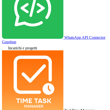
WhatsApp API Connector
Gupshup
Incarichi e progetti