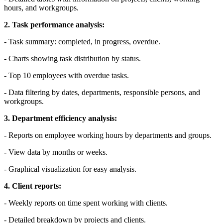
hours, and workgroups.
2. Task performance analysis:
- Task summary: completed, in progress, overdue.
- Charts showing task distribution by status.
- Top 10 employees with overdue tasks.
- Data filtering by dates, departments, responsible persons, and
workgroups.
3. Department efficiency analysis:
- Reports on employee working hours by departments and groups.
- View data by months or weeks.
- Graphical visualization for easy analysis.
4. Client reports:
- Weekly reports on time spent working with clients.
- Detailed breakdown by projects and clients.