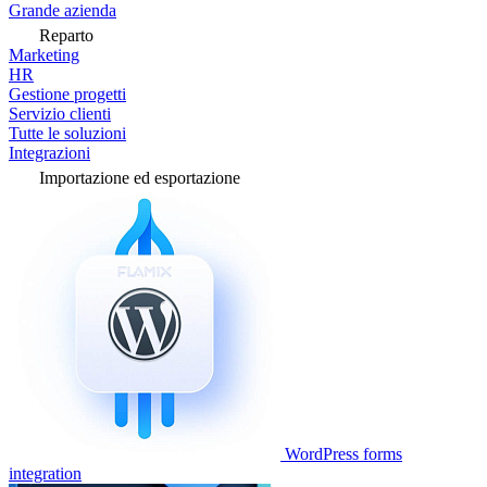
Grande azienda
Reparto
Marketing
HR
Gestione progetti
Servizio clienti
Tutte le soluzioni
Integrazioni
Importazione ed esportazione
WordPress forms
integration