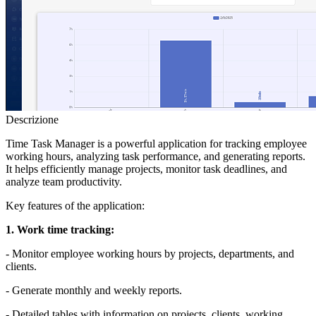
Descrizione
Time Task Manager is a powerful application for tracking employee
working hours, analyzing task performance, and generating reports.
It helps efficiently manage projects, monitor task deadlines, and
analyze team productivity.
Key features of the application:
1. Work time tracking:
- Monitor employee working hours by projects, departments, and
clients.
- Generate monthly and weekly reports.
- Detailed tables with information on projects, clients, working