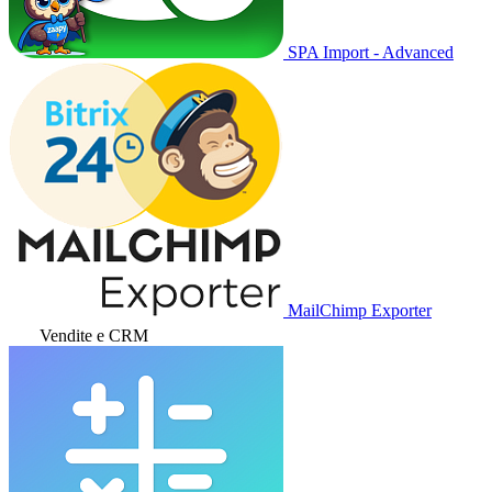
SPA Import - Advanced
MailChimp Exporter
Vendite e CRM