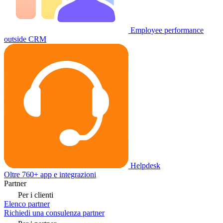
Employee performance
outside CRM
Helpdesk
Oltre 760+ app e integrazioni
Partner
Per i clienti
Elenco partner
Richiedi una consulenza partner