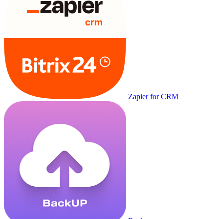
Zapier for CRM