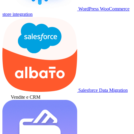
WordPress WooCommerce
store integration
Salesforce Data Migration
Vendite e CRM