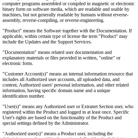
computer programs assembled or compiled in magnetic or electronic
binary form on software media, which are readable and usable by
machines, but not generally readable by humans without reverse-
assembly, reverse-compiling, or reverse-engineering.
"Product" means the Software together with the Documentation. If
applicable, within certain type of license the term "Product" may
include the Updates and the Support Services.
"Documentation" means related user documentation and
explanatory materials or files provided in written, "online" or
electronic form.
"Customer Account(s)" means an internal information resource that
includes all Authorized user accounts, all uploaded data, and
content, Authorized users' personal information, and other related
information, having specific domain name and a unique
identification number.
"User(s)" means any Authorized user or Extranet Section user, who
registered within the Product and logged in at least once. Specific
User's rights are based on the functionality of the Product and
special settings defined by the Administrator.
"Authorized user(s)" means a Product user, including the