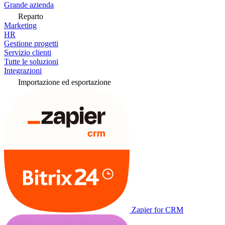
Grande azienda
Reparto
Marketing
HR
Gestione progetti
Servizio clienti
Tutte le soluzioni
Integrazioni
Importazione ed esportazione
Zapier for CRM