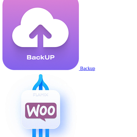
Backup