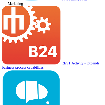
Marketing
REST Activity - Expands
business process capabilities