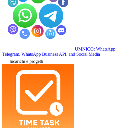
UMNICO: WhatsApp,
Telegram, WhatsApp Business API, and Social Media
Incarichi e progetti