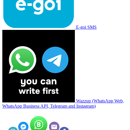
E-goi SMS
Wazzup (WhatsApp Web,
WhatsApp Business API, Telegram and Instagram)