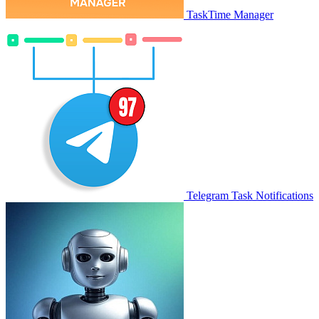
TaskTime Manager
Telegram Task Notifications