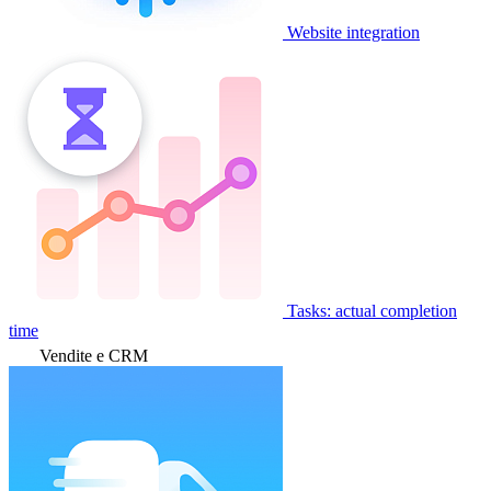
Website integration
Tasks: actual completion
time
Vendite e CRM