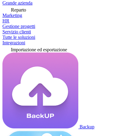
Grande azienda
Reparto
Marketing
HR
Gestione progetti
Servizio clienti
Tutte le soluzioni
Integrazioni
Importazione ed esportazione
Backup