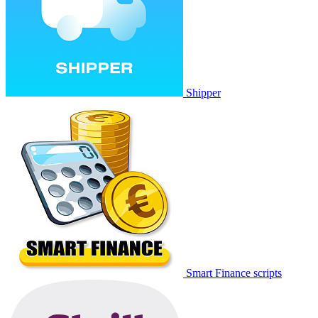
Shipper
Smart Finance scripts