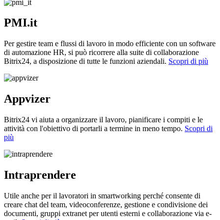
PMI.it
Per gestire team e flussi di lavoro in modo efficiente con un software
di automazione HR, si può ricorrere alla suite di collaborazione
Bitrix24, a disposizione di tutte le funzioni aziendali.
Scopri di più
Appvizer
Bitrix24 vi aiuta a organizzare il lavoro, pianificare i compiti e le
attività con l'obiettivo di portarli a termine in meno tempo.
Scopri di
più
Intraprendere
Utile anche per il lavoratori in smartworking perché consente di
creare chat del team, videoconferenze, gestione e condivisione dei
documenti, gruppi extranet per utenti esterni e collaborazione via e-