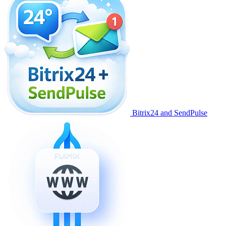
Bitrix24 and SendPulse