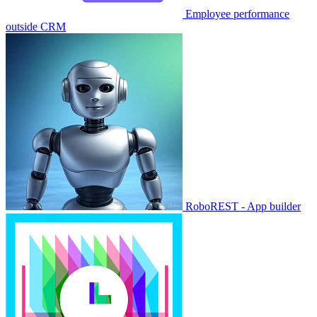
Employee performance
outside CRM
RoboREST - App builder