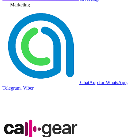
Marketing
ChatApp for WhatsApp,
Telegram, Viber