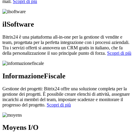
mail.
Scopri di più
ilSoftware
Bitrix24 è una piattaforma all-in-one per la gestione di vendite e
team, progettata per la perfetta integrazione con i processi aziendali.
Tra i servizi offerti si annovera un CRM gratis in italiano, che fa
della personalizzazione il suo principale punto di forza.
Scopri di più
InformazioneFiscale
Gestione dei progetti: Bitrix24 offre una soluzione completa per la
gestione dei progetti. È possibile creare elenchi di attività, assegnare
incarichi ai membri del team, impostare scadenze e monitorare il
progresso del progetto.
Scopri di più
Moyens I/O