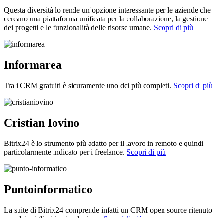
Questa diversità lo rende un’opzione interessante per le aziende che
cercano una piattaforma unificata per la collaborazione, la gestione
dei progetti e le funzionalità delle risorse umane.
Scopri di più
Informarea
Tra i CRM gratuiti è sicuramente uno dei più completi.
Scopri di più
Cristian Iovino
Bitrix24 è lo strumento più adatto per il lavoro in remoto e quindi
particolarmente indicato per i freelance.
Scopri di più
Puntoinformatico
La suite di Bitrix24 comprende infatti un CRM open source ritenuto