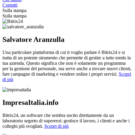
Contatti
Sulla stampa
Sulla stampa
Salvatore Aranzulla
Una particolare piattaforma di cui ti voglio parlare è Bitrix24 e si
tratta di un potente strumento che permette di gestire a tutto tondo la
tua azienda. Questo significa che non è solamente un programma
per la gestione del personale, ma serve anche a trovare nuovi clienti,
fare campagne di marketing e vendere online i propri servizi.
Scopri
di più
ImpresaItalia.info
Bitrix24, un software che sembra uscito direttamente da un
laboratorio segreto di supereroi: gestisce il lavoro, i clienti e anche i
colleghi più svogliati.
Scopri di più