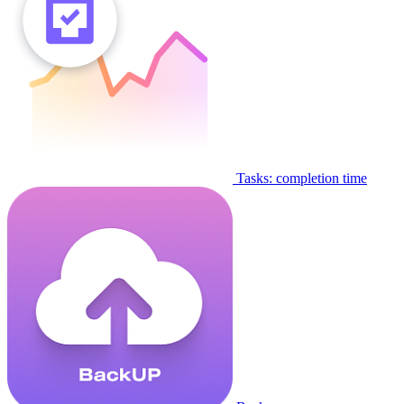
Tasks: completion time