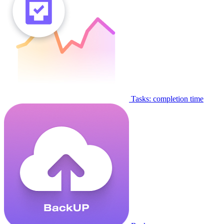
Tasks: completion time