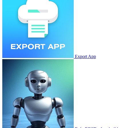
Export App