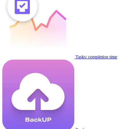
Tasks: completion time