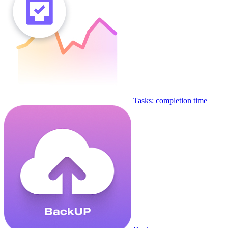
Tasks: completion time