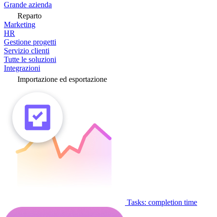
Grande azienda
Reparto
Marketing
HR
Gestione progetti
Servizio clienti
Tutte le soluzioni
Integrazioni
Importazione ed esportazione
Tasks: completion time