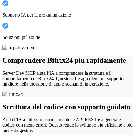
Supporto IA per la programmazione
Soluzioni più solide
Comprendere Bitrix24 più rapidamente
Server Dev MCP aiuta l’IA a comprendere la struttura e il
comportamento di Bitrix24. Questo offre agli utenti un supporto
migliore nella creazione di app o scenari di integrazione.
Scrittura del codice con supporto guidato
Aiuta l’IA a utilizzare correttamente le API REST e a generare
codice con meno errori. Questo rende lo sviluppo più efficiente e più
facile da gestire.