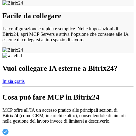
Facile da collegare
La configurazione è rapida e semplice. Nelle impostazioni di
Bitrix24, apri MCP Servers e attiva l’opzione che consente alle IA
esterne di collegarsi al tuo spazio di lavoro.
Vuoi collegare IA esterne a Bitrix24?
Inizia gratis
Cosa può fare MCP in Bitrix24
MCP offre all’IA un accesso pratico alle principali sezioni di
Bitrix24 (come CRM, incarichi e altro), consentendole di aiutarti
nella gestione del lavoro invece di limitarsi a descriverlo.