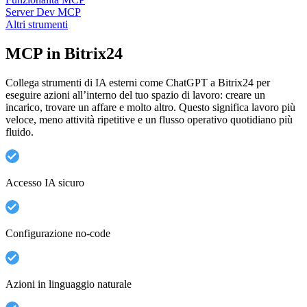
Server Dev MCP
Altri strumenti
MCP in Bitrix24
Collega strumenti di IA esterni come ChatGPT a Bitrix24 per
eseguire azioni all’interno del tuo spazio di lavoro: creare un
incarico, trovare un affare e molto altro. Questo significa lavoro più
veloce, meno attività ripetitive e un flusso operativo quotidiano più
fluido.
Accesso IA sicuro
Configurazione no-code
Azioni in linguaggio naturale