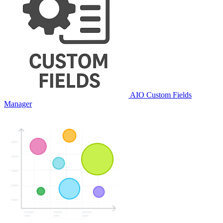
AIO Custom Fields
Manager