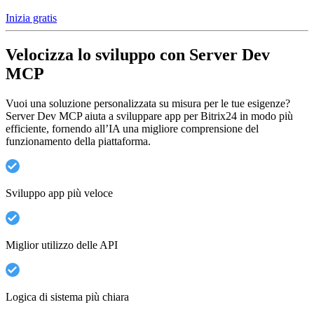
Inizia gratis
Velocizza lo sviluppo con Server Dev
MCP
Vuoi una soluzione personalizzata su misura per le tue esigenze?
Server Dev MCP aiuta a sviluppare app per Bitrix24 in modo più
efficiente, fornendo all’IA una migliore comprensione del
funzionamento della piattaforma.
Sviluppo app più veloce
Miglior utilizzo delle API
Logica di sistema più chiara