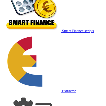
Smart Finance scripts
Extractor