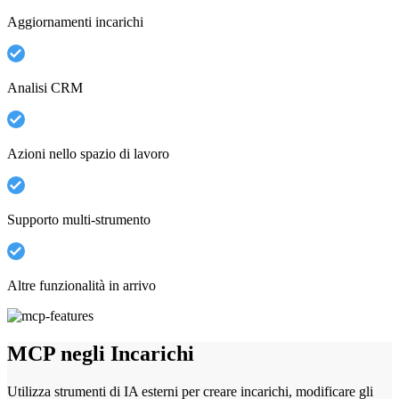
Aggiornamenti incarichi
Analisi CRM
Azioni nello spazio di lavoro
Supporto multi-strumento
Altre funzionalità in arrivo
MCP negli Incarichi
Utilizza strumenti di IA esterni per creare incarichi, modificare gli