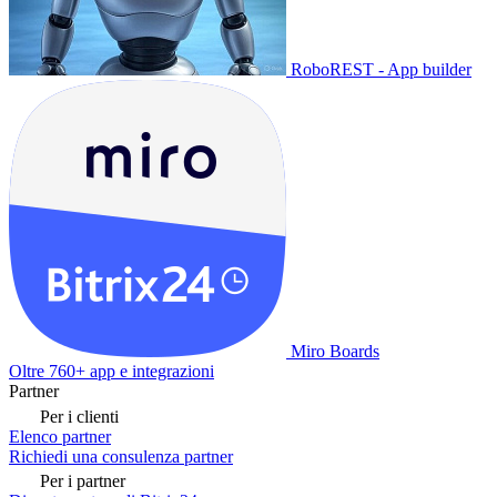
RoboREST - App builder
Miro Boards
Oltre 760+ app e integrazioni
Partner
Per i clienti
Elenco partner
Richiedi una consulenza partner
Per i partner