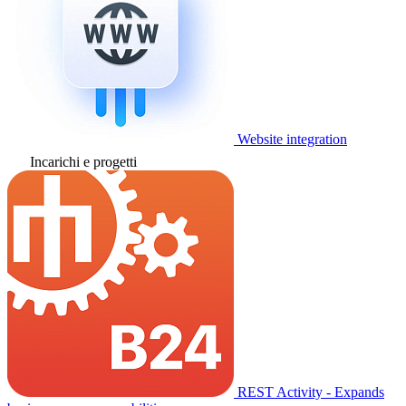
Website integration
Incarichi e progetti
REST Activity - Expands