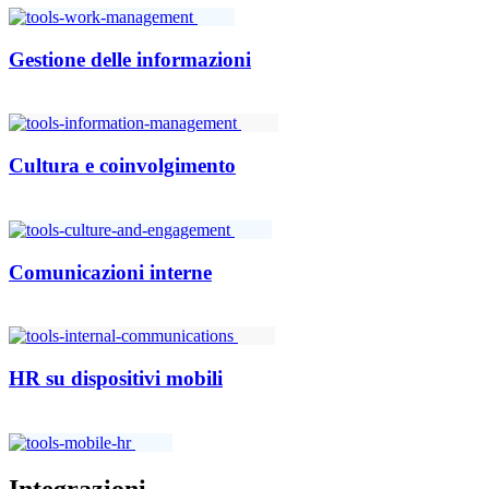
Gestione delle informazioni
Cultura e coinvolgimento
Comunicazioni interne
HR su dispositivi mobili
Integrazioni