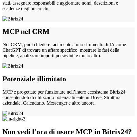
stati, assegnare responsabili e aggiornare nomi, descrizioni e
scadenze degli incarichi.
MCP nel CRM
Nel CRM, puoi chiedere facilmente a uno strumento di IA come
ChatGPT di trovare un affare specifico, mostrare le fasi della
pipeline, analizzare importi persi/vinti e molto altro.
Potenziale illimitato
MCP è progettato per funzionare nell’intero ecosistema Bitrix24,
consentendoti di utilizzarlo potenzialmente in Drive, Struttura
aziendale, Calendario, Messenger e altro ancora.
Non vedi l'ora di usare MCP in Bitrix24?