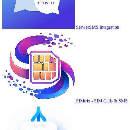
SerwerSMS Integration
SIMtrix - SIM Calls & SMS