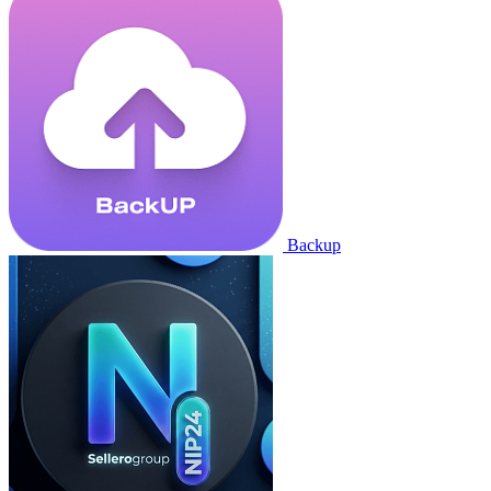
Backup