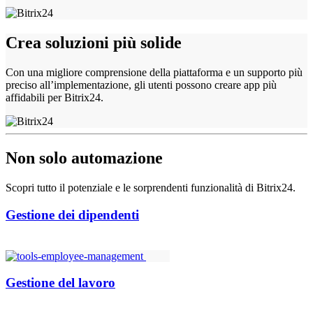
Crea soluzioni più solide
Con una migliore comprensione della piattaforma e un supporto più
preciso all’implementazione, gli utenti possono creare app più
affidabili per Bitrix24.
Non solo automazione
Scopri tutto il potenziale e le sorprendenti funzionalità di Bitrix24.
Gestione dei dipendenti
Gestione del lavoro