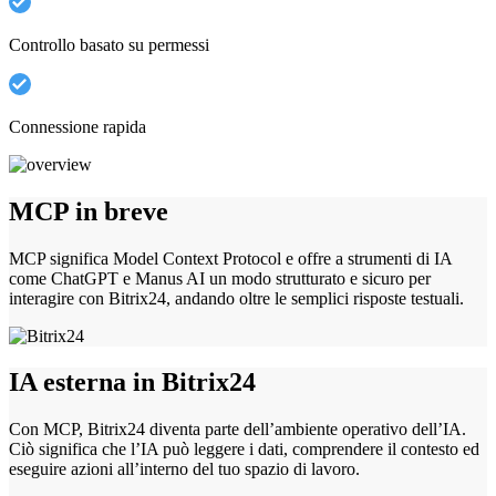
Controllo basato su permessi
Connessione rapida
MCP in breve
MCP significa Model Context Protocol e offre a strumenti di IA
come ChatGPT e Manus AI un modo strutturato e sicuro per
interagire con Bitrix24, andando oltre le semplici risposte testuali.
IA esterna in Bitrix24
Con MCP, Bitrix24 diventa parte dell’ambiente operativo dell’IA.
Ciò significa che l’IA può leggere i dati, comprendere il contesto ed
eseguire azioni all’interno del tuo spazio di lavoro.