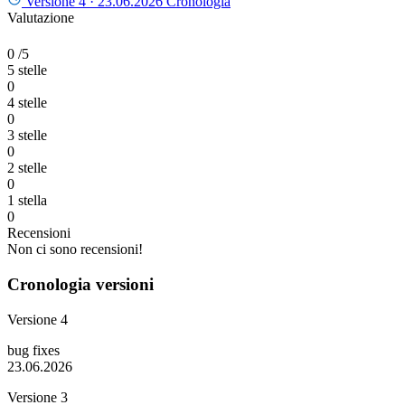
Versione 4 ·
23.06.2026
Cronologia
Valutazione
0
/5
5 stelle
0
4 stelle
0
3 stelle
0
2 stelle
0
1 stella
0
Recensioni
Non ci sono recensioni!
Cronologia versioni
Versione 4
bug fixes
23.06.2026
Versione 3