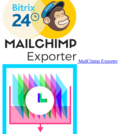
MailChimp Exporter