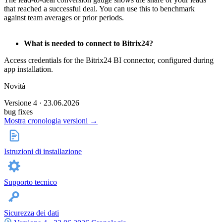
that reached a successful deal. You can use this to benchmark
against team averages or prior periods.
What is needed to connect to Bitrix24?
Access credentials for the Bitrix24 BI connector, configured during
app installation.
Novità
Versione 4 · 23.06.2026
bug fixes
Mostra cronologia versioni →
Istruzioni di installazione
Supporto tecnico
Sicurezza dei dati