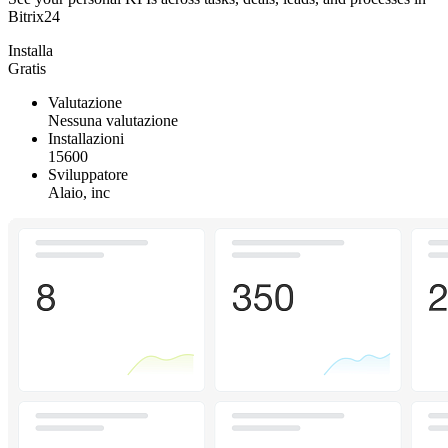
Bitrix24
Installa
Gratis
Valutazione
Nessuna valutazione
Installazioni
15600
Sviluppatore
Alaio, inc