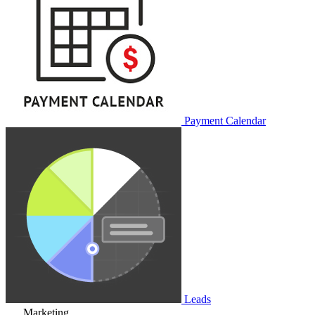
Payment Calendar
Leads
Marketing