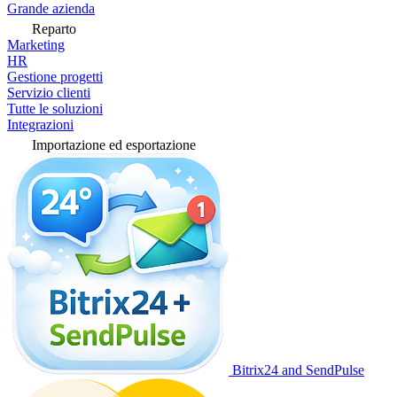
Grande azienda
Reparto
Marketing
HR
Gestione progetti
Servizio clienti
Tutte le soluzioni
Integrazioni
Importazione ed esportazione
Bitrix24 and SendPulse