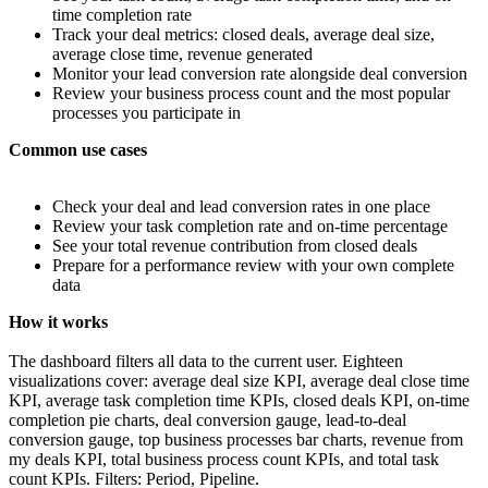
time completion rate
Track your deal metrics: closed deals, average deal size,
average close time, revenue generated
Monitor your lead conversion rate alongside deal conversion
Review your business process count and the most popular
processes you participate in
Common use cases
Check your deal and lead conversion rates in one place
Review your task completion rate and on-time percentage
See your total revenue contribution from closed deals
Prepare for a performance review with your own complete
data
How it works
The dashboard filters all data to the current user. Eighteen
visualizations cover: average deal size KPI, average deal close time
KPI, average task completion time KPIs, closed deals KPI, on-time
completion pie charts, deal conversion gauge, lead-to-deal
conversion gauge, top business processes bar charts, revenue from
my deals KPI, total business process count KPIs, and total task
count KPIs. Filters: Period, Pipeline.