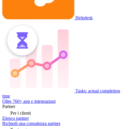
Helpdesk
Tasks: actual completion
time
Oltre 760+ app e integrazioni
Partner
Per i clienti
Elenco partner
Richiedi una consulenza partner