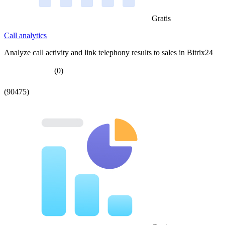
Gratis
Call analytics
Analyze call activity and link telephony results to sales in Bitrix24
(0)
(90475)