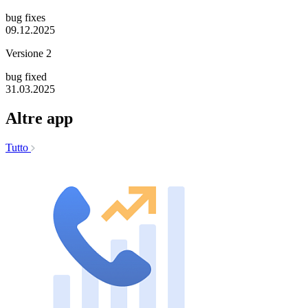
bug fixes
09.12.2025
Versione 2
bug fixed
31.03.2025
Altre app
Tutto