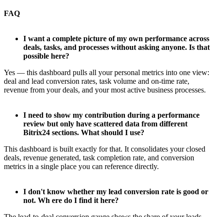
FAQ
I want a complete picture of my own performance across
deals, tasks, and processes without asking anyone. Is that
possible here?
Yes — this dashboard pulls all your personal metrics into one view:
deal and lead conversion rates, task volume and on-time rate,
revenue from your deals, and your most active business processes.
I need to show my contribution during a performance
review but only have scattered data from different
Bitrix24 sections. What should I use?
This dashboard is built exactly for that. It consolidates your closed
deals, revenue generated, task completion rate, and conversion
metrics in a single place you can reference directly.
I don't know whether my lead conversion rate is good or
not. Wh ere do I find it here?
The lead-to-deal conversion gauge shows the share of your leads