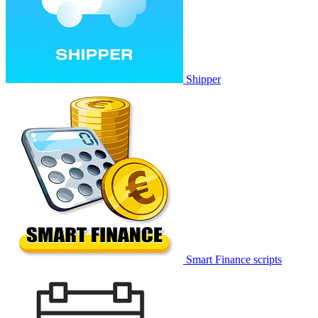
Shipper
Smart Finance scripts