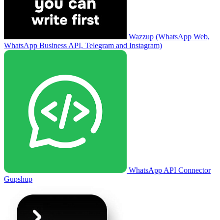
Wazzup (WhatsApp Web,
WhatsApp Business API, Telegram and Instagram)
WhatsApp API Connector
Gupshup