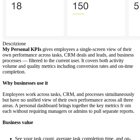
Descrizione
My Personal KPIs
gives employees a single-screen view of their
own performance across tasks, CRM deals and leads, and business
processes — filtered to the current user. It covers both activity
volume and quality metrics including conversion rates and on-time
completion.
Why businesses use it
Employees work across tasks, CRM, and processes simultaneously
but have no unified view of their own performance across all three
areas. A personal dashboard brings together the key metrics fr om
each without requiring managers or admins to pull separate reports.
Business value
See your task count, average task completion time, and on-