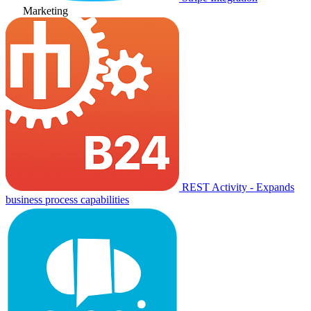
Marketing
REST Activity - Expands
business process capabilities