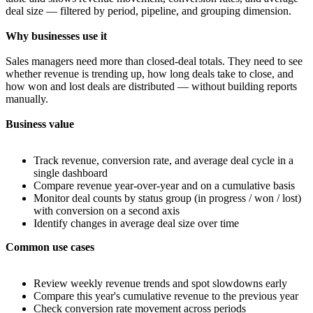
deal size — filtered by period, pipeline, and grouping dimension.
Why businesses use it
Sales managers need more than closed-deal totals. They need to see
whether revenue is trending up, how long deals take to close, and
how won and lost deals are distributed — without building reports
manually.
Business value
Track revenue, conversion rate, and average deal cycle in a
single dashboard
Compare revenue year-over-year and on a cumulative basis
Monitor deal counts by status group (in progress / won / lost)
with conversion on a second axis
Identify changes in average deal size over time
Common use cases
Review weekly revenue trends and spot slowdowns early
Compare this year's cumulative revenue to the previous year
Check conversion rate movement across periods