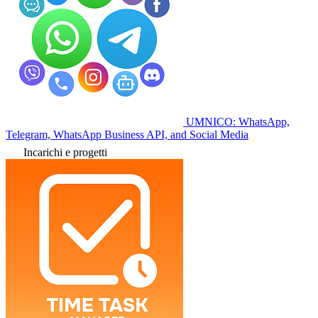
UMNICO: WhatsApp,
Telegram, WhatsApp Business API, and Social Media
Incarichi e progetti