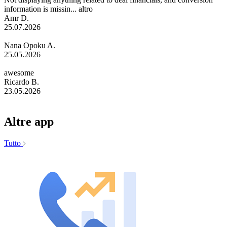
information is missin...
altro
Amr D.
25.07.2026
Nana Opoku A.
25.05.2026
awesome
Ricardo B.
23.05.2026
Altre app
Tutto