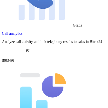
Gratis
Call analytics
Analyze call activity and link telephony results to sales in Bitrix24
(0)
(90349)