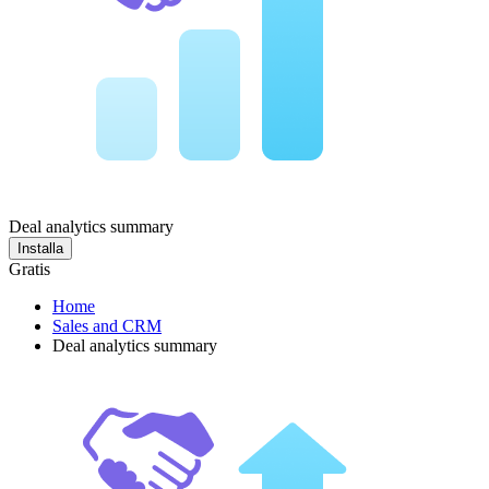
Deal analytics summary
Installa
Gratis
Home
Sales and CRM
Deal analytics summary