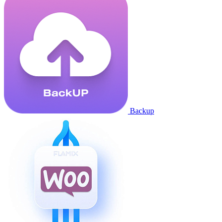
Backup