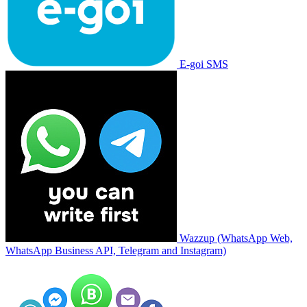
E-goi SMS
Wazzup (WhatsApp Web,
WhatsApp Business API, Telegram and Instagram)