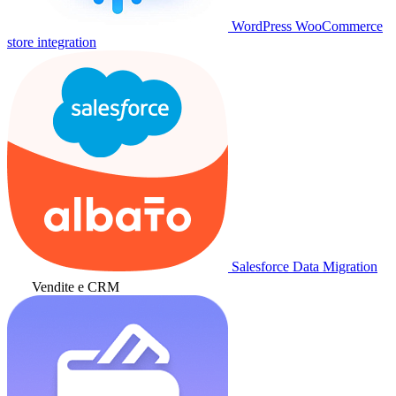
WordPress WooCommerce
store integration
Salesforce Data Migration
Vendite e CRM