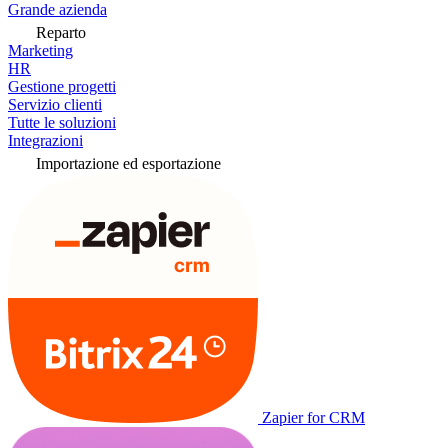
Grande azienda
Reparto
Marketing
HR
Gestione progetti
Servizio clienti
Tutte le soluzioni
Integrazioni
Importazione ed esportazione
Zapier for CRM