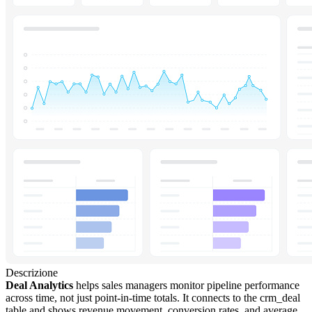
Descrizione
Deal Analytics
helps sales managers monitor pipeline performance
across time, not just point-in-time totals. It connects to the crm_deal
table and shows revenue movement, conversion rates, and average