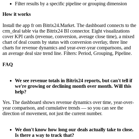
Filter results by a specific pipeline or grouping dimension
How it works
Install the app fr om Bitrix24.Market. The dashboard connects to the
crm_deal table via the Bitrix24 BI connector. Eight visualizations
cover KPI cards (revenue, conversion, average close time), a mixed
chart of deal counts by status with conversion overlay, three line
charts for revenue dynamics and year-over-year comparisons, and
an average deal size trend line. Filters: Period, Grouping, Pipeline.
FAQ
We see revenue totals in Bitrix24 reports, but can't tell if
we're growing or declining month over month. Will this
help?
Yes. The dashboard shows revenue dynamics over time, year-over-
year comparison, and cumulative trends — so you can see the
direction of movement, not just the current number.
We don't know how long our deals actually take to close.
Is there a way to track that?