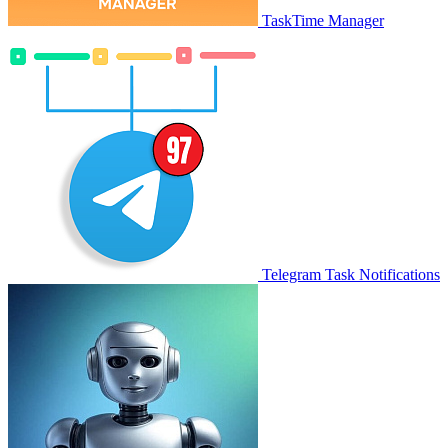
TaskTime Manager
Telegram Task Notifications