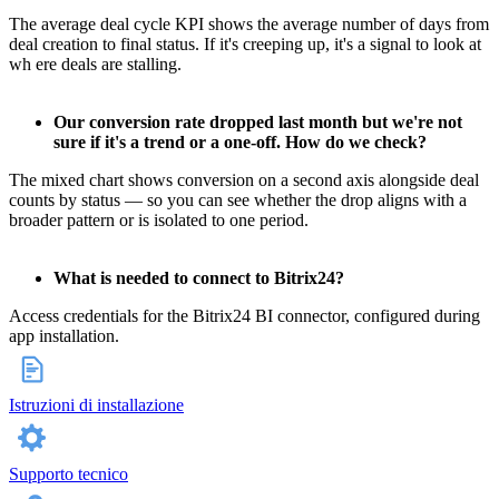
The average deal cycle KPI shows the average number of days from
deal creation to final status. If it's creeping up, it's a signal to look at
wh ere deals are stalling.
Our conversion rate dropped last month but we're not
sure if it's a trend or a one-off. How do we check?
The mixed chart shows conversion on a second axis alongside deal
counts by status — so you can see whether the drop aligns with a
broader pattern or is isolated to one period.
What is needed to connect to Bitrix24?
Access credentials for the Bitrix24 BI connector, configured during
app installation.
Istruzioni di installazione
Supporto tecnico