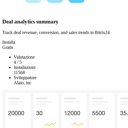
Deal analytics summary
Track deal revenue, conversion, and sales trends in Bitrix24
Installa
Gratis
Valutazione
4
/
5
Installazioni
11568
Sviluppatore
Alaio, inc