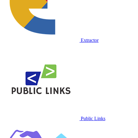
Extractor
Public Links