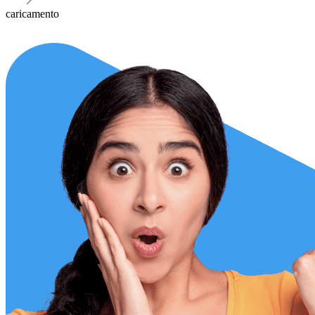
caricamento