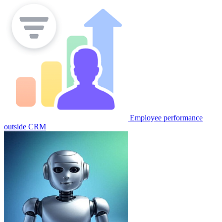
Employee performance
outside CRM