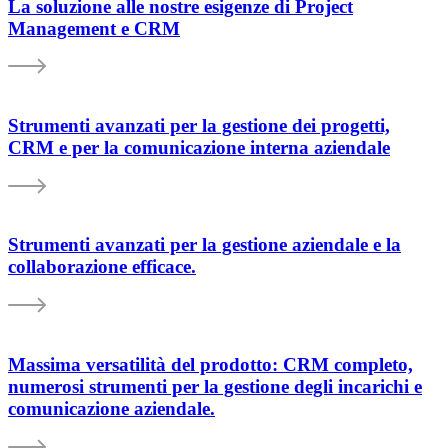
La soluzione alle nostre esigenze di Project
Management e CRM
Strumenti avanzati per la gestione dei progetti,
CRM e per la comunicazione interna aziendale
Strumenti avanzati per la gestione aziendale e la
collaborazione efficace.
Massima versatilità del prodotto: CRM completo,
numerosi strumenti per la gestione degli incarichi e
comunicazione aziendale.