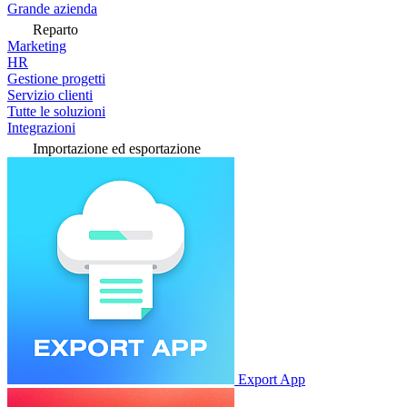
Grande azienda
Reparto
Marketing
HR
Gestione progetti
Servizio clienti
Tutte le soluzioni
Integrazioni
Importazione ed esportazione
Export App