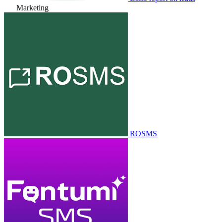
Marketing
ROSMS