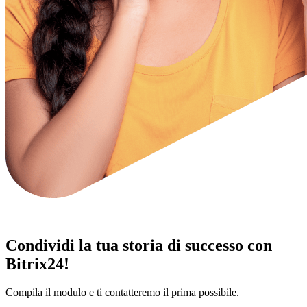
Condividi la tua storia di successo con
Bitrix24!
Compila il modulo e ti contatteremo il prima possibile.