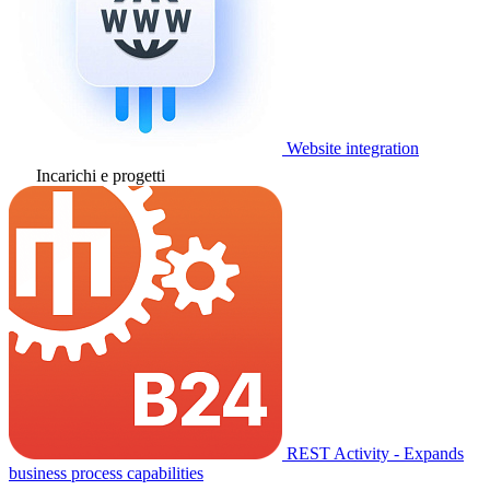
Website integration
Incarichi e progetti
REST Activity - Expands
business process capabilities