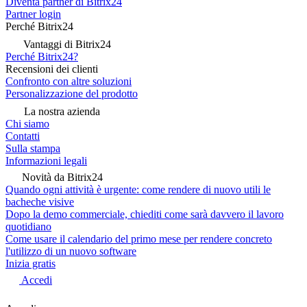
Diventa partner di Bitrix24
Partner login
Perché Bitrix24
Vantaggi di Bitrix24
Perché Bitrix24?
Recensioni dei clienti
Confronto con altre soluzioni
Personalizzazione del prodotto
La nostra azienda
Chi siamo
Contatti
Sulla stampa
Informazioni legali
Novità da Bitrix24
Quando ogni attività è urgente: come rendere di nuovo utili le
bacheche visive
Dopo la demo commerciale, chiediti come sarà davvero il lavoro
quotidiano
Come usare il calendario del primo mese per rendere concreto
l'utilizzo di un nuovo software
Inizia gratis
Accedi