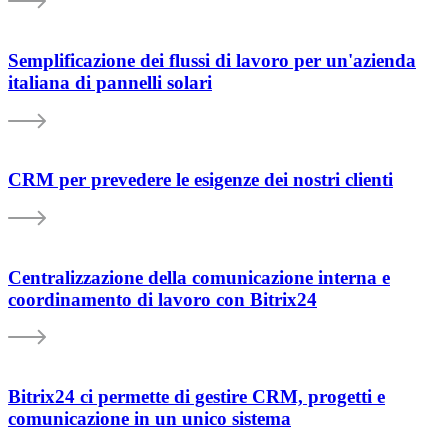
Semplificazione dei flussi di lavoro per un'azienda
italiana di pannelli solari
CRM per prevedere le esigenze dei nostri clienti
Centralizzazione della comunicazione interna e
coordinamento di lavoro con Bitrix24
Bitrix24 ci permette di gestire CRM, progetti e
comunicazione in un unico sistema