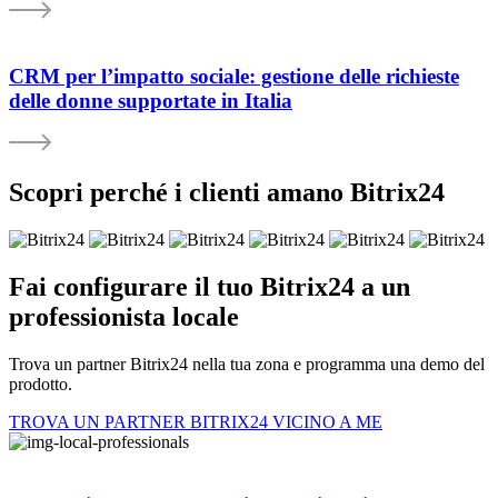
CRM per l’impatto sociale: gestione delle richieste
delle donne supportate in Italia
Scopri perché i clienti amano Bitrix24
Fai configurare il tuo Bitrix24 a un
professionista locale
Trova un partner Bitrix24 nella tua zona e programma una demo del
prodotto.
TROVA UN PARTNER BITRIX24 VICINO A ME