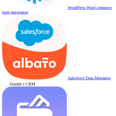
WordPress WooCommerce
store integration
Salesforce Data Migration
Vendite e CRM