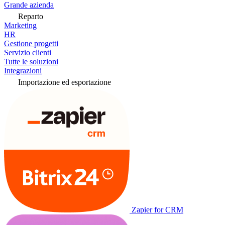
Grande azienda
Reparto
Marketing
HR
Gestione progetti
Servizio clienti
Tutte le soluzioni
Integrazioni
Importazione ed esportazione
Zapier for CRM