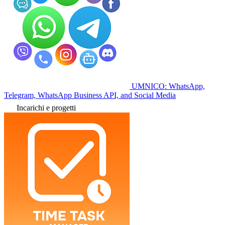
UMNICO: WhatsApp,
Telegram, WhatsApp Business API, and Social Media
Incarichi e progetti