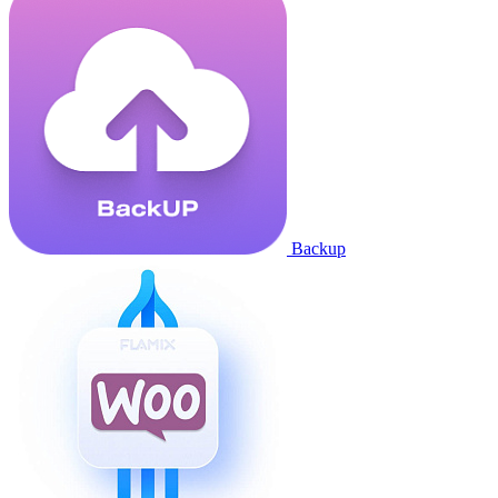
Backup