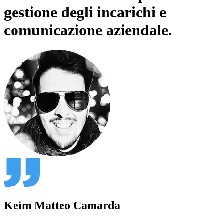
gestione degli incarichi e
comunicazione aziendale.
Keim Matteo Camarda