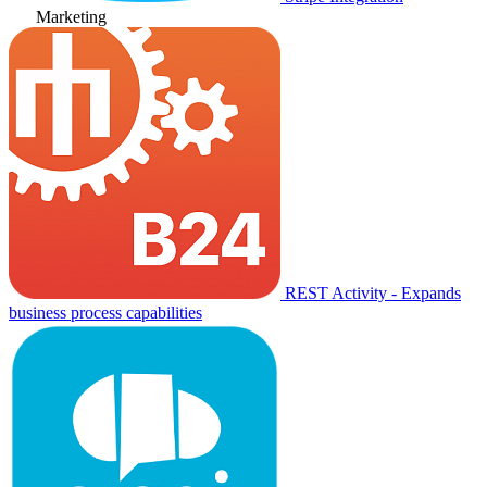
Marketing
REST Activity - Expands
business process capabilities