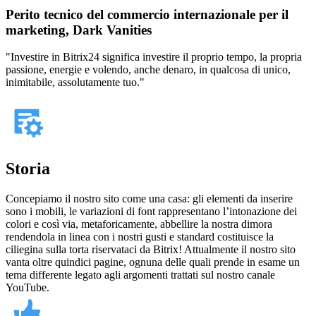
Perito tecnico del commercio internazionale per il
marketing, Dark Vanities
"Investire in Bitrix24 significa investire il proprio tempo, la propria
passione, energie e volendo, anche denaro, in qualcosa di unico,
inimitabile, assolutamente tuo."
Storia
Concepiamo il nostro sito come una casa: gli elementi da inserire
sono i mobili, le variazioni di font rappresentano l’intonazione dei
colori e così via, metaforicamente, abbellire la nostra dimora
rendendola in linea con i nostri gusti e standard costituisce la
ciliegina sulla torta riservataci da Bitrix! Attualmente il nostro sito
vanta oltre quindici pagine, ognuna delle quali prende in esame un
tema differente legato agli argomenti trattati sul nostro canale
YouTube.