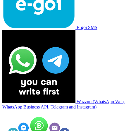
E-goi SMS
Wazzup (WhatsApp Web,
WhatsApp Business API, Telegram and Instagram)