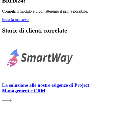
Bitrix24!
Compila il modulo e ti contatteremo il prima possibile.
Invia la tua storia
Storie di clienti correlate
La soluzione alle nostre esigenze di Project
Management e CRM