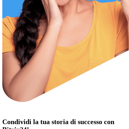
Condividi la tua storia di successo con