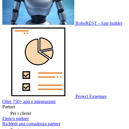
RoboREST - App builder
Project Expenses
Oltre 750+ app e integrazioni
Partner
Per i clienti
Elenco partner
Richiedi una consulenza partner