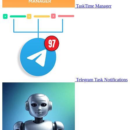
TaskTime Manager
Telegram Task Notifications