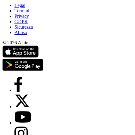
Legal
Termini
Privacy
GDPR
Sicurezza
Abuso
© 2026 Alaio