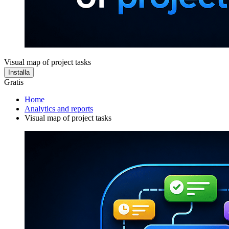
Visual map of project tasks
Installa
Gratis
Home
Analytics and reports
Visual map of project tasks