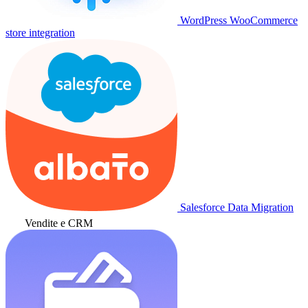
WordPress WooCommerce
store integration
Salesforce Data Migration
Vendite e CRM