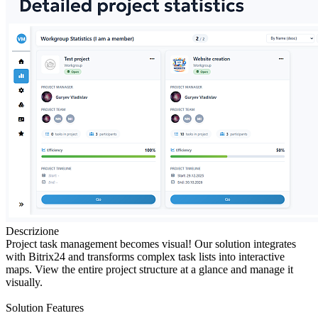
Descrizione
Project task management becomes visual! Our solution integrates
with Bitrix24 and transforms complex task lists into interactive
maps. View the entire project structure at a glance and manage it
visually.
Solution Features