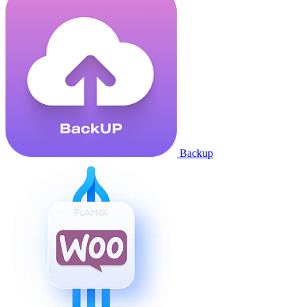
Backup