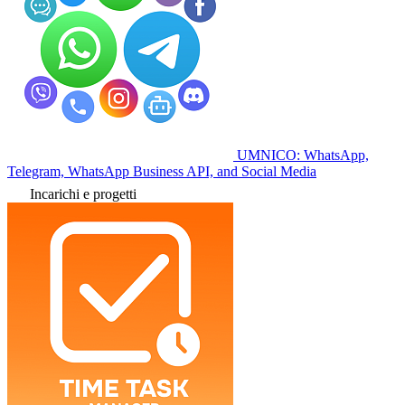
UMNICO: WhatsApp,
Telegram, WhatsApp Business API, and Social Media
Incarichi e progetti