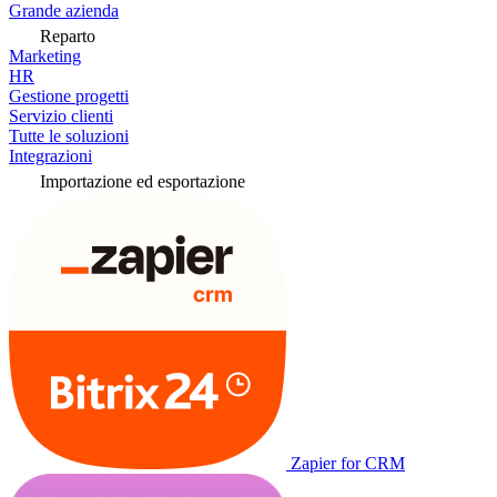
Grande azienda
Reparto
Marketing
HR
Gestione progetti
Servizio clienti
Tutte le soluzioni
Integrazioni
Importazione ed esportazione
Zapier for CRM