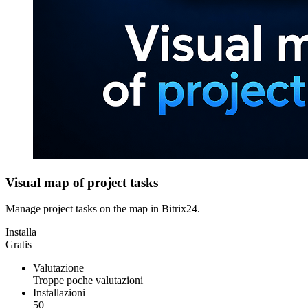
Visual map of project tasks
Manage project tasks on the map in Bitrix24.
Installa
Gratis
Valutazione
Troppe poche valutazioni
Installazioni
50