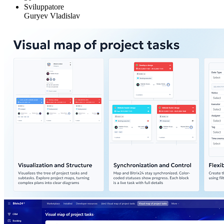
Sviluppatore
Guryev Vladislav