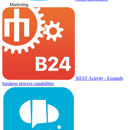
Marketing
REST Activity - Expands
business process capabilities