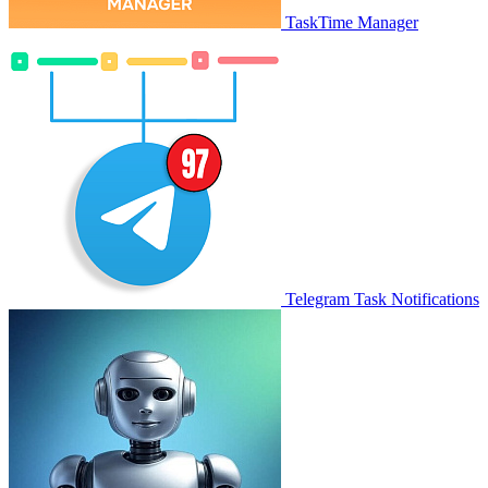
TaskTime Manager
Telegram Task Notifications