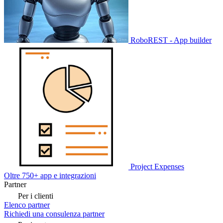
RoboREST - App builder
Project Expenses
Oltre 750+ app e integrazioni
Partner
Per i clienti
Elenco partner
Richiedi una consulenza partner