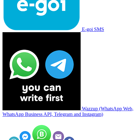
E-goi SMS
Wazzup (WhatsApp Web,
WhatsApp Business API, Telegram and Instagram)