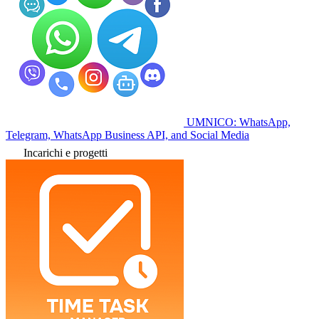
UMNICO: WhatsApp,
Telegram, WhatsApp Business API, and Social Media
Incarichi e progetti