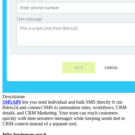
Descrizione
SMSAPI
lets you send individual and bulk SMS directly fr om
Bitrix24 and connect SMS to automation rules, workflows, CRM
details, and CRM Marketing. Your team can reach customers
quickly with time-sensitive messages while keeping sends tied to
CRM context instead of a separate tool.
Why businesses use it