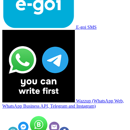
E-goi SMS
Wazzup (WhatsApp Web,
WhatsApp Business API, Telegram and Instagram)