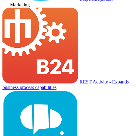
Marketing
REST Activity - Expands
business process capabilities