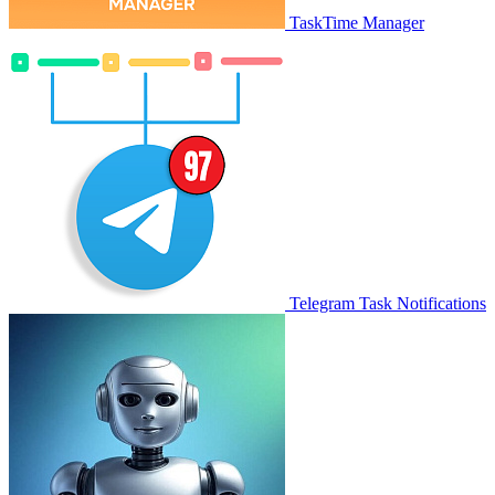
TaskTime Manager
Telegram Task Notifications