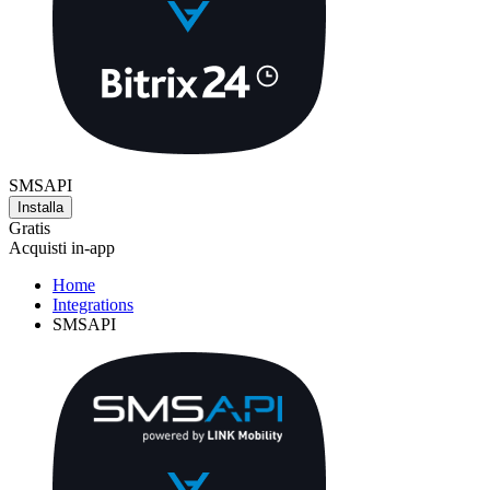
SMSAPI
Installa
Gratis
Acquisti in-app
Home
Integrations
SMSAPI