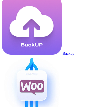
Backup