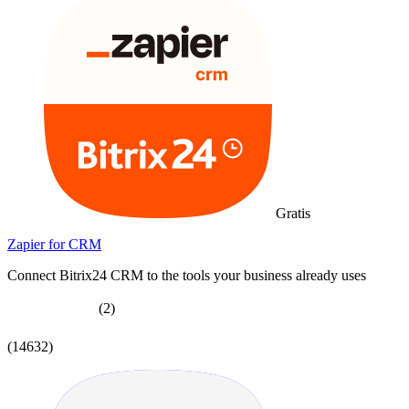
Gratis
Zapier for CRM
Connect Bitrix24 CRM to the tools your business already uses
(2)
(14632)