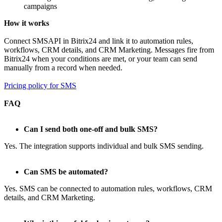
campaigns
How it works
Connect SMSAPI in Bitrix24 and link it to automation rules,
workflows, CRM details, and CRM Marketing. Messages fire from
Bitrix24 when your conditions are met, or your team can send
manually from a record when needed.
Pricing policy for SMS
FAQ
Can I send both one-off and bulk SMS?
Yes. The integration supports individual and bulk SMS sending.
Can SMS be automated?
Yes. SMS can be connected to automation rules, workflows, CRM
details, and CRM Marketing.