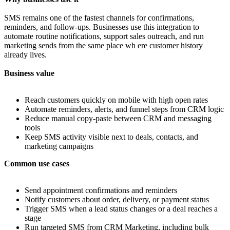
SMS remains one of the fastest channels for confirmations,
reminders, and follow-ups. Businesses use this integration to
automate routine notifications, support sales outreach, and run
marketing sends from the same place wh ere customer history
already lives.
Business value
Reach customers quickly on mobile with high open rates
Automate reminders, alerts, and funnel steps from CRM logic
Reduce manual copy-paste between CRM and messaging
tools
Keep SMS activity visible next to deals, contacts, and
marketing campaigns
Common use cases
Send appointment confirmations and reminders
Notify customers about order, delivery, or payment status
Trigger SMS when a lead status changes or a deal reaches a
stage
Run targeted SMS from CRM Marketing, including bulk