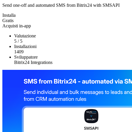
Send one-off and automated SMS from Bitrix24 with SMSAPI
Installa
Gratis
Acquisti in-app
Valutazione
5
/
5
Installazioni
1409
Sviluppatore
Bitrix24 Integrations