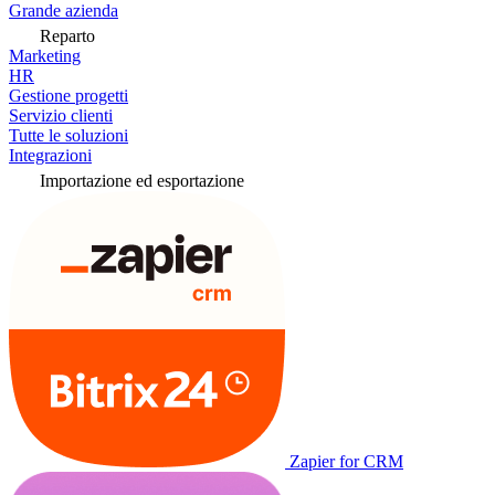
Grande azienda
Reparto
Marketing
HR
Gestione progetti
Servizio clienti
Tutte le soluzioni
Integrazioni
Importazione ed esportazione
Zapier for CRM