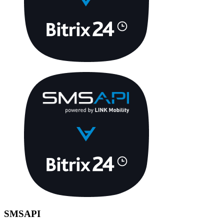
SMSAPI