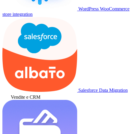
WordPress WooCommerce
store integration
Salesforce Data Migration
Vendite e CRM