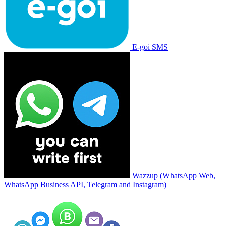
E-goi SMS
Wazzup (WhatsApp Web,
WhatsApp Business API, Telegram and Instagram)