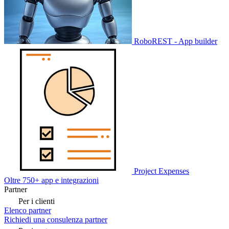
RoboREST - App builder
Project Expenses
Oltre 750+ app e integrazioni
Partner
Per i clienti
Elenco partner
Richiedi una consulenza partner