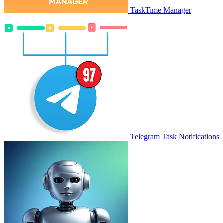
TaskTime Manager
Telegram Task Notifications