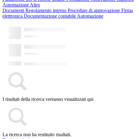
Automazione
Altro
Documenti
Regolamento interno
Procedure di approvazione
Firma
elettronica
Documentazione contabile
Automazione
I risultati della ricerca verranno visualizzati qui
La ricerca non ha restituito risultati.