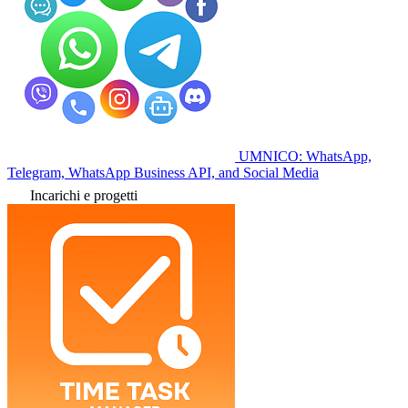
UMNICO: WhatsApp,
Telegram, WhatsApp Business API, and Social Media
Incarichi e progetti