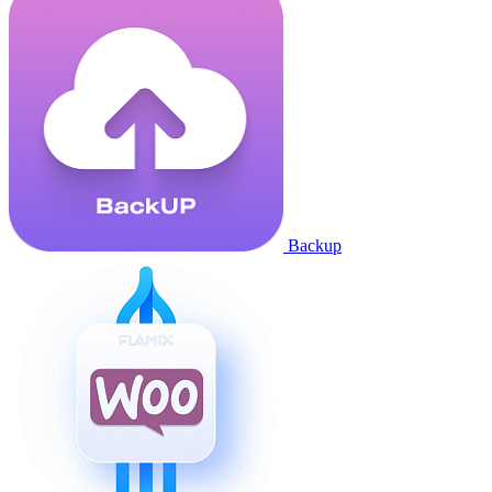
Backup