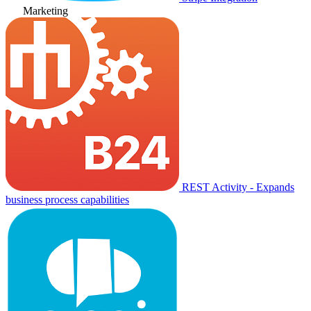
Marketing
REST Activity - Expands
business process capabilities