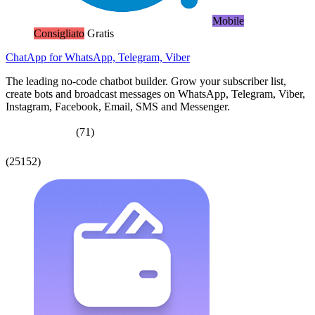
Mobile
Consigliato
Gratis
ChatApp for WhatsApp, Telegram, Viber
The leading no-code chatbot builder. Grow your subscriber list,
create bots and broadcast messages on WhatsApp, Telegram, Viber,
Instagram, Facebook, Email, SMS and Messenger.
(71)
(25152)