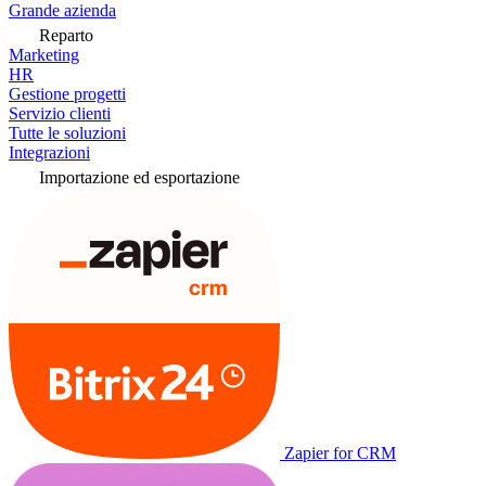
Grande azienda
Reparto
Marketing
HR
Gestione progetti
Servizio clienti
Tutte le soluzioni
Integrazioni
Importazione ed esportazione
Zapier for CRM