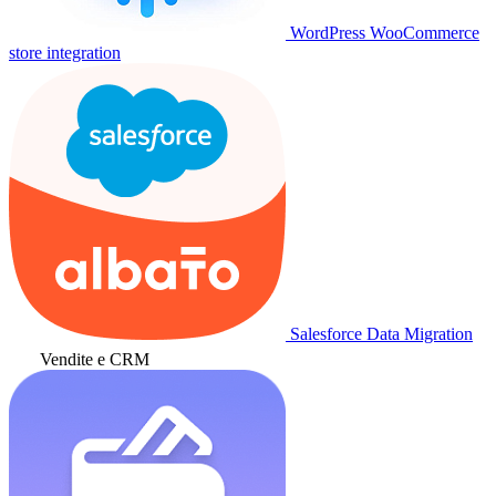
WordPress WooCommerce
store integration
Salesforce Data Migration
Vendite e CRM