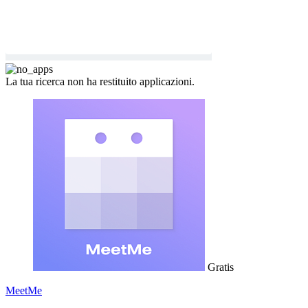
La tua ricerca non ha restituito applicazioni.
Gratis
MeetMe