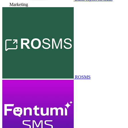
Marketing
ROSMS