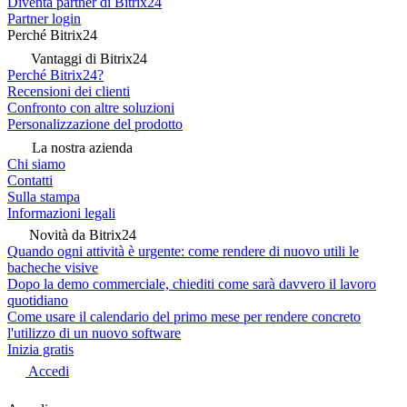
Diventa partner di Bitrix24
Partner login
Perché Bitrix24
Vantaggi di Bitrix24
Perché Bitrix24?
Recensioni dei clienti
Confronto con altre soluzioni
Personalizzazione del prodotto
La nostra azienda
Chi siamo
Contatti
Sulla stampa
Informazioni legali
Novità da Bitrix24
Quando ogni attività è urgente: come rendere di nuovo utili le
bacheche visive
Dopo la demo commerciale, chiediti come sarà davvero il lavoro
quotidiano
Come usare il calendario del primo mese per rendere concreto
l'utilizzo di un nuovo software
Inizia gratis
Accedi