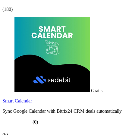
(180)
Gratis
Smart Calendar
Sync Google Calendar with Bitrix24 CRM deals automatically.
(0)
(6)