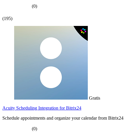
(0)
(195)
Gratis
Acuity Scheduling Integration for Bitrix24
Schedule appointments and organize your calendar from Bitrix24
(0)