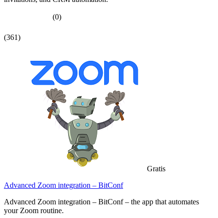
(0)
(361)
Gratis
Advanced Zoom integration – BitConf
Advanced Zoom integration – BitConf – the app that automates
your Zoom routine.