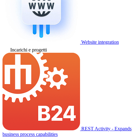
Website integration
Incarichi e progetti
REST Activity - Expands
business process capabilities