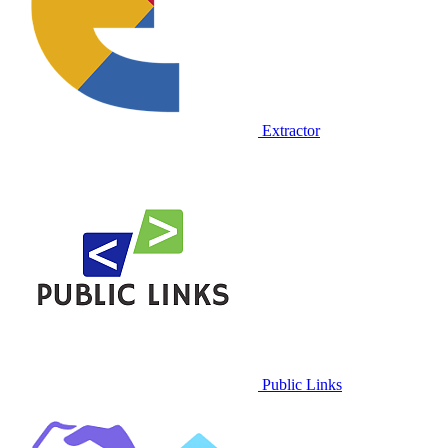
Extractor
Public Links