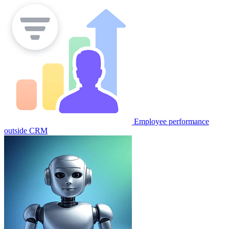
Employee performance
outside CRM