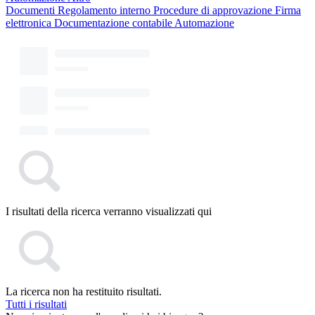
Documenti
Regolamento interno
Procedure di approvazione
Firma
elettronica
Documentazione contabile
Automazione
I risultati della ricerca verranno visualizzati qui
La ricerca non ha restituito risultati.
Tutti i risultati