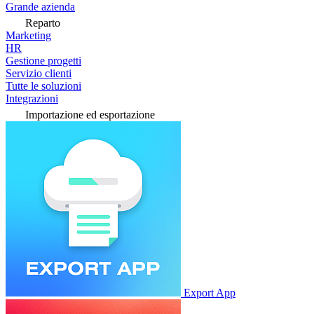
Grande azienda
Reparto
Marketing
HR
Gestione progetti
Servizio clienti
Tutte le soluzioni
Integrazioni
Importazione ed esportazione
Export App