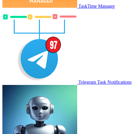
TaskTime Manager
Telegram Task Notifications