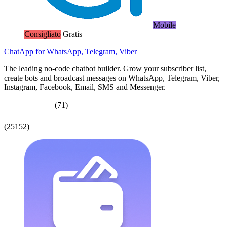
Mobile
Consigliato
Gratis
ChatApp for WhatsApp, Telegram, Viber
The leading no-code chatbot builder. Grow your subscriber list,
create bots and broadcast messages on WhatsApp, Telegram, Viber,
Instagram, Facebook, Email, SMS and Messenger.
(71)
(25152)