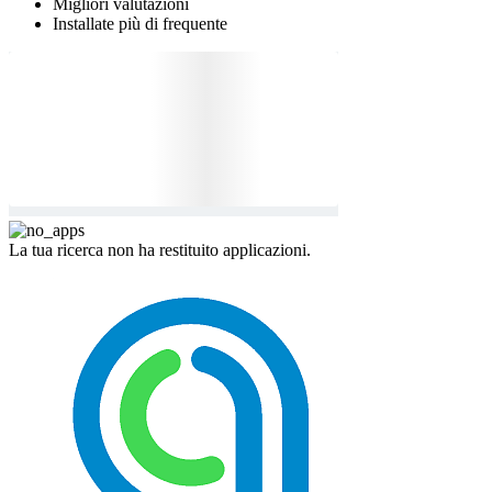
Migliori valutazioni
Installate più di frequente
La tua ricerca non ha restituito applicazioni.