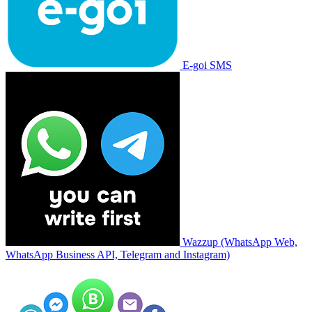
E-goi SMS
Wazzup (WhatsApp Web,
WhatsApp Business API, Telegram and Instagram)