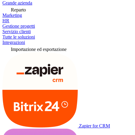
Grande azienda
Reparto
Marketing
HR
Gestione progetti
Servizio clienti
Tutte le soluzioni
Integrazioni
Importazione ed esportazione
Zapier for CRM