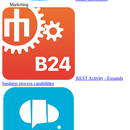
Marketing
REST Activity - Expands
business process capabilities