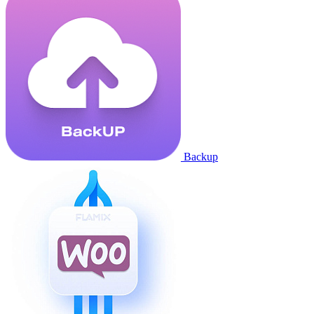
Backup