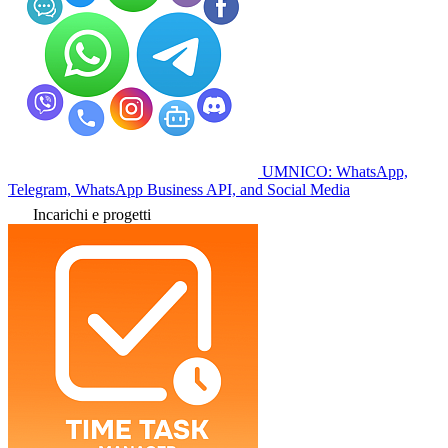
UMNICO: WhatsApp,
Telegram, WhatsApp Business API, and Social Media
Incarichi e progetti