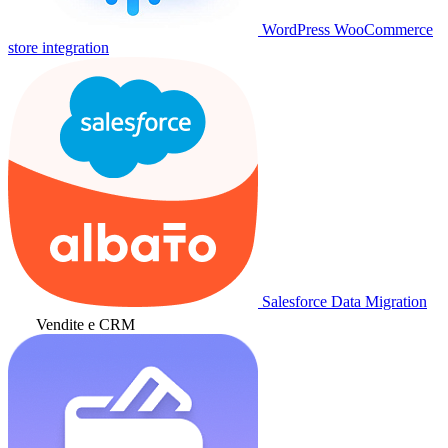
WordPress WooCommerce
store integration
Salesforce Data Migration
Vendite e CRM