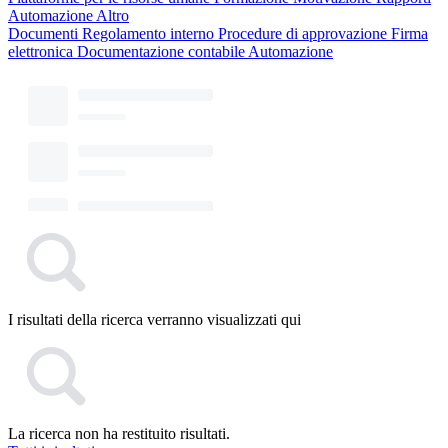
Automazione
Altro
Documenti
Regolamento interno
Procedure di approvazione
Firma
elettronica
Documentazione contabile
Automazione
I risultati della ricerca verranno visualizzati qui
La ricerca non ha restituito risultati.