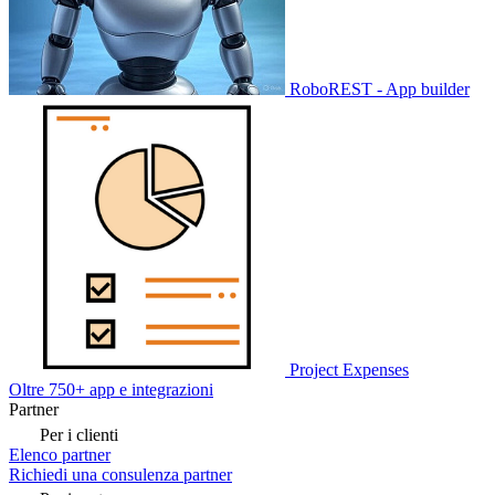
RoboREST - App builder
Project Expenses
Oltre 750+ app e integrazioni
Partner
Per i clienti
Elenco partner
Richiedi una consulenza partner