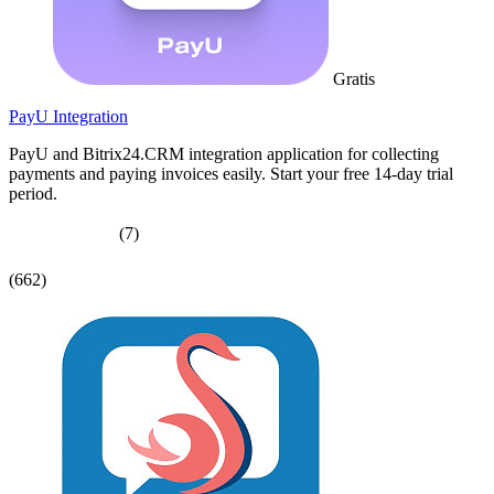
Gratis
PayU Integration
PayU and Bitrix24.CRM integration application for collecting
payments and paying invoices easily. Start your free 14-day trial
period.
(7)
(662)