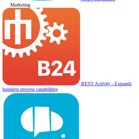
Marketing
REST Activity - Expands
business process capabilities