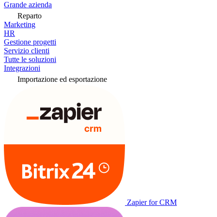
Grande azienda
Reparto
Marketing
HR
Gestione progetti
Servizio clienti
Tutte le soluzioni
Integrazioni
Importazione ed esportazione
Zapier for CRM