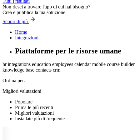
Tutti i risultati
Non riesci a trovare l'app di cui hai bisogno?
Crea e pubblica la tua soluzione.
Scopri di più
Home
Integrazioni
Piattaforme per le risorse umane
hr
integrations
education
employees
calendar
mobile
course builder
knowledge base
contacts
crm
Ordina per:
Migliori valutazioni
Popolare
Prima le più recenti
Migliori valutazioni
Installate più di frequente