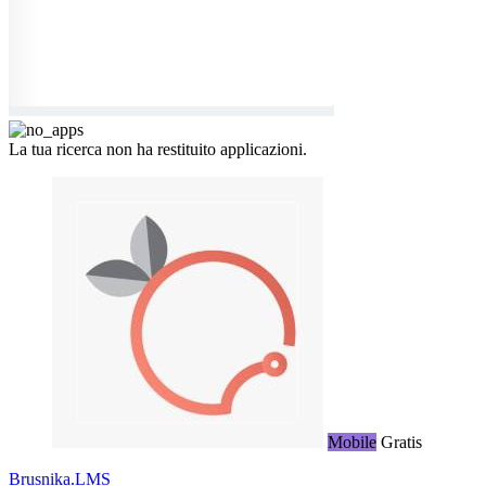
La tua ricerca non ha restituito applicazioni.
Mobile
Gratis
Brusnika.LMS