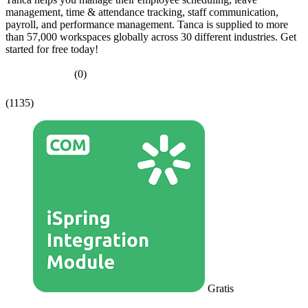
management, time & attendance tracking, staff communication,
payroll, and performance management. Tanca is supplied to more
than 57,000 workspaces globally across 30 different industries. Get
started for free today!
(0)
(1135)
Gratis