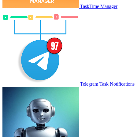
TaskTime Manager
Telegram Task Notifications