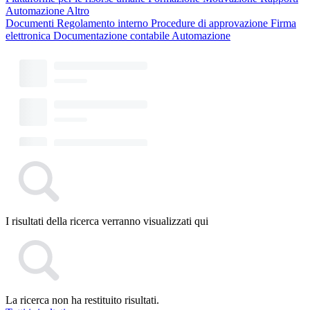
Automazione
Altro
Documenti
Regolamento interno
Procedure di approvazione
Firma
elettronica
Documentazione contabile
Automazione
I risultati della ricerca verranno visualizzati qui
La ricerca non ha restituito risultati.