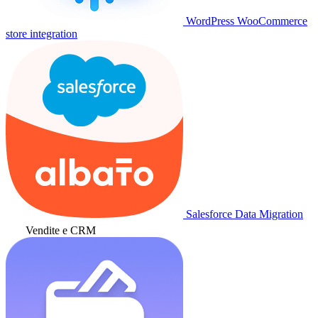
WordPress WooCommerce
store integration
Salesforce Data Migration
Vendite e CRM