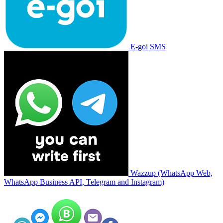
E-goi SMS
Wazzup (WhatsApp Web,
WhatsApp Business API, Telegram and Instagram)