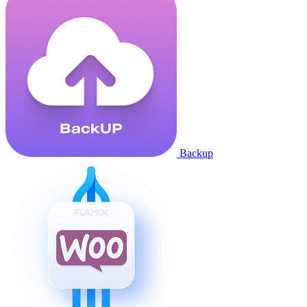
Backup