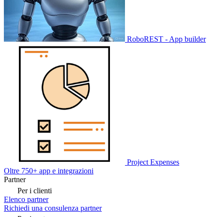
RoboREST - App builder
Project Expenses
Oltre 750+ app e integrazioni
Partner
Per i clienti
Elenco partner
Richiedi una consulenza partner