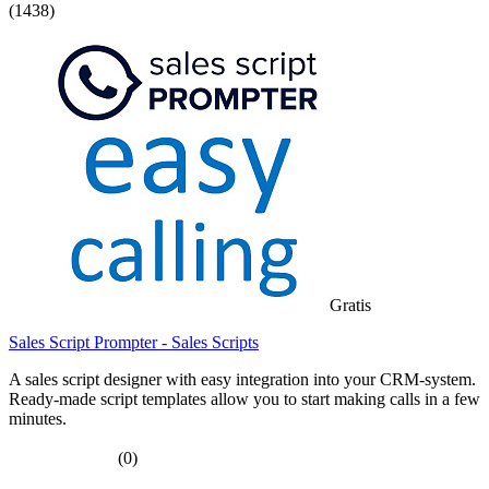
(1438)
Gratis
Sales Script Prompter - Sales Scripts
A sales script designer with easy integration into your CRM-system.
Ready-made script templates allow you to start making calls in a few
minutes.
(0)