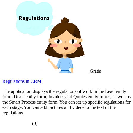
Gratis
Regulations in CRM
The application displays the regulations of work in the Lead entity
form, Deals entity form, Invoices and Quotes entity forms, as well as
the Smart Process entity form. You can set up specific regulations for
each stage. You can add pictures and videos to the text of the
regulations.
(0)