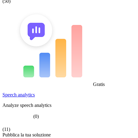
(50)
Gratis
Speech analytics
Analyze speech analytics
(0)
(11)
Pubblica la tua soluzione