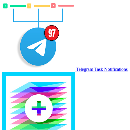
Telegram Task Notifications