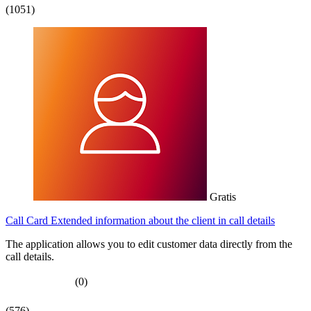
(1051)
Gratis
Call Card Extended information about the client in call details
The application allows you to edit customer data directly from the
call details.
(0)
(576)