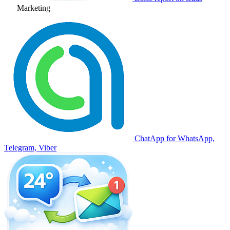
Marketing
ChatApp for WhatsApp,
Telegram, Viber