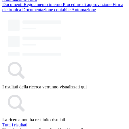
Documenti
Regolamento interno
Procedure di approvazione
Firma
elettronica
Documentazione contabile
Automazione
I risultati della ricerca verranno visualizzati qui
La ricerca non ha restituito risultati.
Tutti i risultati