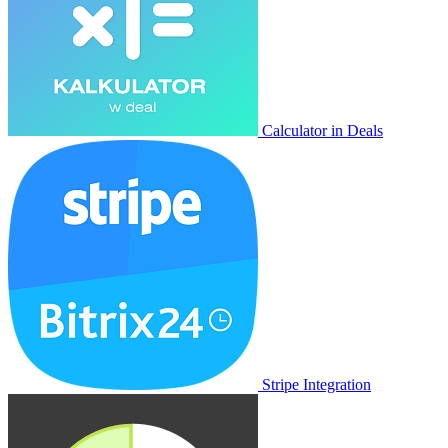
Calculator in Deals
Stripe Integration