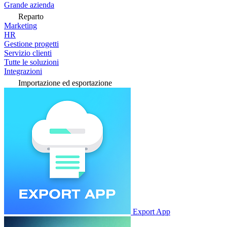
Grande azienda
Reparto
Marketing
HR
Gestione progetti
Servizio clienti
Tutte le soluzioni
Integrazioni
Importazione ed esportazione
Export App