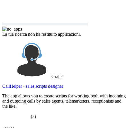
La tua ricerca non ha restituito applicazioni.
Gratis
CallHelper - sales scripts designer
The app allows you to create scripts for working both with incoming
and outgoing calls by sales agents, telemarketers, receptionists and
the like.
(2)