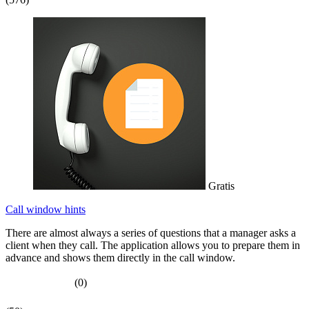
Gratis
Call window hints
There are almost always a series of questions that a manager asks a
client when they call. The application allows you to prepare them in
advance and shows them directly in the call window.
(0)