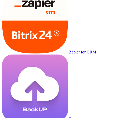
Zapier for CRM