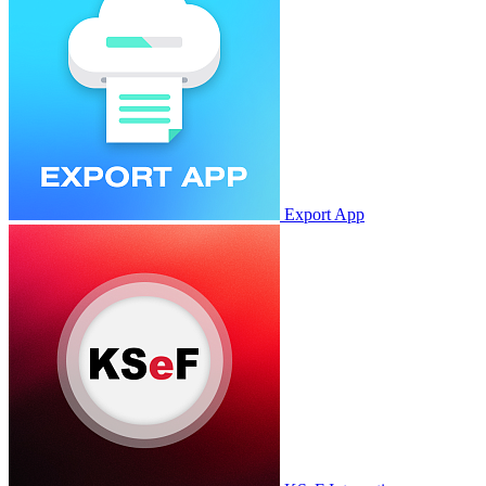
Export App