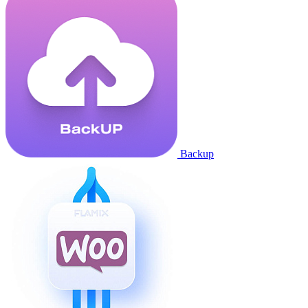
Backup