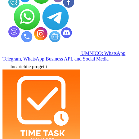
UMNICO: WhatsApp,
Telegram, WhatsApp Business API, and Social Media
Incarichi e progetti