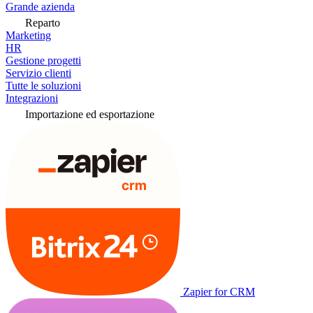
Grande azienda
Reparto
Marketing
HR
Gestione progetti
Servizio clienti
Tutte le soluzioni
Integrazioni
Importazione ed esportazione
Zapier for CRM