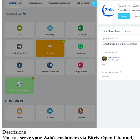
Descrizione
You can
serve your Zalo's customers via Bitrix Open Channel
,