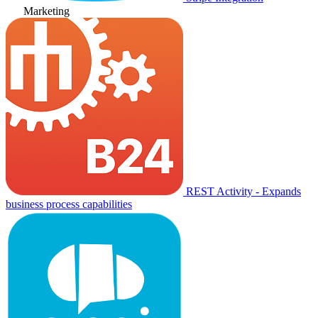
Marketing
REST Activity - Expands
business process capabilities