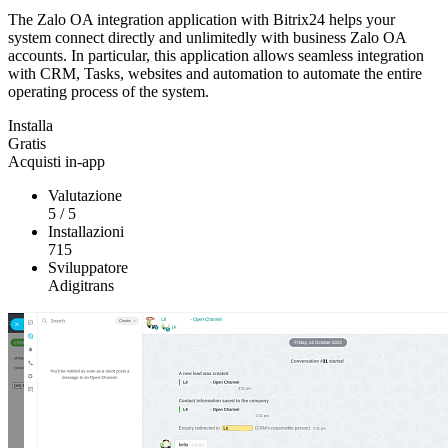
The Zalo OA integration application with Bitrix24 helps your
system connect directly and unlimitedly with business Zalo OA
accounts. In particular, this application allows seamless integration
with CRM, Tasks, websites and automation to automate the entire
operating process of the system.
Installa
Gratis
Acquisti in-app
Valutazione
5
/
5
Installazioni
715
Sviluppatore
Adigitrans