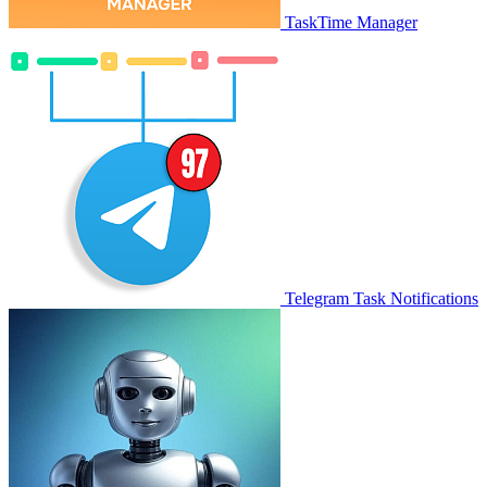
TaskTime Manager
Telegram Task Notifications