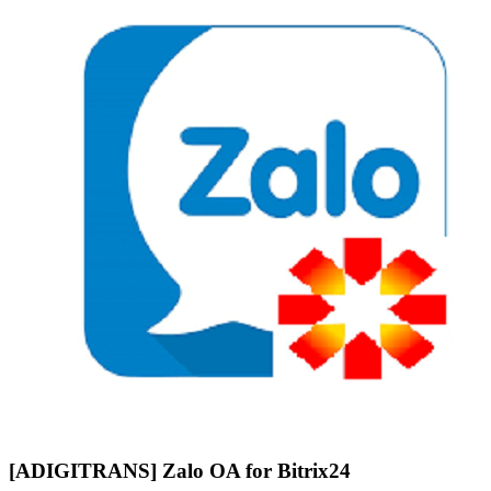
[ADIGITRANS] Zalo OA for Bitrix24