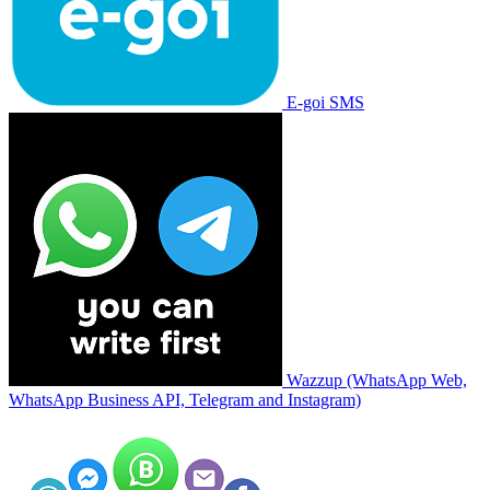
E-goi SMS
Wazzup (WhatsApp Web,
WhatsApp Business API, Telegram and Instagram)