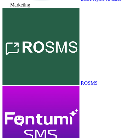
Marketing
ROSMS