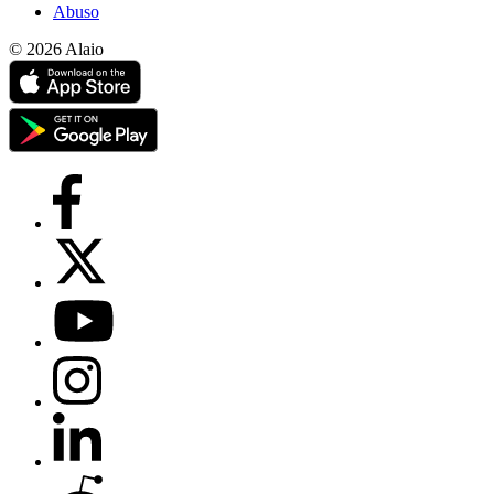
Abuso
© 2026 Alaio