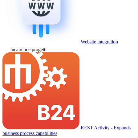
Website integration
Incarichi e progetti
REST Activity - Expands
business process capabilities