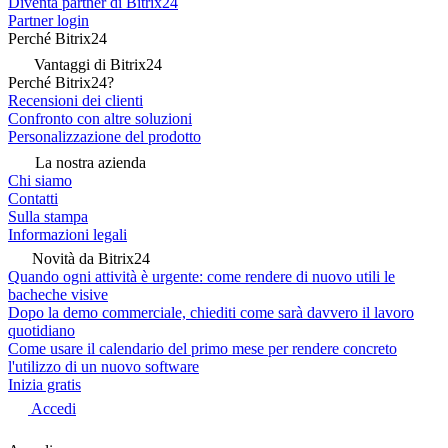
Diventa partner di Bitrix24
Partner login
Perché Bitrix24
Vantaggi di Bitrix24
Perché Bitrix24?
Recensioni dei clienti
Confronto con altre soluzioni
Personalizzazione del prodotto
La nostra azienda
Chi siamo
Contatti
Sulla stampa
Informazioni legali
Novità da Bitrix24
Quando ogni attività è urgente: come rendere di nuovo utili le
bacheche visive
Dopo la demo commerciale, chiediti come sarà davvero il lavoro
quotidiano
Come usare il calendario del primo mese per rendere concreto
l'utilizzo di un nuovo software
Inizia gratis
Accedi