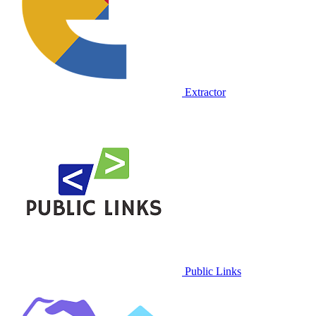
Extractor
Public Links