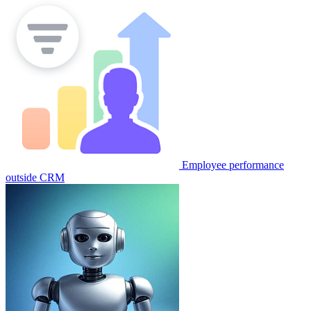
Employee performance
outside CRM