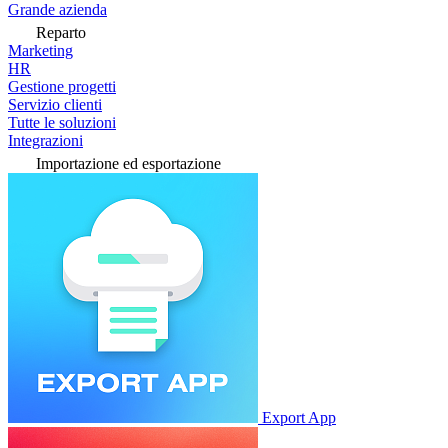
Grande azienda
Reparto
Marketing
HR
Gestione progetti
Servizio clienti
Tutte le soluzioni
Integrazioni
Importazione ed esportazione
Export App