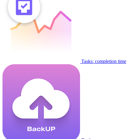
Tasks: completion time