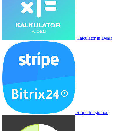
Calculator in Deals
Stripe Integration