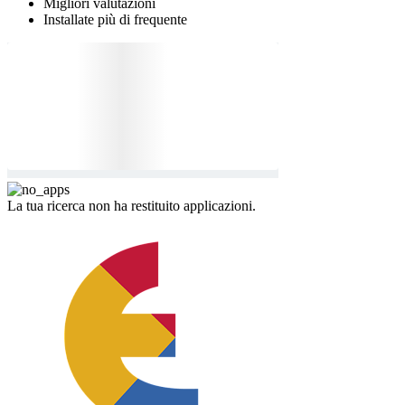
Migliori valutazioni
Installate più di frequente
La tua ricerca non ha restituito applicazioni.