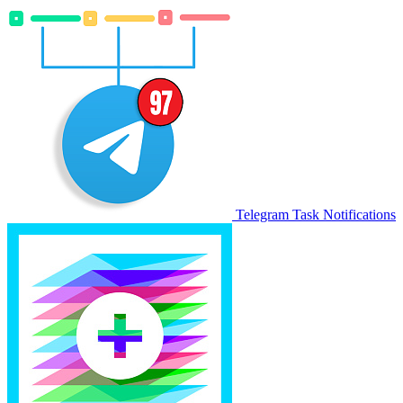
Telegram Task Notifications