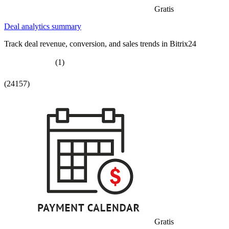
Gratis
Deal analytics summary
Track deal revenue, conversion, and sales trends in Bitrix24
(1)
(24157)
Gratis