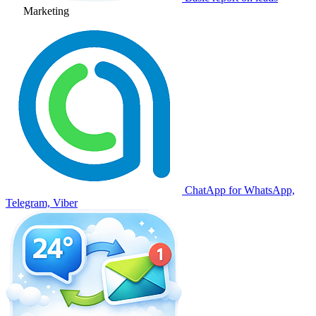
Marketing
ChatApp for WhatsApp,
Telegram, Viber