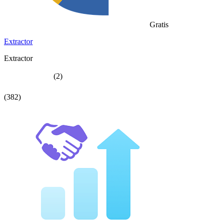
Gratis
Extractor
Extractor
(2)
(382)