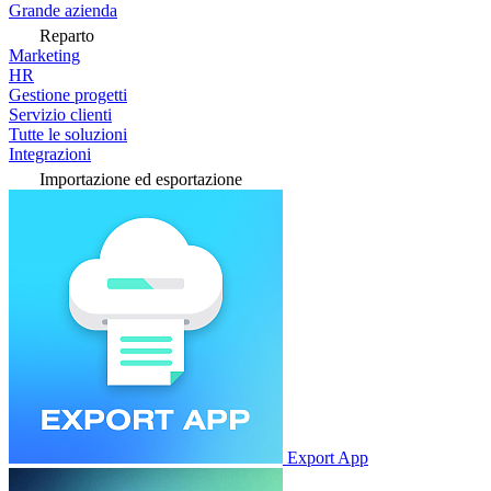
Grande azienda
Reparto
Marketing
HR
Gestione progetti
Servizio clienti
Tutte le soluzioni
Integrazioni
Importazione ed esportazione
Export App