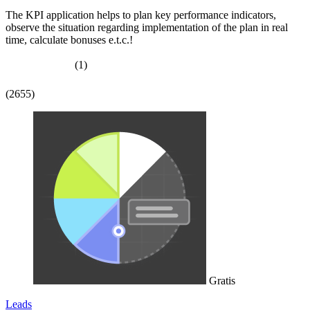
The KPI application helps to plan key performance indicators,
observe the situation regarding implementation of the plan in real
time, calculate bonuses e.t.c.!
(1)
(2655)
Gratis
Leads