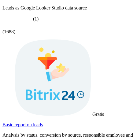
Leads as Google Looker Studio data source
(1)
(1688)
Gratis
Basic report on leads
Analysis by status, conversion by source, responsible employee and