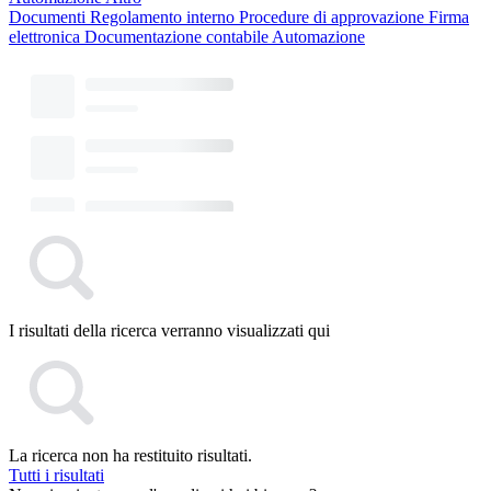
Documenti
Regolamento interno
Procedure di approvazione
Firma
elettronica
Documentazione contabile
Automazione
I risultati della ricerca verranno visualizzati qui
La ricerca non ha restituito risultati.
Tutti i risultati