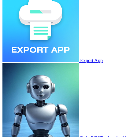
Export App