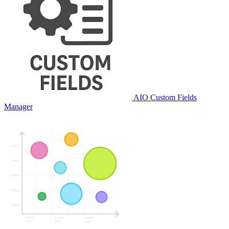
AIO Custom Fields
Manager