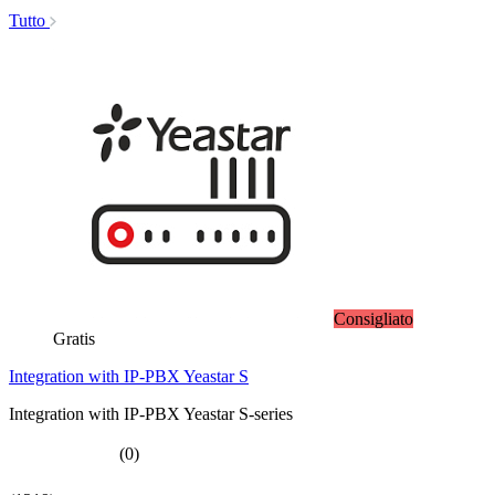
Tutto
Consigliato
Gratis
Integration with IP-PBX Yeastar S
Integration with IP-PBX Yeastar S-series
(0)