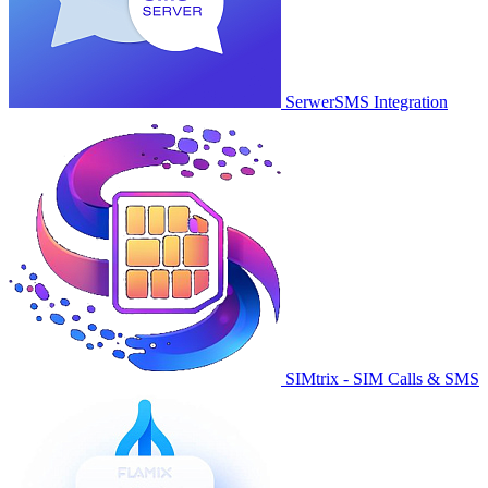
SerwerSMS Integration
SIMtrix - SIM Calls & SMS