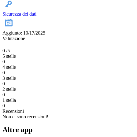
Sicurezza dei dati
Aggiunto: 10/17/2025
Valutazione
0
/5
5 stelle
0
4 stelle
0
3 stelle
0
2 stelle
0
1 stella
0
Recensioni
Non ci sono recensioni!
Altre app