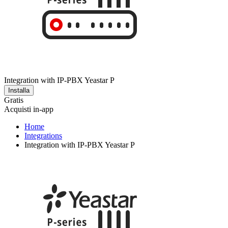
Integration with IP-PBX Yeastar P
Installa
Gratis
Acquisti in-app
Home
Integrations
Integration with IP-PBX Yeastar P