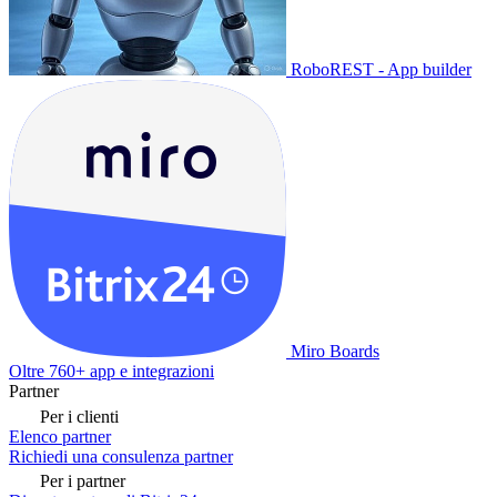
RoboREST - App builder
Miro Boards
Oltre 760+ app e integrazioni
Partner
Per i clienti
Elenco partner
Richiedi una consulenza partner
Per i partner