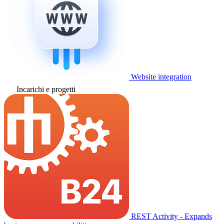
Website integration
Incarichi e progetti
REST Activity - Expands