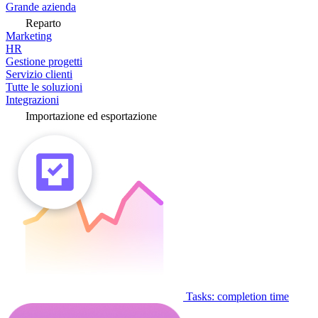
Grande azienda
Reparto
Marketing
HR
Gestione progetti
Servizio clienti
Tutte le soluzioni
Integrazioni
Importazione ed esportazione
Tasks: completion time