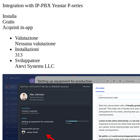
Integration with IP-PBX Yeastar P-series
Installa
Gratis
Acquisti in-app
Valutazione
Nessuna valutazione
Installazioni
313
Sviluppatore
Atevi Systems LLC