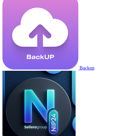
Backup