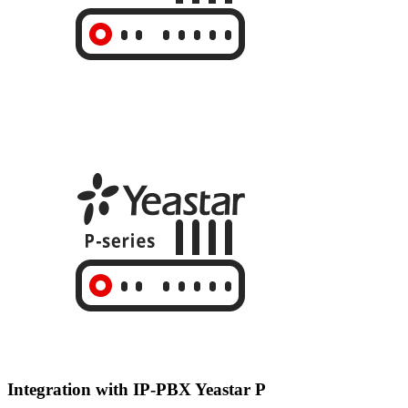
Integration with IP-PBX Yeastar P