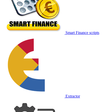
Smart Finance scripts
Extractor