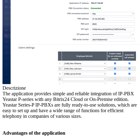
Descrizione
The application provides simple and reliable integration of IP-PBX
Yeastar P-series with any Bitrix24 Сloud or On-Premise edition.
Yeastar Series-P IP-PBXs are fully ready-to-use solutions, which are
easy to set up and have a wide range of functions for efficient
telephony in companies of various sizes.
Advantages of the application