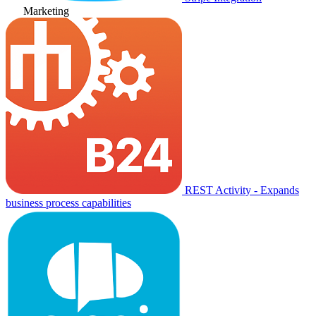
Marketing
REST Activity - Expands
business process capabilities