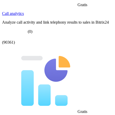
Gratis
Call analytics
Analyze call activity and link telephony results to sales in Bitrix24
(0)
(90361)
Gratis