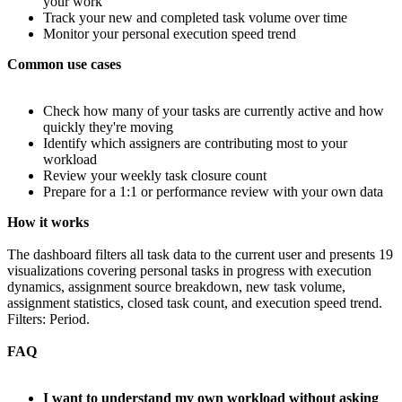
your work
Track your new and completed task volume over time
Monitor your personal execution speed trend
Common use cases
Check how many of your tasks are currently active and how
quickly they're moving
Identify which assigners are contributing most to your
workload
Review your weekly task closure count
Prepare for a 1:1 or performance review with your own data
How it works
The dashboard filters all task data to the current user and presents 19
visualizations covering personal tasks in progress with execution
dynamics, assignment source breakdown, new task volume,
assignment statistics, closed task count, and execution speed trend.
Filters: Period.
FAQ
I want to understand my own workload without asking