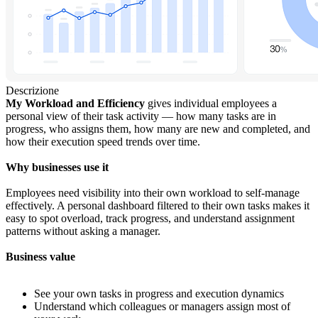
Descrizione
My Workload and Efficiency
gives individual employees a
personal view of their task activity — how many tasks are in
progress, who assigns them, how many are new and completed, and
how their execution speed trends over time.
Why businesses use it
Employees need visibility into their own workload to self-manage
effectively. A personal dashboard filtered to their own tasks makes it
easy to spot overload, track progress, and understand assignment
patterns without asking a manager.
Business value
See your own tasks in progress and execution dynamics
Understand which colleagues or managers assign most of