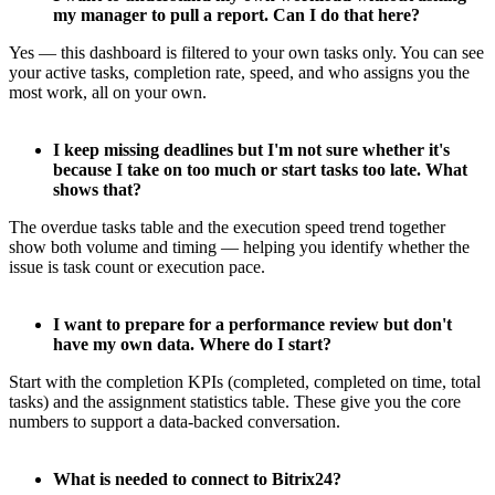
my manager to pull a report. Can I do that here?
Yes — this dashboard is filtered to your own tasks only. You can see
your active tasks, completion rate, speed, and who assigns you the
most work, all on your own.
I keep missing deadlines but I'm not sure whether it's
because I take on too much or start tasks too late. What
shows that?
The overdue tasks table and the execution speed trend together
show both volume and timing — helping you identify whether the
issue is task count or execution pace.
I want to prepare for a performance review but don't
have my own data. Where do I start?
Start with the completion KPIs (completed, completed on time, total
tasks) and the assignment statistics table. These give you the core
numbers to support a data-backed conversation.
What is needed to connect to Bitrix24?