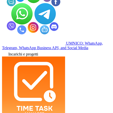
UMNICO: WhatsApp,
Telegram, WhatsApp Business API, and Social Media
Incarichi e progetti