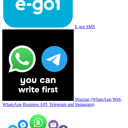
E-goi SMS
Wazzup (WhatsApp Web,
WhatsApp Business API, Telegram and Instagram)