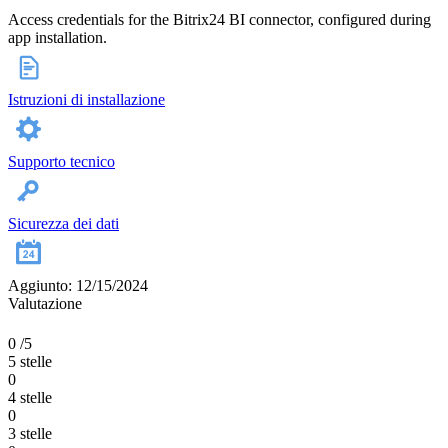
Access credentials for the Bitrix24 BI connector, configured during
app installation.
Istruzioni di installazione
Supporto tecnico
Sicurezza dei dati
Aggiunto: 12/15/2024
Valutazione
0
/5
5 stelle
0
4 stelle
0
3 stelle