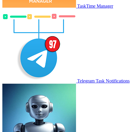
TaskTime Manager
Telegram Task Notifications