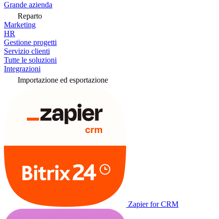
Grande azienda
Reparto
Marketing
HR
Gestione progetti
Servizio clienti
Tutte le soluzioni
Integrazioni
Importazione ed esportazione
Zapier for CRM