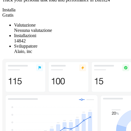
Installa
Gratis
Valutazione
Nessuna valutazione
Installazioni
14842
Sviluppatore
Alaio, inc