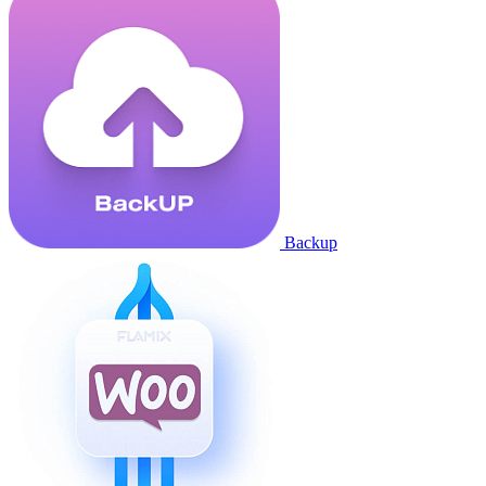
Backup