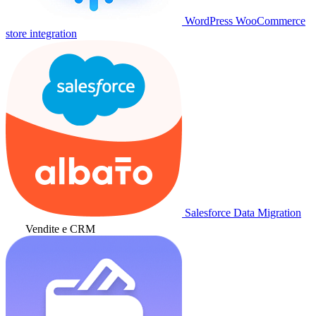
WordPress WooCommerce
store integration
Salesforce Data Migration
Vendite e CRM