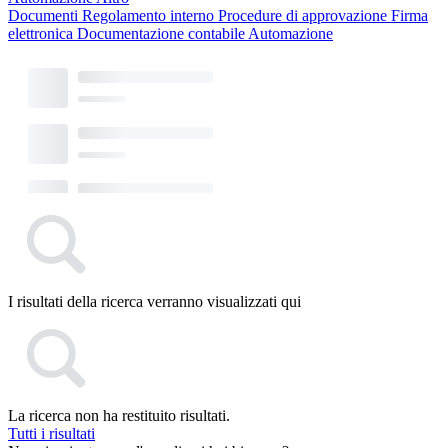
Documenti
Regolamento interno
Procedure di approvazione
Firma
elettronica
Documentazione contabile
Automazione
I risultati della ricerca verranno visualizzati qui
La ricerca non ha restituito risultati.
Tutti i risultati