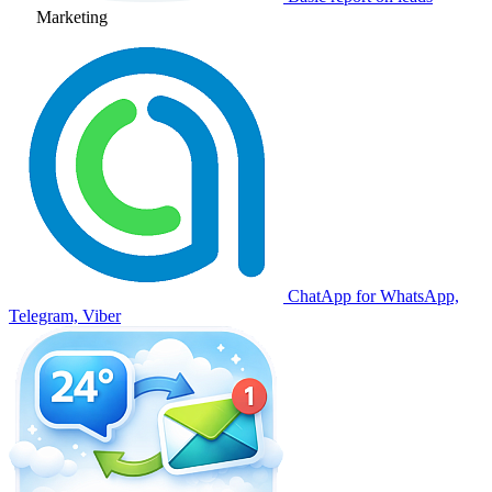
Marketing
ChatApp for WhatsApp,
Telegram, Viber