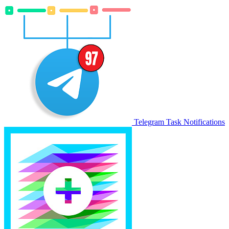
Telegram Task Notifications