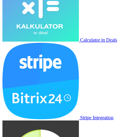
Calculator in Deals
Stripe Integration