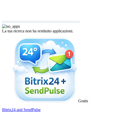
La tua ricerca non ha restituito applicazioni.
Gratis
Bitrix24 and SendPulse