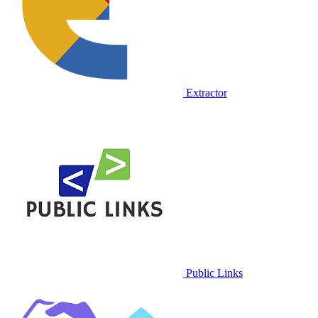
Extractor
Public Links