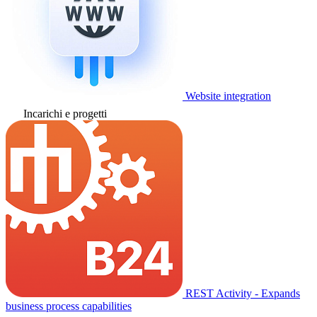
Website integration
Incarichi e progetti
REST Activity - Expands
business process capabilities