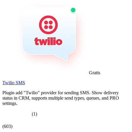
Gratis
Twilio SMS
Plugin add "Twilio" provider for sending SMS. Show delivery
status in CRM, supports multiple send types, queues, and PRO
settings.
(1)
(603)