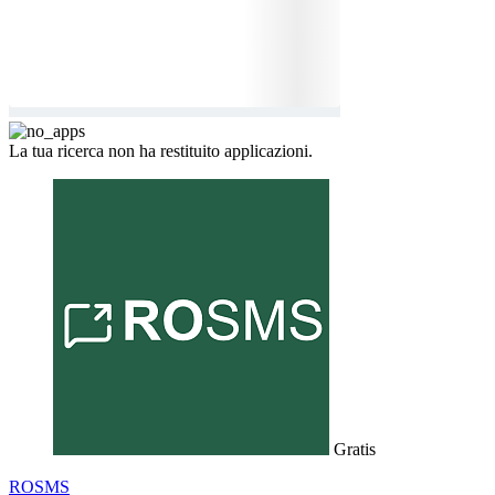
La tua ricerca non ha restituito applicazioni.
Gratis
ROSMS