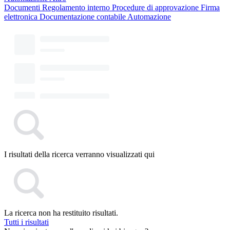
Documenti
Regolamento interno
Procedure di approvazione
Firma
elettronica
Documentazione contabile
Automazione
I risultati della ricerca verranno visualizzati qui
La ricerca non ha restituito risultati.
Tutti i risultati