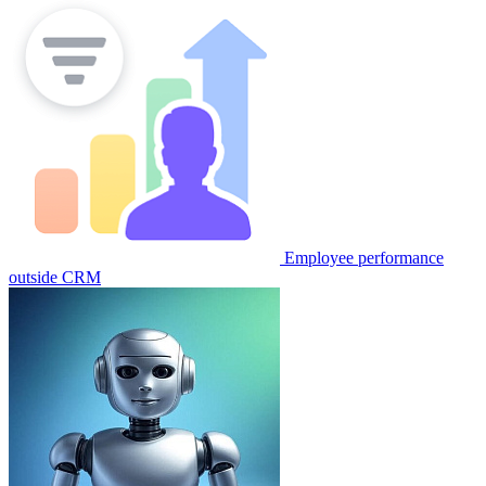
Employee performance
outside CRM