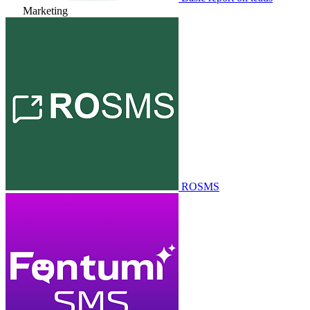
Marketing
ROSMS