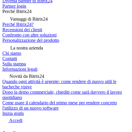
Diventa partner di Bitrix24
Partner login
Perché Bitrix24
Vantaggi di Bitrix24
Perché Bitrix24?
Recensioni dei clienti
Confronto con altre soluzioni
Personalizzazione del prodotto
La nostra azienda
Chi siamo
Contatti
Sulla stampa
Informazioni legali
Novità da Bitrix24
Quando ogni attività è urgente: come rendere di nuovo utili le
bacheche visive
Dopo la demo commerciale, chiediti come sarà davvero il lavoro
quotidiano
Come usare il calendario del primo mese per rendere concreto
l'utilizzo di un nuovo software
Inizia gratis
Accedi