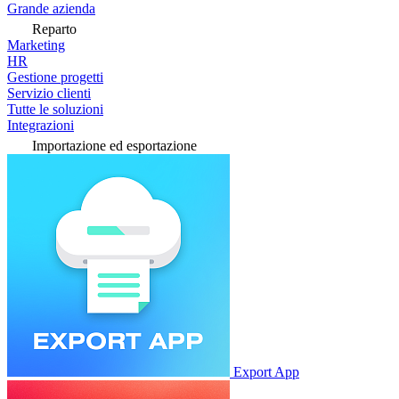
Grande azienda
Reparto
Marketing
HR
Gestione progetti
Servizio clienti
Tutte le soluzioni
Integrazioni
Importazione ed esportazione
Export App