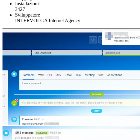
Installazioni
3427
Sviluppatore
INTERVOLGA Internet Agency