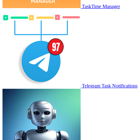
TaskTime Manager
Telegram Task Notifications