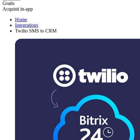
Gratis
Acquisti in-app
Home
Integrations
Twilio SMS to CRM