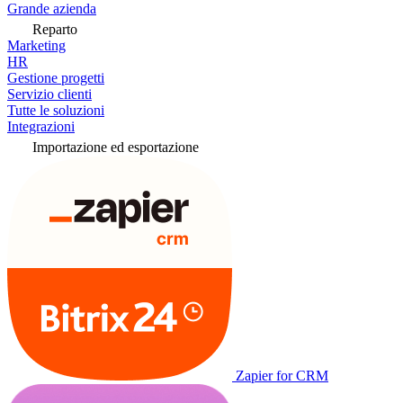
Grande azienda
Reparto
Marketing
HR
Gestione progetti
Servizio clienti
Tutte le soluzioni
Integrazioni
Importazione ed esportazione
Zapier for CRM