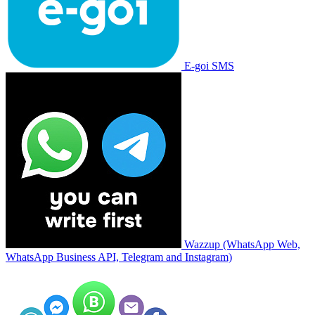
E-goi SMS
Wazzup (WhatsApp Web,
WhatsApp Business API, Telegram and Instagram)