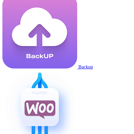
Backup