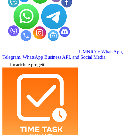
UMNICO: WhatsApp,
Telegram, WhatsApp Business API, and Social Media
Incarichi e progetti