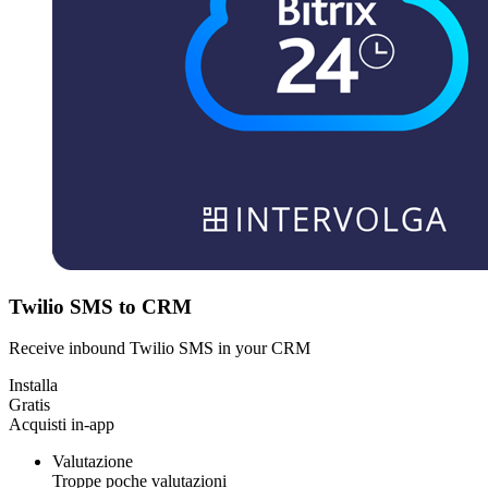
Twilio SMS to CRM
Receive inbound Twilio SMS in your CRM
Installa
Gratis
Acquisti in-app
Valutazione
Troppe poche valutazioni