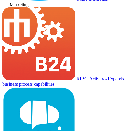
Marketing
REST Activity - Expands
business process capabilities