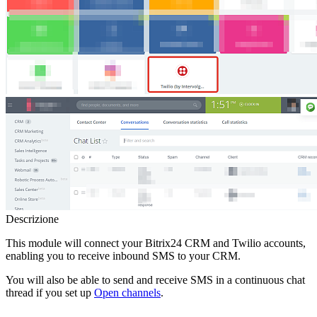
Descrizione
This module will connect your Bitrix24 CRM and Twilio accounts,
enabling you to receive inbound SMS to your CRM.
You will also be able to send and receive SMS in a continuous chat
thread if you set up
Open channels
.