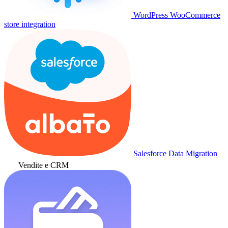
WordPress WooCommerce
store integration
Salesforce Data Migration
Vendite e CRM