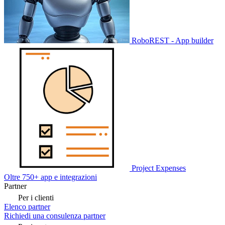
RoboREST - App builder
Project Expenses
Oltre 750+ app e integrazioni
Partner
Per i clienti
Elenco partner
Richiedi una consulenza partner