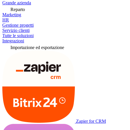
Grande azienda
Reparto
Marketing
HR
Gestione progetti
Servizio clienti
Tutte le soluzioni
Integrazioni
Importazione ed esportazione
Zapier for CRM