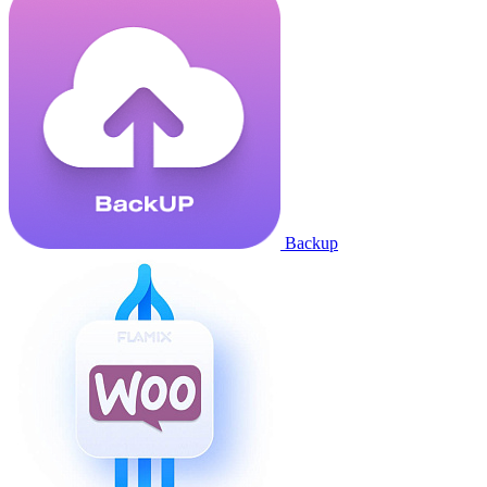
Backup