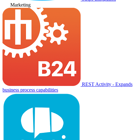
Marketing
REST Activity - Expands
business process capabilities