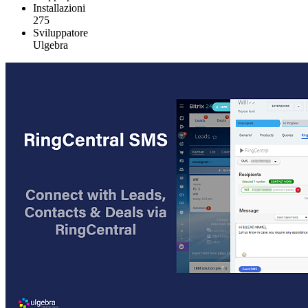
Installazioni
275
Sviluppatore
Ulgebra