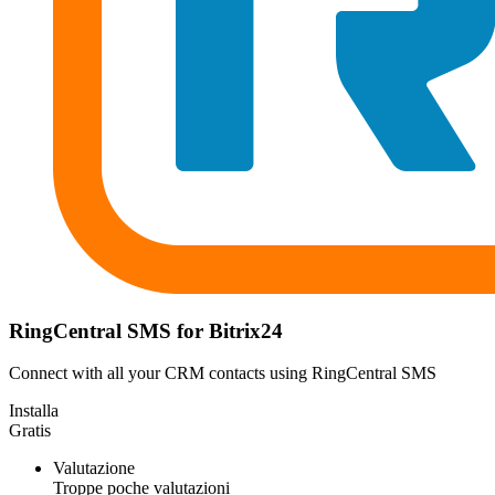
RingCentral SMS for Bitrix24
Connect with all your CRM contacts using RingCentral SMS
Installa
Gratis
Valutazione
Troppe poche valutazioni