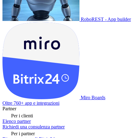
RoboREST - App builder
Miro Boards
Oltre 760+ app e integrazioni
Partner
Per i clienti
Elenco partner
Richiedi una consulenza partner
Per i partner