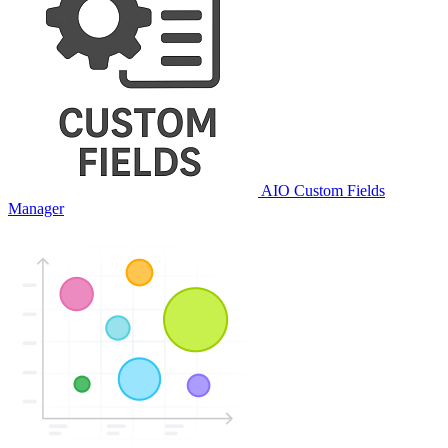
AIO Custom Fields
Manager