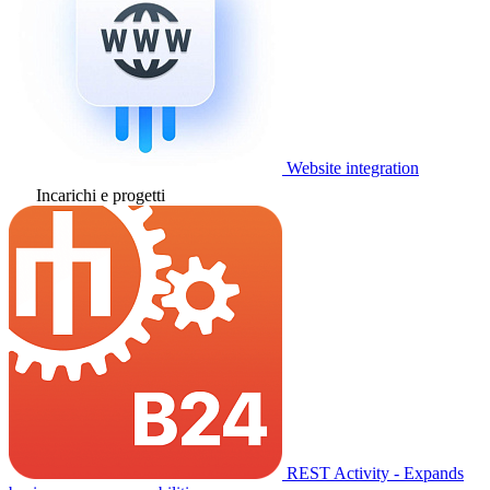
Website integration
Incarichi e progetti
REST Activity - Expands