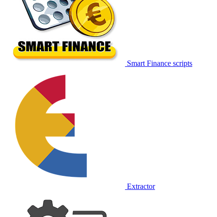
Smart Finance scripts
Extractor