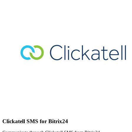
Clickatell SMS for Bitrix24