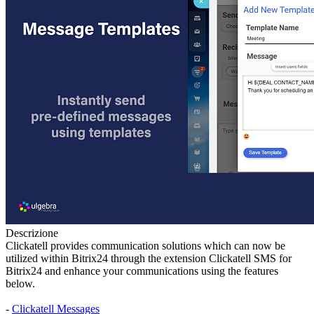
Descrizione
Clickatell provides communication solutions which can now be
utilized within Bitrix24 through the extension Clickatell SMS for
Bitrix24 and enhance your communications using the features
below.
-
Clickatell Messages