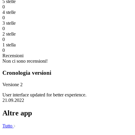
5 stelle
0
4 stelle
0
3 stelle
0
2 stelle
0
1 stella
0
Recensioni
Non ci sono recensioni!
Cronologia versioni
Versione 2
User interface updated for better experience.
21.09.2022
Altre app
Tutto