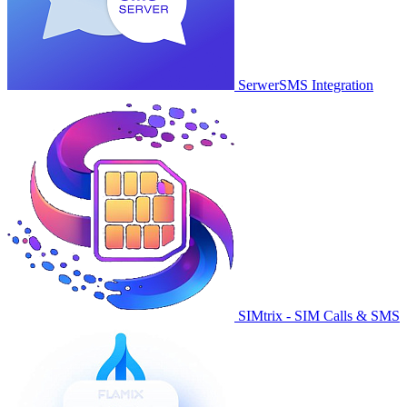
SerwerSMS Integration
SIMtrix - SIM Calls & SMS