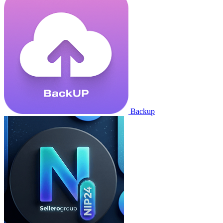
Backup