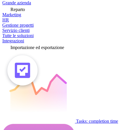
Grande azienda
Reparto
Marketing
HR
Gestione progetti
Servizio clienti
Tutte le soluzioni
Integrazioni
Importazione ed esportazione
Tasks: completion time