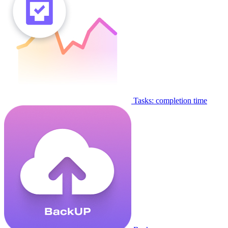
Tasks: completion time